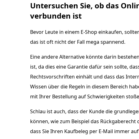
Untersuchen Sie, ob das Onl
verbunden ist
Bevor Leute in einem E-Shop einkaufen, sollt
das ist oft nicht der Fall mega spannend.
Eine andere Alternative könnte darin besteh
ist, da dies eine Garantie dafür sein sollte, 
Rechtsvorschriften einhält und dass das Inte
Wissen über die Regeln in diesem Bereich habe
mit Ihrer Bestellung auf Schwierigkeiten stoße
Schlau ist auch, dass der Kunde die grundlege
können, wie zum Beispiel das Rückgaberecht 
dass Sie Ihren Kaufbeleg per E-Mail immer au