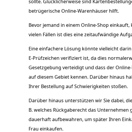
sollte. Glücklicherweise sind Kartenbestellu
betrügerische Online-Warenhäuser hilft.
Bevor jemand in einem Online-Shop einkauft, k
vielen Fällen ist dies eine zeitaufwändige Aufg
Eine einfachere Lösung könnte vielleicht dar
E-Prüfzeichen verifiziert ist, da dies normale
Gesetzgebung verteidigt und dass der Online-
auf diesem Gebiet kennen. Darüber hinaus hab
Ihrer Bestellung auf Schwierigkeiten stoßen.
Darüber hinaus unterstützen wir Sie dabei, di
B. welches Rückgaberecht das Unternehmen gar
dauerhaft aufbewahren, um später Ihren Eink
Frau einkaufen.