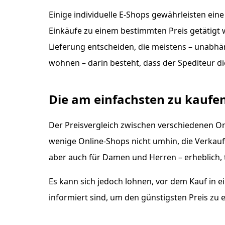
Einige individuelle E-Shops gewährleisten ein
Einkäufe zu einem bestimmten Preis getätigt w
Lieferung entscheiden, die meistens – unabhä
wohnen – darin besteht, dass der Spediteur di
Die am einfachsten zu kaufe
Der Preisvergleich zwischen verschiedenen On
wenige Online-Shops nicht umhin, die Verkaufs
aber auch für Damen und Herren – erheblich, 
Es kann sich jedoch lohnen, vor dem Kauf in e
informiert sind, um den günstigsten Preis zu e