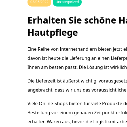
03/05/2022
Uncategorized
Erhalten Sie schöne H
Hautpflege
Eine Reihe von Internethändlern bieten jetzt e
davon ist heute die Lieferung an einen Lieferp
Ihnen am besten passt. Die Lösung ist wirklic
Die Lieferzeit ist äußerst wichtig, vorausgese
angebracht, dass wir uns das voraussichtlich
Viele Online-Shops bieten für viele Produkte d
Bestellung vor einem genauen Zeitpunkt erfol
erhalten Waren aus, bevor die Logistikmitarb