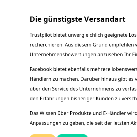
Die günstigste Versandart
Trustpilot bietet unvergleichlich geeignete L
recherchieren. Aus diesem Grund empfehlen wi
Unternehmensbewertungen anzusehen Ihr Ei
Facebook bietet ebenfalls mehrere lobenswerte
Händlern zu machen. Darüber hinaus gibt es 
über den Service des Unternehmens zu verfass
den Erfahrungen bisheriger Kunden zu versch
Das Wissen über Produkte und E-Händler wird st
Anpassungen zu geben, die seit der letzten 