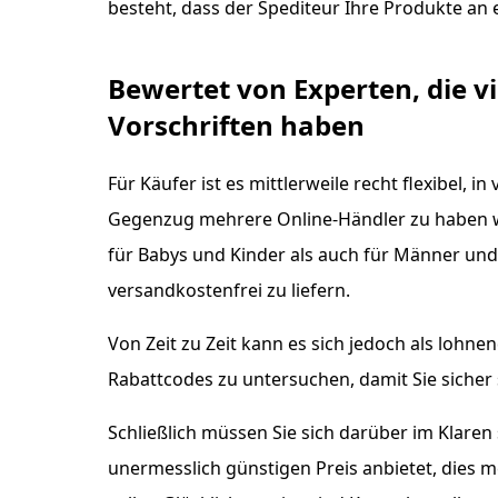
besteht, dass der Spediteur Ihre Produkte an e
Bewertet von Experten, die v
Vorschriften haben
Für Käufer ist es mittlerweile recht flexibel,
Gegenzug mehrere Online-Händler zu haben wur
für Babys und Kinder als auch für Männer und
versandkostenfrei zu liefern.
Von Zeit zu Zeit kann es sich jedoch als lohn
Rabattcodes zu untersuchen, damit Sie sicher
Schließlich müssen Sie sich darüber im Klaren 
unermesslich günstigen Preis anbietet, dies m