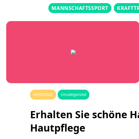
MANNSCHAFTSSPORT
KRAFTT
09/09/2022
Uncategorized
Erhalten Sie schöne H
Hautpflege