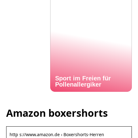
Sport im Freien für
Pollenallergiker
Amazon boxershorts
http s://www.amazon.de › Boxershorts-Herren