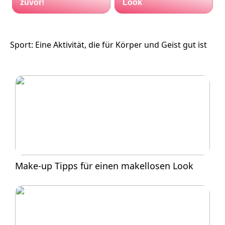
zuvor!
Look
Sport: Eine Aktivität, die für Körper und Geist gut ist
Make-up Tipps für einen makellosen Look