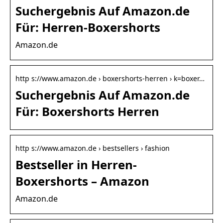
Suchergebnis Auf Amazon.de
Für: Herren-Boxershorts
Amazon.de
http s://www.amazon.de › boxershorts-herren › k=boxer…
Suchergebnis Auf Amazon.de
Für: Boxershorts Herren
http s://www.amazon.de › bestsellers › fashion
Bestseller in Herren-
Boxershorts – Amazon
Amazon.de