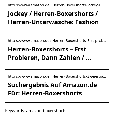
http s://www.amazon.de › Herren-Boxershorts-Jockey-H…
Jockey / Herren-Boxershorts /
Herren-Unterwäsche: Fashion
http s://www.amazon.de › Herren-Boxershorts-Erst-prob…
Herren-Boxershorts – Erst
Probieren, Dann Zahlen / …
http s://www.amazon.de › Herren-Boxershorts-Zweierpa…
Suchergebnis Auf Amazon.de
Für: Herren-Boxershorts
Keywords: amazon boxershorts