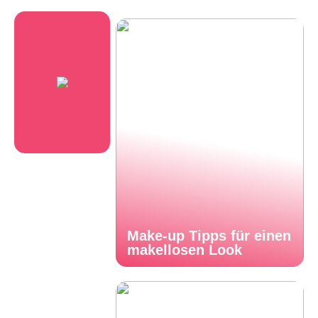
Make-up Tipps für einen
makellosen Look