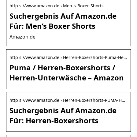
http s://www.amazon.de › Men-s-Boxer-Shorts
Suchergebnis Auf Amazon.de
Für: Men’s Boxer Shorts
Amazon.de
http s://www.amazon.de › Herren-Boxershorts-Puma-He…
Puma / Herren-Boxershorts /
Herren-Unterwäsche – Amazon
http s://www.amazon.de › Herren-Boxershorts-PUMA-H…
Suchergebnis Auf Amazon.de
Für: Herren-Boxershorts