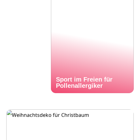
Sport im Freien für
Pollenallergiker