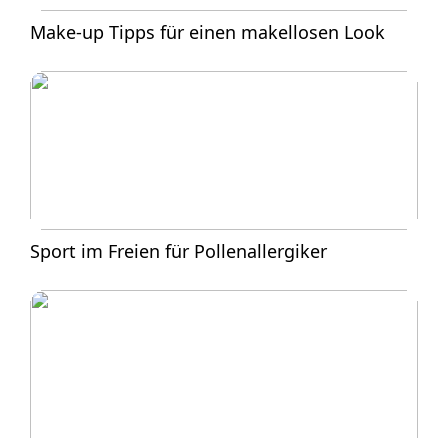
Make-up Tipps für einen makellosen Look
Sport im Freien für Pollenallergiker