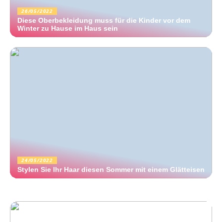
26/05/2022
Diese Oberbekleidung muss für die Kinder vor dem
Winter zu Hause im Haus sein
24/05/2022
Stylen Sie Ihr Haar diesen Sommer mit einem Glätteisen