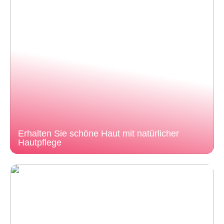
Erhalten Sie schöne Haut mit natürlicher
Hautpflege