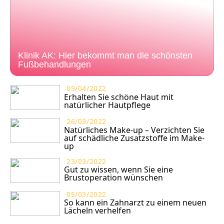
Klinik AK: Hier bekommt man die schönsten
Fußbehandlungen
09/04/2022
Erhalten Sie schöne Haut mit
natürlicher Hautpflege
26/03/2022
Natürliches Make-up – Verzichten Sie
auf schädliche Zusatzstoffe im Make-
up
23/03/2022
Gut zu wissen, wenn Sie eine
Brustoperation wünschen
05/03/2022
So kann ein Zahnarzt zu einem neuen
Lächeln verhelfen