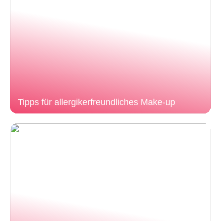
Tipps für allergikerfreundliches Make-up