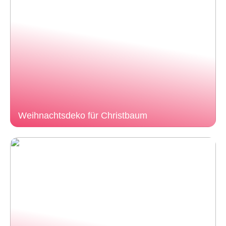
Weihnachtsdeko für Christbaum