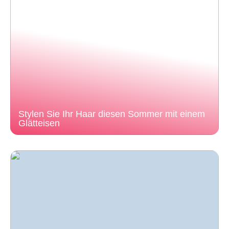
Stylen Sie Ihr Haar diesen Sommer mit einem
Glätteisen