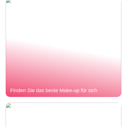
Finden Sie das beste Make-up für sich