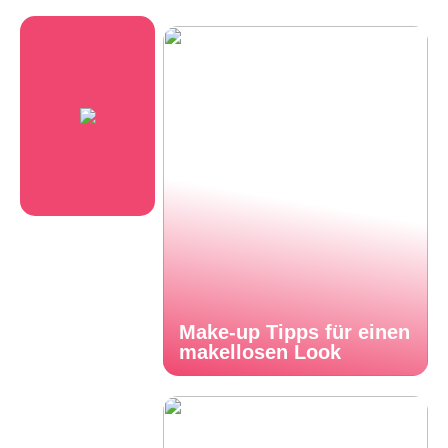
Make-up Tipps für einen
makellosen Look