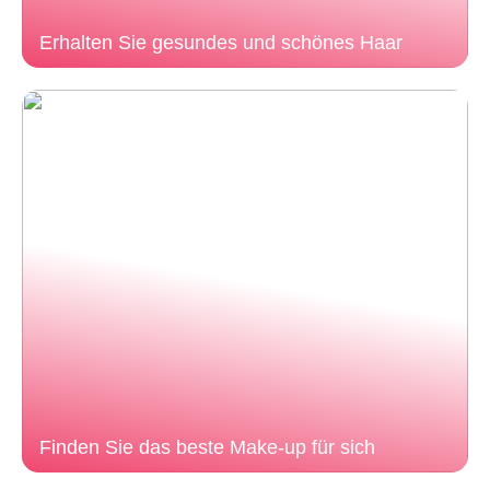
Erhalten Sie gesundes und schönes Haar
Finden Sie das beste Make-up für sich