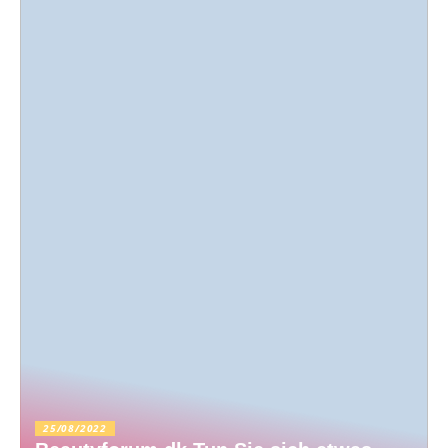
25/08/2022