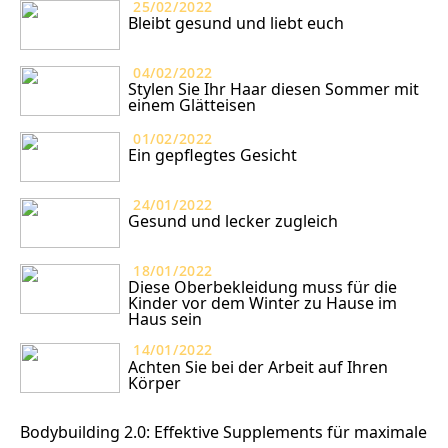
25/02/2022
Bleibt gesund und liebt euch
04/02/2022
Stylen Sie Ihr Haar diesen Sommer mit
einem Glätteisen
01/02/2022
Ein gepflegtes Gesicht
24/01/2022
Gesund und lecker zugleich
18/01/2022
Diese Oberbekleidung muss für die
Kinder vor dem Winter zu Hause im
Haus sein
14/01/2022
Achten Sie bei der Arbeit auf Ihren
Körper
Bodybuilding 2.0: Effektive Supplements für maximale