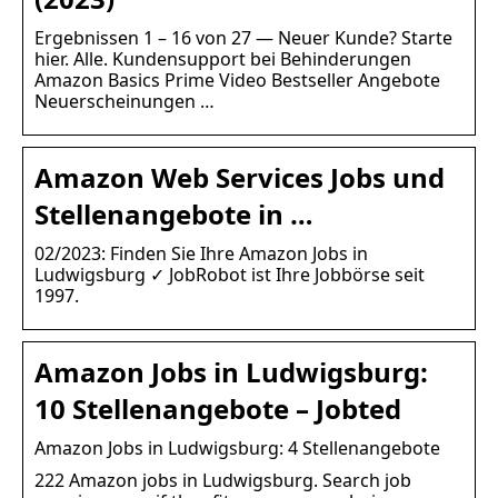
Ergebnissen 1 – 16 von 27 — Neuer Kunde? Starte
hier. Alle. Kundensupport bei Behinderungen
Amazon Basics Prime Video Bestseller Angebote
Neuerscheinungen …
Amazon Web Services Jobs und
Stellenangebote in …
02/2023: Finden Sie Ihre Amazon Jobs in
Ludwigsburg ✓ JobRobot ist Ihre Jobbörse seit
1997.
Amazon Jobs in Ludwigsburg:
10 Stellenangebote – Jobted
Amazon Jobs in Ludwigsburg: 4 Stellenangebote
222 Amazon jobs in Ludwigsburg. Search job