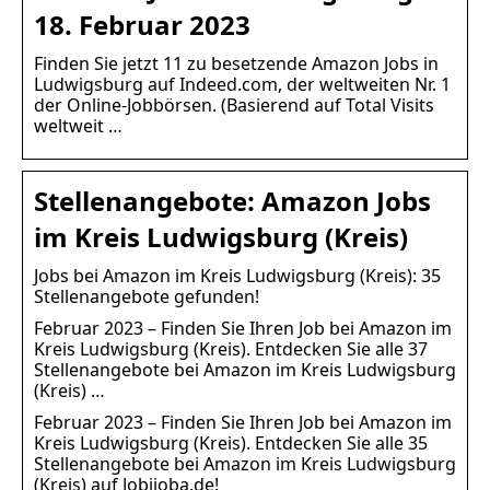
18. Februar 2023
Finden Sie jetzt 11 zu besetzende Amazon Jobs in
Ludwigsburg auf Indeed.com, der weltweiten Nr. 1
der Online-Jobbörsen. (Basierend auf Total Visits
weltweit …
Stellenangebote: Amazon Jobs
im Kreis Ludwigsburg (Kreis)
Jobs bei Amazon im Kreis Ludwigsburg (Kreis): 35
Stellenangebote gefunden!
Februar 2023 – Finden Sie Ihren Job bei Amazon im
Kreis Ludwigsburg (Kreis). Entdecken Sie alle 37
Stellenangebote bei Amazon im Kreis Ludwigsburg
(Kreis) …
Februar 2023 – Finden Sie Ihren Job bei Amazon im
Kreis Ludwigsburg (Kreis). Entdecken Sie alle 35
Stellenangebote bei Amazon im Kreis Ludwigsburg
(Kreis) auf Jobijoba.de!