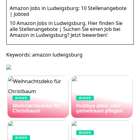
Amazon Jobs in Ludwigsburg: 10 Stellenangebote
| Jobted
10 Amazon Jobs in Ludwigsburg. Hier finden Sie
alle Stellenangebote | Suchen Sie einen Job bei
Amazon in Ludwigsburg? Jetzt bewerben!
Keywords: amazon ludwigsburg
WISSEN
WISSEN
Weihnachtsdeko für
Hobbys allein oder
Christbaum
gemeinsam pflegen
WISSEN
WISSEN