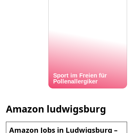
Sport im Freien für
Pollenallergiker
Amazon ludwigsburg
Amazon Jobs in Ludwigsburg –