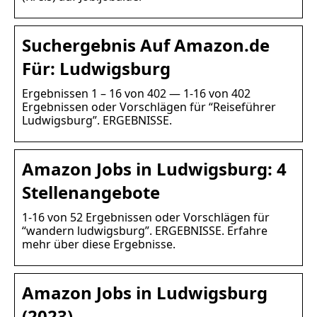
Suchergebnis Auf Amazon.de
Für: Ludwigsburg
Ergebnissen 1 – 16 von 402 — 1-16 von 402
Ergebnissen oder Vorschlägen für “Reiseführer
Ludwigsburg”. ERGEBNISSE.
Amazon Jobs in Ludwigsburg: 4
Stellenangebote
1-16 von 52 Ergebnissen oder Vorschlägen für
“wandern ludwigsburg”. ERGEBNISSE. Erfahre
mehr über diese Ergebnisse.
Amazon Jobs in Ludwigsburg
(2023)