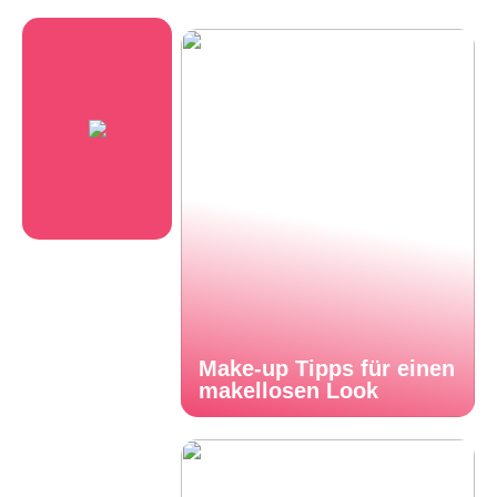
Make-up Tipps für einen
makellosen Look