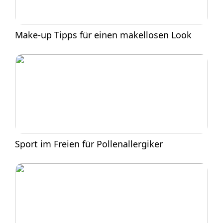
Make-up Tipps für einen makellosen Look
Sport im Freien für Pollenallergiker