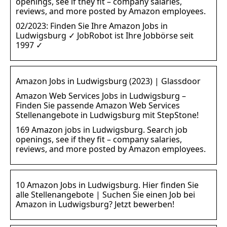
openings, see if they fit – company salaries,
reviews, and more posted by Amazon employees.
02/2023: Finden Sie Ihre Amazon Jobs in
Ludwigsburg ✓ JobRobot ist Ihre Jobbörse seit
1997 ✓
Amazon Jobs in Ludwigsburg (2023) | Glassdoor
Amazon Web Services Jobs in Ludwigsburg –
Finden Sie passende Amazon Web Services
Stellenangebote in Ludwigsburg mit StepStone!
169 Amazon jobs in Ludwigsburg. Search job
openings, see if they fit – company salaries,
reviews, and more posted by Amazon employees.
10 Amazon Jobs in Ludwigsburg. Hier finden Sie
alle Stellenangebote | Suchen Sie einen Job bei
Amazon in Ludwigsburg? Jetzt bewerben!