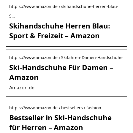
http s://www.amazon.de › skihandschuhe-herren-blau-
S…
Skihandschuhe Herren Blau:
Sport & Freizeit – Amazon
http s://www.amazon.de › Skifahren-Damen-Handschuhe
Ski-Handschuhe Für Damen –
Amazon
Amazon.de
http s://www.amazon.de › bestsellers › fashion
Bestseller in Ski-Handschuhe
für Herren – Amazon