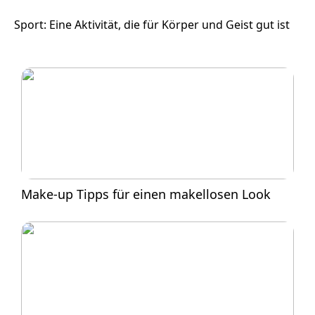
Sport: Eine Aktivität, die für Körper und Geist gut ist
Make-up Tipps für einen makellosen Look