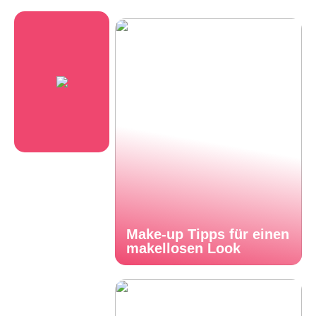
Make-up Tipps für einen
makellosen Look