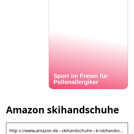
Sport im Freien für
Pollenallergiker
Amazon skihandschuhe
http s://www.amazon.de › skihandschuhe › k=skihandsc…