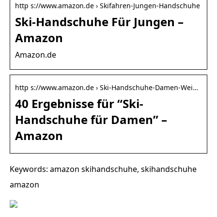
http s://www.amazon.de › Skifahren-Jungen-Handschuhe
Ski-Handschuhe Für Jungen –
Amazon
Amazon.de
http s://www.amazon.de › Ski-Handschuhe-Damen-Wei…
40 Ergebnisse für “Ski-
Handschuhe für Damen” –
Amazon
Keywords: amazon skihandschuhe, skihandschuhe
amazon