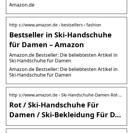
Amazon.de
http s://www.amazon.de › bestsellers › fashion
Bestseller in Ski-Handschuhe
für Damen – Amazon
Amazon.de Bestseller: Die beliebtesten Artikel in
Ski-Handschuhe für Damen
Amazon.de Bestseller: Die beliebtesten Artikel in
Ski-Handschuhe für Damen
http s://www.amazon.de › Ski-Handschuhe-Damen-Rot-…
Rot / Ski-Handschuhe Für
Damen / Ski-Bekleidung Für D…