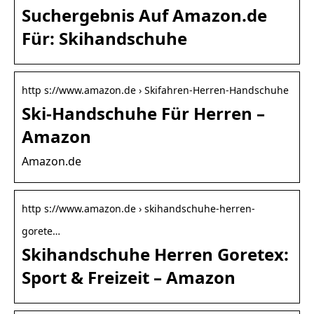
Suchergebnis Auf Amazon.de
Für: Skihandschuhe
http s://www.amazon.de › Skifahren-Herren-Handschuhe
Ski-Handschuhe Für Herren –
Amazon
Amazon.de
http s://www.amazon.de › skihandschuhe-herren-
gorete…
Skihandschuhe Herren Goretex:
Sport & Freizeit – Amazon