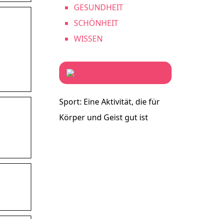
GESUNDHEIT
SCHÖNHEIT
WISSEN
Sport: Eine Aktivität, die für
Körper und Geist gut ist