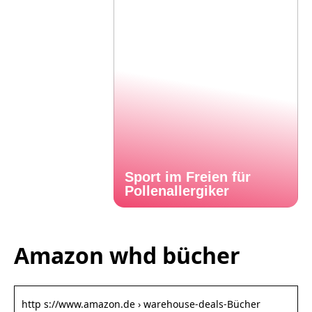
Sport im Freien für
Pollenallergiker
Amazon whd bücher
http s://www.amazon.de › warehouse-deals-Bücher