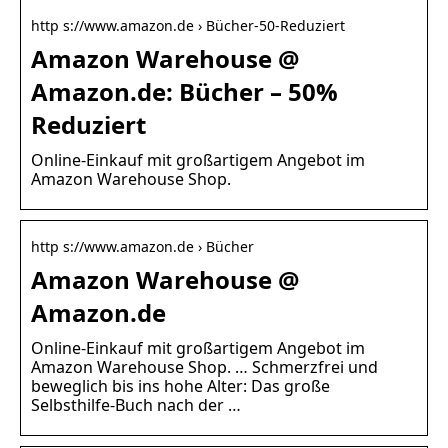
http s://www.amazon.de › Bücher-50-Reduziert
Amazon Warehouse @
Amazon.de: Bücher – 50%
Reduziert
Online-Einkauf mit großartigem Angebot im
Amazon Warehouse Shop.
http s://www.amazon.de › Bücher
Amazon Warehouse @
Amazon.de
Online-Einkauf mit großartigem Angebot im
Amazon Warehouse Shop. … Schmerzfrei und
beweglich bis ins hohe Alter: Das große
Selbsthilfe-Buch nach der …