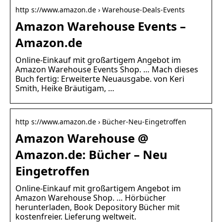
http s://www.amazon.de › Warehouse-Deals-Events
Amazon Warehouse Events –
Amazon.de
Online-Einkauf mit großartigem Angebot im
Amazon Warehouse Events Shop. … Mach dieses
Buch fertig: Erweiterte Neuausgabe. von Keri
Smith, Heike Bräutigam, …
http s://www.amazon.de › Bücher-Neu-Eingetroffen
Amazon Warehouse @
Amazon.de: Bücher – Neu
Eingetroffen
Online-Einkauf mit großartigem Angebot im
Amazon Warehouse Shop. … Hörbücher
herunterladen, Book Depository Bücher mit
kostenfreier. Lieferung weltweit.