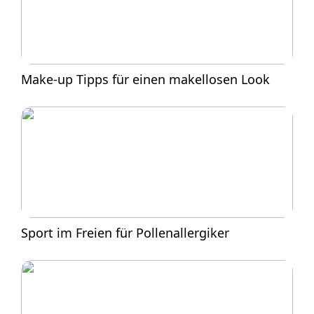
Make-up Tipps für einen makellosen Look
Sport im Freien für Pollenallergiker