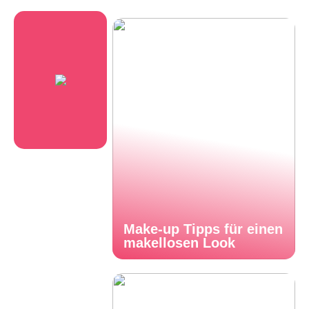
Make-up Tipps für einen
makellosen Look