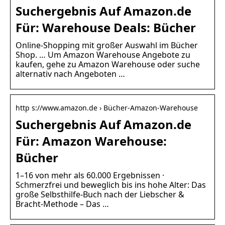
Suchergebnis Auf Amazon.de
Für: Warehouse Deals: Bücher
Online-Shopping mit großer Auswahl im Bücher
Shop. … Um Amazon Warehouse Angebote zu
kaufen, gehe zu Amazon Warehouse oder suche
alternativ nach Angeboten …
http s://www.amazon.de › Bücher-Amazon-Warehouse
Suchergebnis Auf Amazon.de
Für: Amazon Warehouse:
Bücher
1–16 von mehr als 60.000 Ergebnissen ·
Schmerzfrei und beweglich bis ins hohe Alter: Das
große Selbsthilfe-Buch nach der Liebscher &
Bracht-Methode – Das …