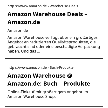
http s://www.amazon.de › Warehouse-Deals
Amazon Warehouse Deals –
Amazon.de
Amazon.de
Amazon Warehouse verfügt über ein großartiges
Angebot an reduzierten Qualitätsprodukten, die
gebraucht sind oder eine beschädigte Verpackung
haben. Und das …
http s://www.amazon.de › Buch-Produkte
Amazon Warehouse @
Amazon.de: Buch – Produkte
Online-Einkauf mit großartigem Angebot im
Amazon Warehouse Shop.