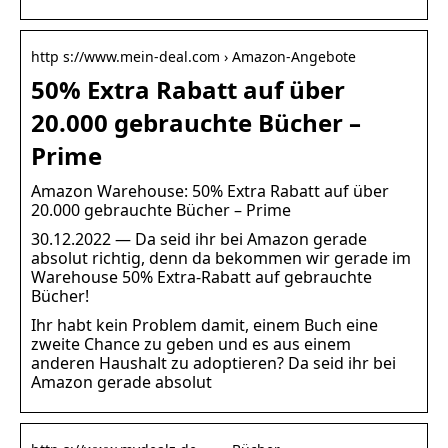
http s://www.mein-deal.com › Amazon-Angebote
50% Extra Rabatt auf über
20.000 gebrauchte Bücher –
Prime
Amazon Warehouse: 50% Extra Rabatt auf über
20.000 gebrauchte Bücher – Prime
30.12.2022 — Da seid ihr bei Amazon gerade
absolut richtig, denn da bekommen wir gerade im
Warehouse 50% Extra-Rabatt auf gebrauchte
Bücher!
Ihr habt kein Problem damit, einem Buch eine
zweite Chance zu geben und es aus einem
anderen Haushalt zu adoptieren? Da seid ihr bei
Amazon gerade absolut