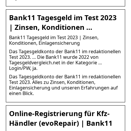
Bank11 Tagesgeld im Test 2023
| Zinsen, Konditionen …
Bank11 Tagesgeld im Test 2023 | Zinsen,
Konditionen, Einlagensicherung
Das Tagesgeldkonto der Bank11 im redaktionellen
Test 2023. … Die Bank11 wurde 2022 von
Tagesgeldvergleich.net in der Kategorie …
Login/PW, ja.
Das Tagesgeldkonto der Bank11 im redaktionellen
Test 2023. Alles zu Zinsen, Konditionen,
Einlagensicherung und unseren Erfahrungen auf
einen Blick.
Online-Registrierung für Kfz-
Händler (evoRepair) | Bank11