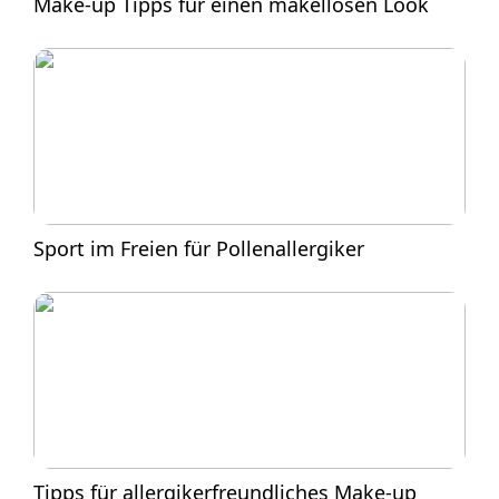
Make-up Tipps für einen makellosen Look
Sport im Freien für Pollenallergiker
Tipps für allergikerfreundliches Make-up