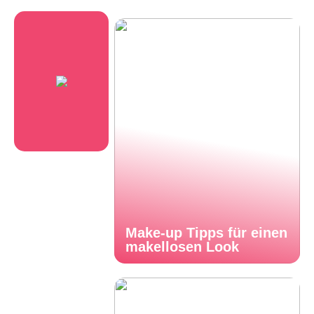
Make-up Tipps für einen
makellosen Look