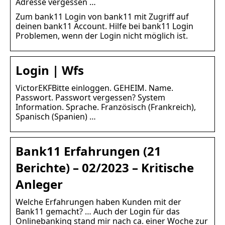
Adresse vergessen …
Zum bank11 Login von bank11 mit Zugriff auf
deinen bank11 Account. Hilfe bei bank11 Login
Problemen, wenn der Login nicht möglich ist.
Login | Wfs
VictorEKFBitte einloggen. GEHEIM. Name.
Passwort. Passwort vergessen? System
Information. Sprache. Französisch (Frankreich),
Spanisch (Spanien) …
Bank11 Erfahrungen (21
Berichte) – 02/2023 – Kritische
Anleger
Welche Erfahrungen haben Kunden mit der
Bank11 gemacht? … Auch der Login für das
Onlinebanking stand mir nach ca. einer Woche zur