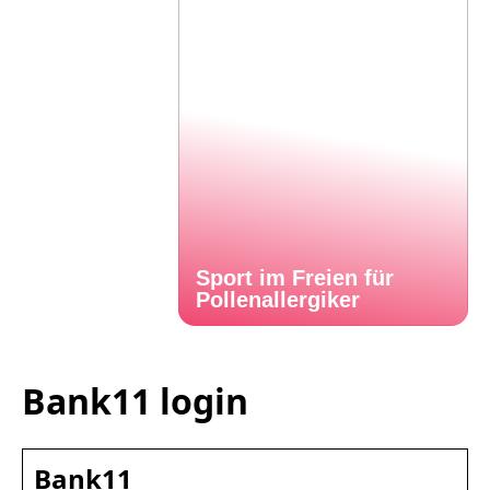
Sport im Freien für
Pollenallergiker
Bank11 login
Bank11