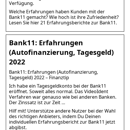
Verfügung.
Welche Erfahrungen haben Kunden mit der
Bank11 gemacht? Wie hoch ist ihre Zufriedenheit?
Lesen Sie hier 21 Erfahrungsberichte zur Bank11.
Bank11: Erfahrungen
(Autofinanzierung, Tagesgeld)
2022
Bank11: Erfahrungen (Autofinanzierung,
Tagesgeld) 2022 – Finanztip
Ich habe ein Tagesgeldkonto bei der Bank11
eröffnet. Soweit alles normal. Das VideoIdent
Verfahren war genauso wie bei anderen Banken.
Der Zinssatz ist zur Zeit …
Hilf mit! Unterstütze andere Nutzer bei der Wahl
des richtigen Anbieters, indem Du Deinen
individuellen Erfahrungsbericht zur Bank11 jetzt
abgibst.