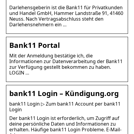
Darlehensgeberin ist die Bank11 für Privatkunden
und Handel GmbH, Hammer Landstraße 91, 41460
Neuss. Nach Vertragsabschluss steht den
Darlehensnehmern ein …
Bank11 Portal
Mit der Anmeldung bestätige ich, die
Informationen zur Datenverarbeitung der Bank11
zur Verfügung gestellt bekommen zu haben.
LOGIN …
bank11 Login – Kündigung.org
bank11 Login ▷ Zum bank11 Account per bank11
Login
Der bank11 Login ist erforderlich, um Zugriff auf
deine persönliche Daten und Informationen zu
erhalten. Häufige bank11 Login Probleme. E-Mail-