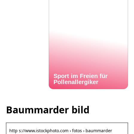
Sport im Freien für
Pollenallergiker
Baummarder bild
http s://www.istockphoto.com › fotos › baummarder