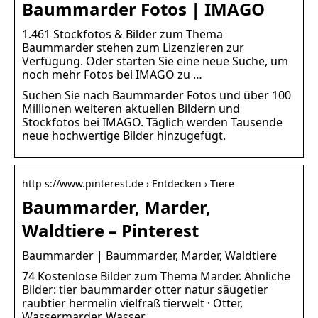
Baummarder Fotos | IMAGO
1.461 Stockfotos & Bilder zum Thema
Baummarder stehen zum Lizenzieren zur
Verfügung. Oder starten Sie eine neue Suche, um
noch mehr Fotos bei IMAGO zu …
Suchen Sie nach Baummarder Fotos und über 100
Millionen weiteren aktuellen Bildern und
Stockfotos bei IMAGO. Täglich werden Tausende
neue hochwertige Bilder hinzugefügt.
http s://www.pinterest.de › Entdecken › Tiere
Baummarder, Marder,
Waldtiere – Pinterest
Baummarder | Baummarder, Marder, Waldtiere
74 Kostenlose Bilder zum Thema Marder. Ähnliche
Bilder: tier baummarder otter natur säugetier
raubtier hermelin vielfraß tierwelt · Otter,
Wassermarder, Wasser …