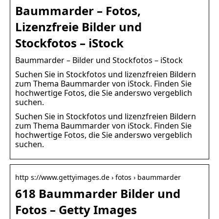
Baummarder – Fotos,
Lizenzfreie Bilder und
Stockfotos – iStock
Baummarder – Bilder und Stockfotos – iStock
Suchen Sie in Stockfotos und lizenzfreien Bildern
zum Thema Baummarder von iStock. Finden Sie
hochwertige Fotos, die Sie anderswo vergeblich
suchen.
Suchen Sie in Stockfotos und lizenzfreien Bildern
zum Thema Baummarder von iStock. Finden Sie
hochwertige Fotos, die Sie anderswo vergeblich
suchen.
http s://www.gettyimages.de › fotos › baummarder
618 Baummarder Bilder und
Fotos – Getty Images