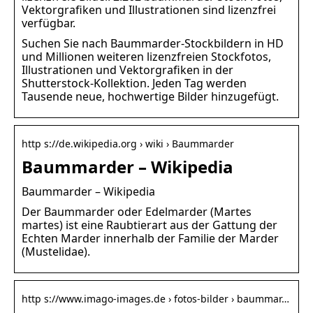
Vektorgrafiken und Illustrationen sind lizenzfrei
verfügbar.
Suchen Sie nach Baummarder-Stockbildern in HD
und Millionen weiteren lizenzfreien Stockfotos,
Illustrationen und Vektorgrafiken in der
Shutterstock-Kollektion. Jeden Tag werden
Tausende neue, hochwertige Bilder hinzugefügt.
http s://de.wikipedia.org › wiki › Baummarder
Baummarder – Wikipedia
Baummarder – Wikipedia
Der Baummarder oder Edelmarder (Martes
martes) ist eine Raubtierart aus der Gattung der
Echten Marder innerhalb der Familie der Marder
(Mustelidae).
http s://www.imago-images.de › fotos-bilder › baummar…