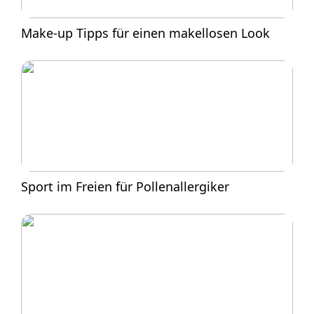
Make-up Tipps für einen makellosen Look
Sport im Freien für Pollenallergiker