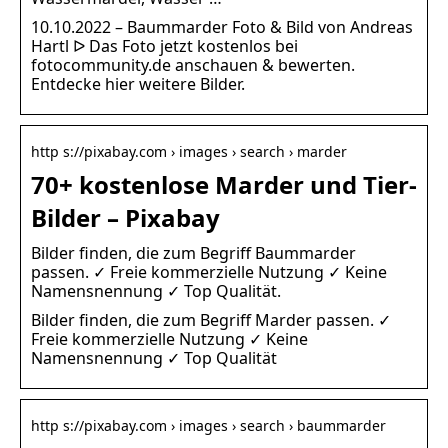
10.10.2022 – Baummarder Foto & Bild von Andreas
Hartl ᐅ Das Foto jetzt kostenlos bei
fotocommunity.de anschauen & bewerten.
Entdecke hier weitere Bilder.
http s://pixabay.com › images › search › marder
70+ kostenlose Marder und Tier-
Bilder – Pixabay
Bilder finden, die zum Begriff Baummarder
passen. ✓ Freie kommerzielle Nutzung ✓ Keine
Namensnennung ✓ Top Qualität.
Bilder finden, die zum Begriff Marder passen. ✓
Freie kommerzielle Nutzung ✓ Keine
Namensnennung ✓ Top Qualität
http s://pixabay.com › images › search › baummarder