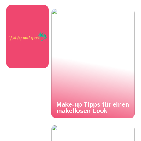
Make-up Tipps für einen
makellosen Look