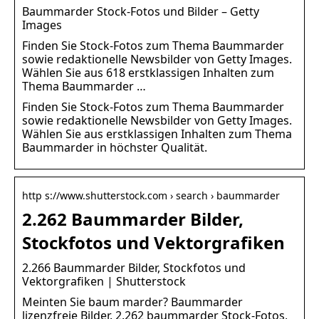
Baummarder Stock-Fotos und Bilder – Getty
Images
Finden Sie Stock-Fotos zum Thema Baummarder
sowie redaktionelle Newsbilder von Getty Images.
Wählen Sie aus 618 erstklassigen Inhalten zum
Thema Baummarder …
Finden Sie Stock-Fotos zum Thema Baummarder
sowie redaktionelle Newsbilder von Getty Images.
Wählen Sie aus erstklassigen Inhalten zum Thema
Baummarder in höchster Qualität.
http s://www.shutterstock.com › search › baummarder
2.262 Baummarder Bilder,
Stockfotos und Vektorgrafiken
2.266 Baummarder Bilder, Stockfotos und
Vektorgrafiken | Shutterstock
Meinten Sie baum marder? Baummarder
lizenzfreie Bilder. 2.262 baummarder Stock-Fotos,