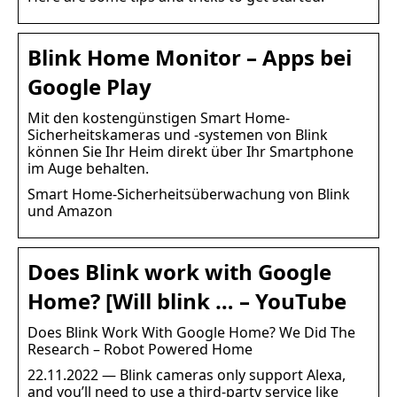
Blink Home Monitor – Apps bei
Google Play
Mit den kostengünstigen Smart Home-
Sicherheitskameras und -systemen von Blink
können Sie Ihr Heim direkt über Ihr Smartphone
im Auge behalten.
Smart Home-Sicherheitsüberwachung von Blink
und Amazon
Does Blink work with Google
Home? [Will blink … – YouTube
Does Blink Work With Google Home? We Did The
Research – Robot Powered Home
22.11.2022 — Blink cameras only support Alexa,
and you’ll need to use a third-party service like