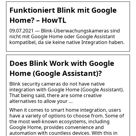
Funktioniert Blink mit Google
Home? – HowTL
09.07.2021 — Blink-Überwachungskameras sind
nicht mit Google Home oder Google Assistant
kompatibel, da sie keine native Integration haben.
Does Blink Work with Google
Home (Google Assistant)?
Blink security cameras do not have native
integration with Google Home (Google Assistant).
That being said, there are some creative
alternatives to allow your …
When it comes to smart home integration, users
have a variety of options to choose from. Some of
the most well-known ecosystems, including
Google Home, provides convenience and
automation with countless devices. With this in