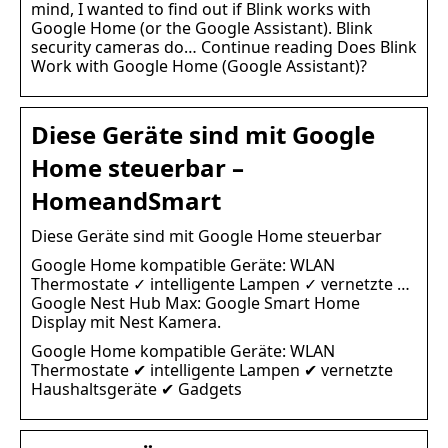
mind, I wanted to find out if Blink works with
Google Home (or the Google Assistant). Blink
security cameras do… Continue reading Does Blink
Work with Google Home (Google Assistant)?
Diese Geräte sind mit Google
Home steuerbar –
HomeandSmart
Diese Geräte sind mit Google Home steuerbar
Google Home kompatible Geräte: WLAN
Thermostate ✓ intelligente Lampen ✓ vernetzte …
Google Nest Hub Max: Google Smart Home
Display mit Nest Kamera.
Google Home kompatible Geräte: WLAN
Thermostate ✔ intelligente Lampen ✔ vernetzte
Haushaltsgeräte ✔ Gadgets