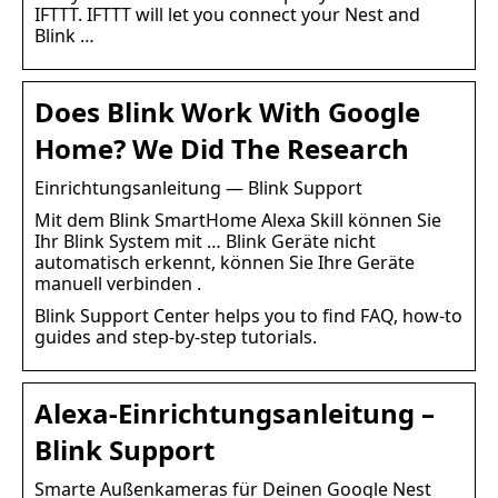
IFTTT. IFTTT will let you connect your Nest and
Blink …
Does Blink Work With Google
Home? We Did The Research
Einrichtungsanleitung — Blink Support
Mit dem Blink SmartHome Alexa Skill können Sie
Ihr Blink System mit … Blink Geräte nicht
automatisch erkennt, können Sie Ihre Geräte
manuell verbinden .
Blink Support Center helps you to find FAQ, how-to
guides and step-by-step tutorials.
Alexa-Einrichtungsanleitung –
Blink Support
Smarte Außenkameras für Deinen Google Nest