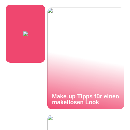
Make-up Tipps für einen
makellosen Look