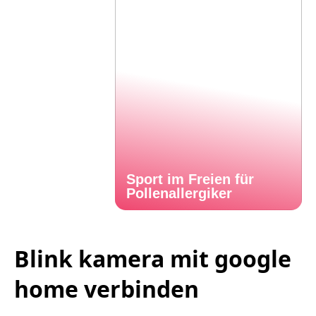
Sport im Freien für
Pollenallergiker
Blink kamera mit google
home verbinden