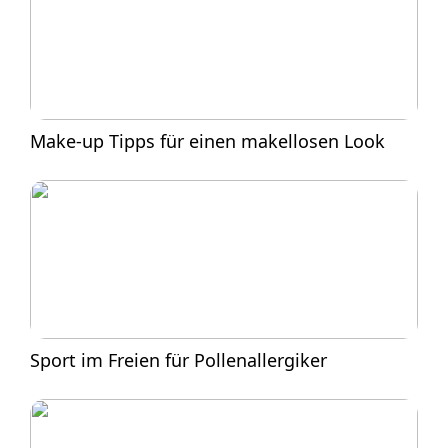
Make-up Tipps für einen makellosen Look
Sport im Freien für Pollenallergiker