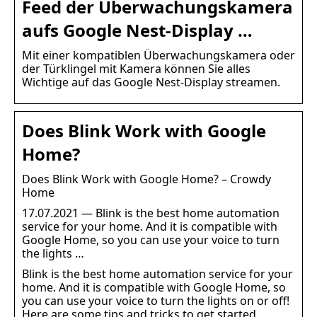
Feed der Überwachungskamera
aufs Google Nest-Display …
Mit einer kompatiblen Überwachungskamera oder
der Türklingel mit Kamera können Sie alles
Wichtige auf das Google Nest-Display streamen.
Does Blink Work with Google
Home?
Does Blink Work with Google Home? – Crowdy
Home
17.07.2021 — Blink is the best home automation
service for your home. And it is compatible with
Google Home, so you can use your voice to turn
the lights …
Blink is the best home automation service for your
home. And it is compatible with Google Home, so
you can use your voice to turn the lights on or off!
Here are some tips and tricks to get started.