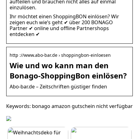
aufteilen und brauchen nicht alles auf einmal
einzulösen.
Ihr möchtet einen ShoppingBON einlösen? Wir
zeigen euch wie’s geht ✔ über 200 BONAGO
Partner ✔ online und offline Partnershops
entdecken ✔
http ://www.abo-bar.de › shoppingbon-einloesen
Wie und wo kann man den
Bonago-ShoppingBon einlösen?
Abo-bar.de – Zeitschriften güstiger finden
Keywords: bonago amazon gutschein nicht verfügbar