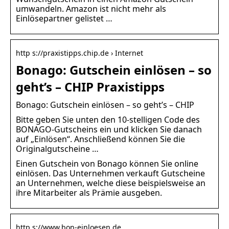
umwandeln. Amazon ist nicht mehr als
Einlösepartner gelistet …
http s://praxistipps.chip.de › Internet
Bonago: Gutschein einlösen – so
geht’s – CHIP Praxistipps
Bonago: Gutschein einlösen – so geht’s – CHIP
Bitte geben Sie unten den 10-stelligen Code des
BONAGO-Gutscheins ein und klicken Sie danach
auf „Einlösen“. Anschließend können Sie die
Originalgutscheine …
Einen Gutschein von Bonago können Sie online
einlösen. Das Unternehmen verkauft Gutscheine
an Unternehmen, welche diese beispielsweise an
ihre Mitarbeiter als Prämie ausgeben.
http s://www.bon-einloesen.de