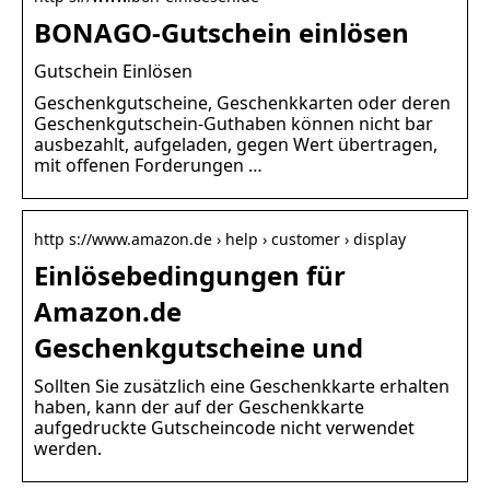
BONAGO-Gutschein einlösen
Gutschein Einlösen
Geschenkgutscheine, Geschenkkarten oder deren
Geschenkgutschein-Guthaben können nicht bar
ausbezahlt, aufgeladen, gegen Wert übertragen,
mit offenen Forderungen …
http s://www.amazon.de › help › customer › display
Einlösebedingungen für
Amazon.de
Geschenkgutscheine und
Sollten Sie zusätzlich eine Geschenkkarte erhalten
haben, kann der auf der Geschenkkarte
aufgedruckte Gutscheincode nicht verwendet
werden.