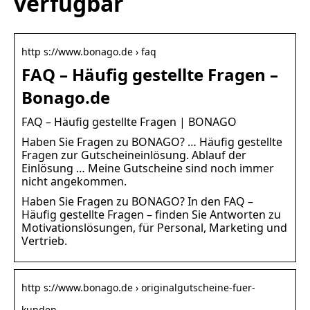
verfügbar
http s://www.bonago.de › faq
FAQ – Häufig gestellte Fragen –
Bonago.de
FAQ – Häufig gestellte Fragen | BONAGO
Haben Sie Fragen zu BONAGO? … Häufig gestellte
Fragen zur Gutscheineinlösung. Ablauf der
Einlösung … Meine Gutscheine sind noch immer
nicht angekommen.
Haben Sie Fragen zu BONAGO? In den FAQ –
Häufig gestellte Fragen – finden Sie Antworten zu
Motivationslösungen, für Personal, Marketing und
Vertrieb.
http s://www.bonago.de › originalgutscheine-fuer-
kunden