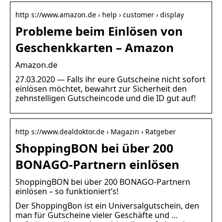
http s://www.amazon.de › help › customer › display
Probleme beim Einlösen von
Geschenkkarten – Amazon
Amazon.de
27.03.2020 — Falls ihr eure Gutscheine nicht sofort
einlösen möchtet, bewahrt zur Sicherheit den
zehnstelligen Gutscheincode und die ID gut auf!
http s://www.dealdoktor.de › Magazin › Ratgeber
ShoppingBON bei über 200
BONAGO-Partnern einlösen
ShoppingBON bei über 200 BONAGO-Partnern
einlösen – so funktioniert’s!
Der ShoppingBon ist ein Universalgutschein, den
man für Gutscheine vieler Geschäfte und …