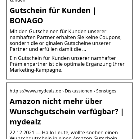
Gutschein für Kunden |
BONAGO
Mit den Gutscheinen für Kunden unserer
namhaften Partner erhalten Sie keine Coupons,
sondern die originalen Gutscheine unserer
Partner und erfüllen damit die …
Ein Gutschein für Kunden unserer namhafter
Prämienpartner ist die optimale Ergänzung Ihrer
Marketing-Kampagne.
http s://www.mydealz.de › Diskussionen › Sonstiges
Amazon nicht mehr über
Wunschgutschein verfügbar? |
mydealz
22.12.2021 — Hallo Leute, wollte soeben einen
Wunschgutschein in einen Amazon Gutschein