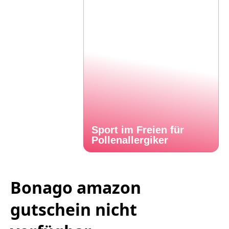
Sport im Freien für
Pollenallergiker
Bonago amazon
gutschein nicht