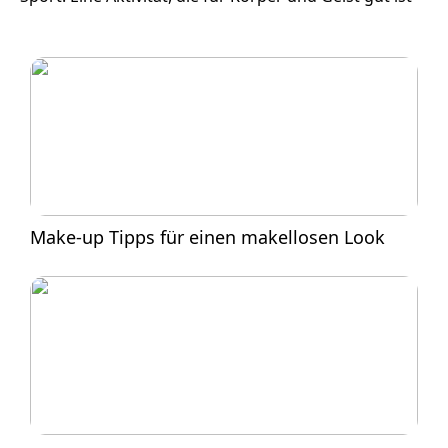
Make-up Tipps für einen makellosen Look