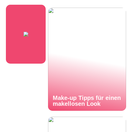
Make-up Tipps für einen
makellosen Look