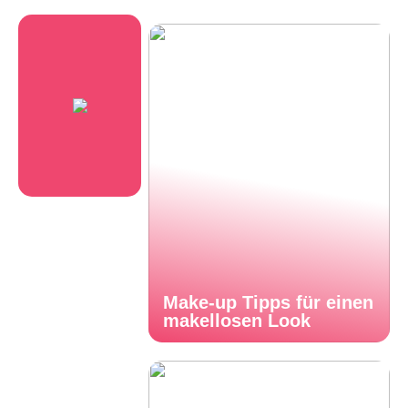
Make-up Tipps für einen
makellosen Look