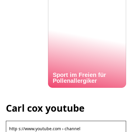
Sport im Freien für
Pollenallergiker
Carl cox youtube
http s://www.youtube.com › channel