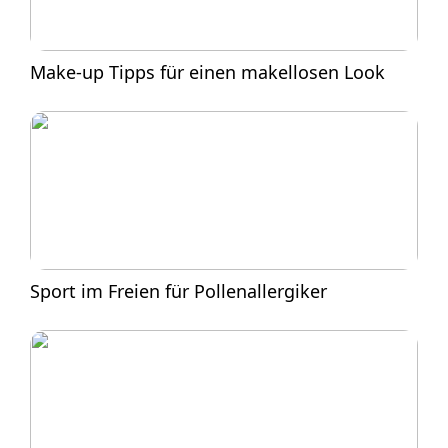
Make-up Tipps für einen makellosen Look
Sport im Freien für Pollenallergiker