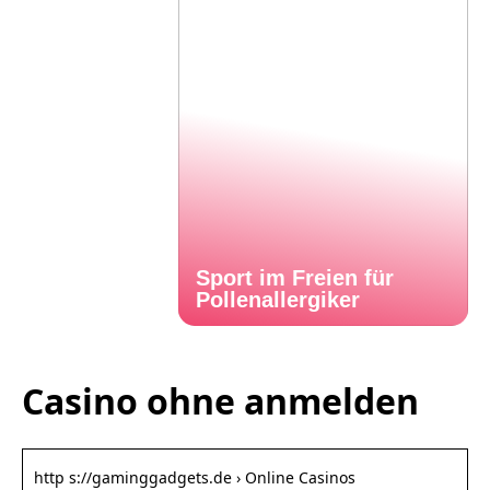
Sport im Freien für
Pollenallergiker
Casino ohne anmelden
http s://gaminggadgets.de › Online Casinos