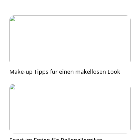
Make-up Tipps für einen makellosen Look