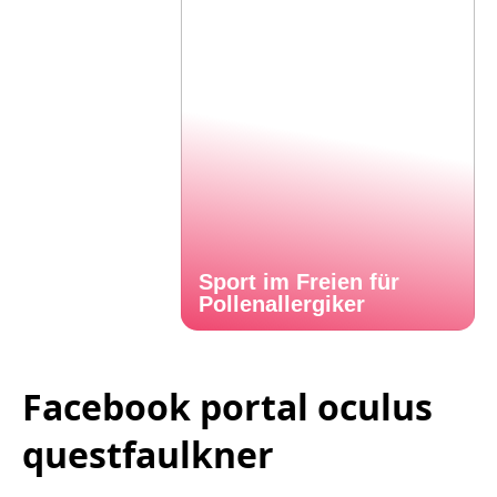
Sport im Freien für
Pollenallergiker
Facebook portal oculus
questfaulkner