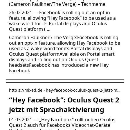
(Cameron Faulkner/The Verge) – Techmeme
26.02.2021 — Facebook is rolling out an opt-in
feature, allowing “Hey Facebook” to be used as a
wake word for its Portal displays and Oculus
Quest platform ( …
Cameron Faulkner / The Verge:Facebook is rolling
out an opt-in feature, allowing Hey Facebook to be
used as a wake word for its Portal displays and
Oculus Quest platformAvailable on Portal smart
displays and rolling out on Oculus Quest
headsetsFacebook has introduced a new Hey
Facebook
http s://mixed.de › hey-facebook-oculus-quest-2-jetzt-m…
“Hey Facebook”: Oculus Quest 2
jetzt mit Sprachaktivierung
01.03.2021 — „Hey Facebook“ rollt neben Oculus
Quest 2 auch für Facebooks Videochat-Geräte