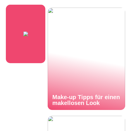
Make-up Tipps für einen
makellosen Look