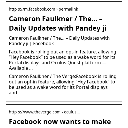
http s://m.facebook.com › permalink
Cameron Faulkner / The… –
Daily Updates with Pandey ji
Cameron Faulkner / The… – Daily Updates with
Pandey ji | Facebook
Facebook is rolling out an opt-in feature, allowing
“Hey Facebook” to be used as a wake word for its
Portal displays and Oculus Quest platform —
Available …
Cameron Faulkner / The Verge:Facebook is rolling
out an opt-in feature, allowing “Hey Facebook” to
be used as a wake word for its Portal displays
and…
http s://www.theverge.com › oculus…
Facebook now wants to make