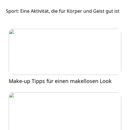
Sport: Eine Aktivität, die für Körper und Geist gut ist
Make-up Tipps für einen makellosen Look