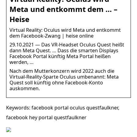
Meta und entkommt dem … –
Heise
Virtual Reality: Oculus wird Meta und entkommt
dem Facebook-Zwang | heise online
29.10.2021 — Das VR-Headset Oculus Quest heißt
dann Meta Quest. … Dass die smarten Displays
Facebook Portal künftig Meta Portal heißen
werden, …
Nach dem Mutterkonzern wird 2022 auch die
Virtual-Reality-Sparte Oculus umbenannt: Meta
Quest soll künftig ohne Facebook-Konto
auskommen.
Keywords: facebook portal oculus questfaulkner,
facebook hey portal questfaulkner