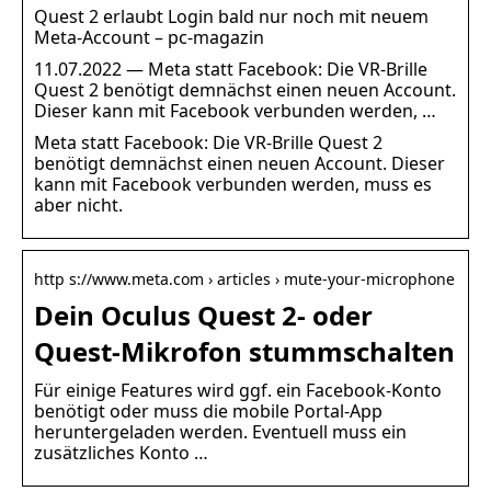
Quest 2 erlaubt Login bald nur noch mit neuem
Meta-Account – pc-magazin
11.07.2022 — Meta statt Facebook: Die VR-Brille
Quest 2 benötigt demnächst einen neuen Account.
Dieser kann mit Facebook verbunden werden, …
Meta statt Facebook: Die VR-Brille Quest 2
benötigt demnächst einen neuen Account. Dieser
kann mit Facebook verbunden werden, muss es
aber nicht.
http s://www.meta.com › articles › mute-your-microphone
Dein Oculus Quest 2- oder
Quest-Mikrofon stummschalten
Für einige Features wird ggf. ein Facebook-Konto
benötigt oder muss die mobile Portal-App
heruntergeladen werden. Eventuell muss ein
zusätzliches Konto …