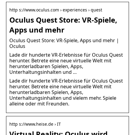
http s://www.oculus.com › experiences › quest
Oculus Quest Store: VR-Spiele,
Apps und mehr
Oculus Quest Store: VR-Spiele, Apps und mehr |
Oculus
Lade dir hunderte VR-Erlebnisse für Oculus Quest
herunter. Betrete eine neue virtuelle Welt mit
herunterladbaren Spielen, Apps,
Unterhaltungsinhalten und …
Lade dir hunderte VR-Erlebnisse für Oculus Quest
herunter. Betrete eine neue virtuelle Welt mit
herunterladbaren Spielen, Apps,
Unterhaltungsinhalten und vielem mehr. Spiele
alleine oder mit Freunden.
http s://www.heise.de › IT
Virtual Reality: Oculus wird