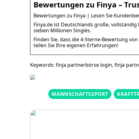
Bewertungen zu Finya – Trus
Bewertungen zu Finya | Lesen Sie Kundenbe
Finya.de ist Deutschlands große, vollständi
sieben Millionen Singles.
Finden Sie, dass die 4-Sterne-Bewertung von
teilen Sie Ihre eigenen Erfahrungen!
Keywords: finja partnerbörse login, finja pa
MANNSCHAFTSSPORT
KRAFTT