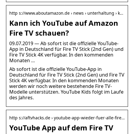
http s://www.aboutamazon.de › news › unterhaltung › k…
Kann ich YouTube auf Amazon
Fire TV schauen?
09.07.2019 — Ab sofort ist die offizielle YouTube-
App in Deutschland für Fire TV Stick (2nd Gen) und
Fire TV Stick 4K verfügbar. In den kommenden
Monaten …
Ab sofort ist die offizielle YouTube-App in
Deutschland für Fire TV Stick (2nd Gen) und Fire TV
Stick 4K verfügbar. In den kommenden Monaten
werden wir noch weitere bestehende Fire TV-
Modelle unterstützen. YouTube Kids folgt im Laufe
des Jahres.
http s://aftvhacks.de › youtube-app-wieder-fuer-alle-fire…
YouTube App auf dem Fire TV