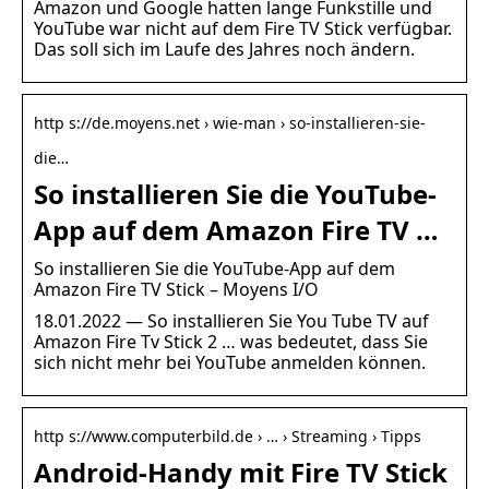
Amazon und Google hatten lange Funkstille und
YouTube war nicht auf dem Fire TV Stick verfügbar.
Das soll sich im Laufe des Jahres noch ändern.
http s://de.moyens.net › wie-man › so-installieren-sie-
die…
So installieren Sie die YouTube-
App auf dem Amazon Fire TV …
So installieren Sie die YouTube-App auf dem
Amazon Fire TV Stick – Moyens I/O
18.01.2022 — So installieren Sie You Tube TV auf
Amazon Fire Tv Stick 2 … was bedeutet, dass Sie
sich nicht mehr bei YouTube anmelden können.
http s://www.computerbild.de › … › Streaming › Tipps
Android-Handy mit Fire TV Stick