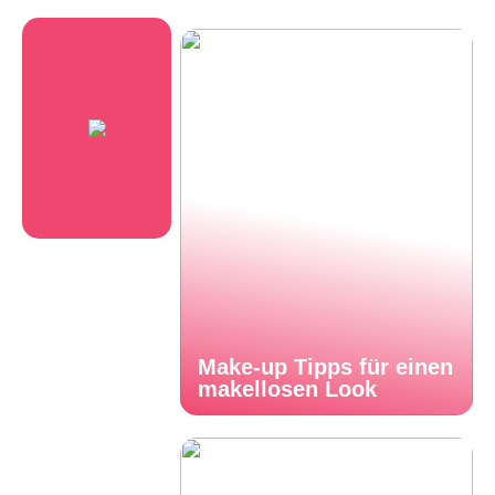
Make-up Tipps für einen
makellosen Look