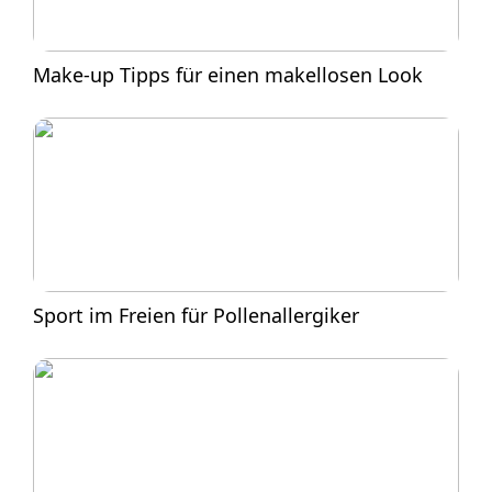
Make-up Tipps für einen makellosen Look
Sport im Freien für Pollenallergiker