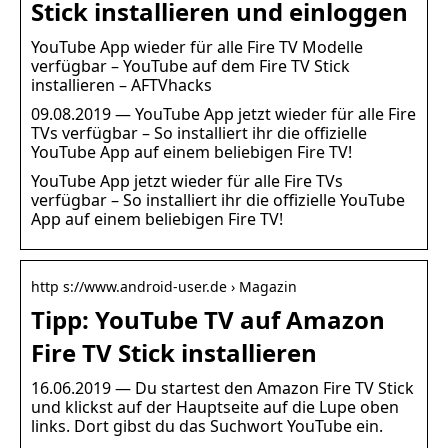
Stick installieren und einloggen
YouTube App wieder für alle Fire TV Modelle
verfügbar – YouTube auf dem Fire TV Stick
installieren – AFTVhacks
09.08.2019 — YouTube App jetzt wieder für alle Fire
TVs verfügbar – So installiert ihr die offizielle
YouTube App auf einem beliebigen Fire TV!
YouTube App jetzt wieder für alle Fire TVs
verfügbar – So installiert ihr die offizielle YouTube
App auf einem beliebigen Fire TV!
http s://www.android-user.de › Magazin
Tipp: YouTube TV auf Amazon
Fire TV Stick installieren
16.06.2019 — Du startest den Amazon Fire TV Stick
und klickst auf der Hauptseite auf die Lupe oben
links. Dort gibst du das Suchwort YouTube ein.