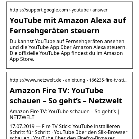
http s://support.google.com › youtube › answer
YouTube mit Amazon Alexa auf
Fernsehgeräten steuern
Du kannst YouTube auf Fernsehgeräten ansehen
und die YouTube App über Amazon Alexa steuern.
Die offizielle YouTube App findest du im Amazon
App Store.
http s://www.netzwelt.de › anleitung › 166235-fire-tv-sti…
Amazon Fire TV: YouTube
schauen – So geht’s – Netzwelt
Amazon Fire TV: YouTube schauen – So geht’s |
NETZWELT
17.07.2019 — Fire TV Stick: YouTube installieren
Schritt für Schritt · YouTube über den Silk-Browser
schauen · YouTube über den Firefox-Browser