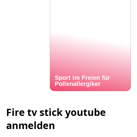
Sport im Freien für
Pollenallergiker
Fire tv stick youtube
anmelden