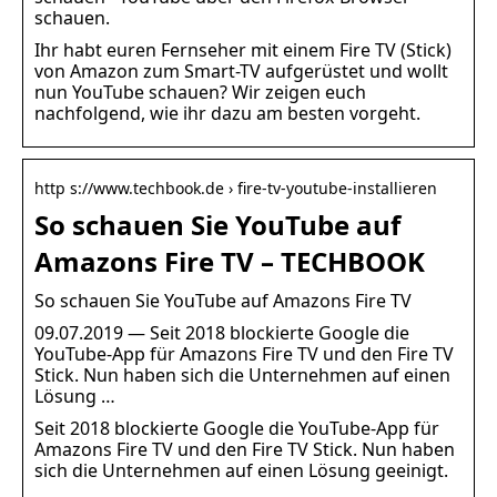
schauen.
Ihr habt euren Fernseher mit einem Fire TV (Stick)
von Amazon zum Smart-TV aufgerüstet und wollt
nun YouTube schauen? Wir zeigen euch
nachfolgend, wie ihr dazu am besten vorgeht.
http s://www.techbook.de › fire-tv-youtube-installieren
So schauen Sie YouTube auf
Amazons Fire TV – TECHBOOK
So schauen Sie YouTube auf Amazons Fire TV
09.07.2019 — Seit 2018 blockierte Google die
YouTube-App für Amazons Fire TV und den Fire TV
Stick. Nun haben sich die Unternehmen auf einen
Lösung …
Seit 2018 blockierte Google die YouTube-App für
Amazons Fire TV und den Fire TV Stick. Nun haben
sich die Unternehmen auf einen Lösung geeinigt.