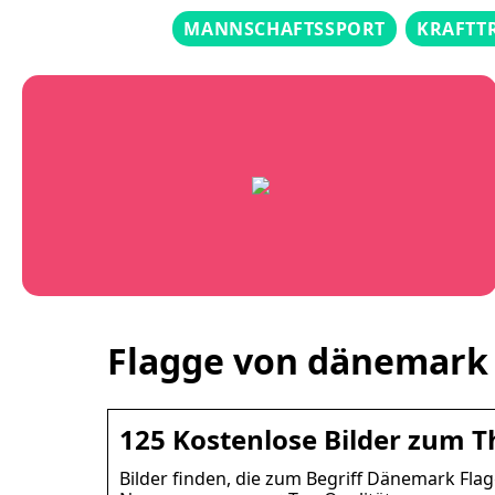
MANNSCHAFTSSPORT
KRAFTT
Flagge von dänemark 
125 Kostenlose Bilder zum 
Bilder finden, die zum Begriff Dänemark Fla