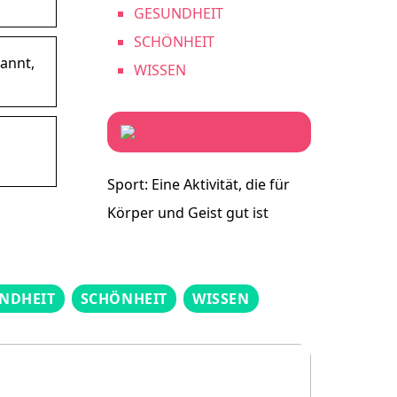
GESUNDHEIT
SCHÖNHEIT
annt,
WISSEN
Sport: Eine Aktivität, die für
Körper und Geist gut ist
NDHEIT
SCHÖNHEIT
WISSEN