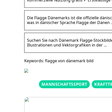
Die Flagge Dänemarks ist die offizielle dän
was in dänischer Sprache Flagge der Dänen 
Suchen Sie nach Dänemark Flagge-Stockbilder
Illustrationen und Vektorgrafiken in der …
Keywords: flagge von dänemark bild
MANNSCHAFTSSPORT
KRAFTT