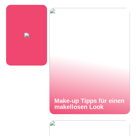
Make-up Tipps für einen
makellosen Look