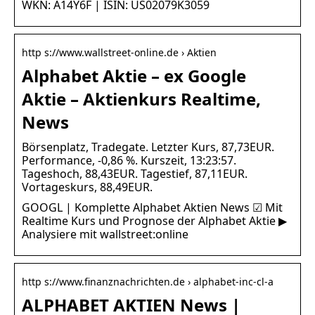
WKN: A14Y6F | ISIN: US02079K3059
http s://www.wallstreet-online.de › Aktien
Alphabet Aktie – ex Google
Aktie – Aktienkurs Realtime,
News
Börsenplatz, Tradegate. Letzter Kurs, 87,73EUR.
Performance, -0,86 %. Kurszeit, 13:23:57.
Tageshoch, 88,43EUR. Tagestief, 87,11EUR.
Vortageskurs, 88,49EUR.
GOOGL | Komplette Alphabet Aktien News ☑ Mit
Realtime Kurs und Prognose der Alphabet Aktie ▶
Analysiere mit wallstreet:online
http s://www.finanznachrichten.de › alphabet-inc-cl-a
ALPHABET AKTIEN News |