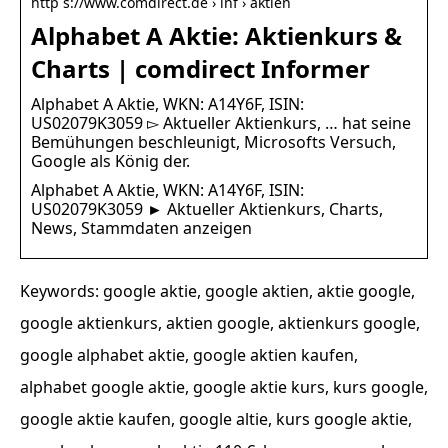
http s://www.comdirect.de › inf › aktien
Alphabet A Aktie: Aktienkurs &
Charts | comdirect Informer
Alphabet A Aktie, WKN: A14Y6F, ISIN:
US02079K3059 ▻ Aktueller Aktienkurs, … hat seine
Bemühungen beschleunigt, Microsofts Versuch,
Google als König der.
Alphabet A Aktie, WKN: A14Y6F, ISIN:
US02079K3059 ► Aktueller Aktienkurs, Charts,
News, Stammdaten anzeigen
Keywords: google aktie, google aktien, aktie google,
google aktienkurs, aktien google, aktienkurs google,
google alphabet aktie, google aktien kaufen,
alphabet google aktie, google aktie kurs, kurs google,
google aktie kaufen, google altie, kurs google aktie,