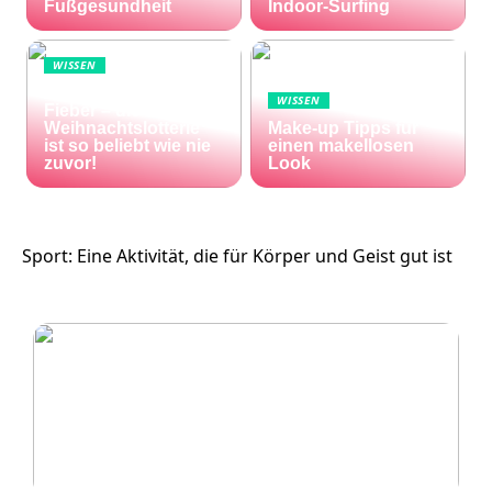
Fußgesundheit
Indoor-Surfing
WISSEN
Die Welt im Lotto-
WISSEN
Fieber – die El Gordo
Weihnachtslotterie
Make-up Tipps für
ist so beliebt wie nie
einen makellosen
zuvor!
Look
Sport: Eine Aktivität, die für Körper und Geist gut ist