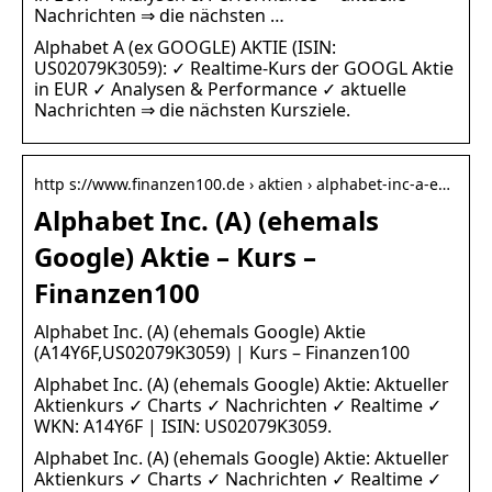
Nachrichten ⇒ die nächsten …
Alphabet A (ex GOOGLE) AKTIE (ISIN:
US02079K3059): ✓ Realtime-Kurs der GOOGL Aktie
in EUR ✓ Analysen & Performance ✓ aktuelle
Nachrichten ⇒ die nächsten Kursziele.
http s://www.finanzen100.de › aktien › alphabet-inc-a-e…
Alphabet Inc. (A) (ehemals
Google) Aktie – Kurs –
Finanzen100
Alphabet Inc. (A) (ehemals Google) Aktie
(A14Y6F,US02079K3059) | Kurs – Finanzen100
Alphabet Inc. (A) (ehemals Google) Aktie: Aktueller
Aktienkurs ✓ Charts ✓ Nachrichten ✓ Realtime ✓
WKN: A14Y6F | ISIN: US02079K3059.
Alphabet Inc. (A) (ehemals Google) Aktie: Aktueller
Aktienkurs ✓ Charts ✓ Nachrichten ✓ Realtime ✓