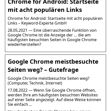
Chrome for Android: Startseite
mit acht populären Links
Chrome for Android: Startseite mit acht populären
Links – Keyword-Experte GmbH
28.05.2021 — Eine überraschende Funktion von
Google Chrome ist die Anzeige der … die am
häufigsten besuchten Seiten in Google Chrome
wiederherstellen?
Google Chrome meistbesuchte
Seiten weg? – Gutefrage
Google Chrome meistbesuchte Seiten weg?
(Computer, Technik, Internet)
17.08.2022 — Wenn Sie Google Chrome öffnen,
werden Ihre am häufigsten besuchten Websites
auf einer Seite angezeigt. Auf diese Weise können
Sie einfach …