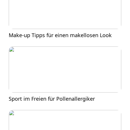
Make-up Tipps für einen makellosen Look
Sport im Freien für Pollenallergiker