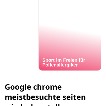
Sport im Freien für
Pollenallergiker
Google chrome
meistbesuchte seiten