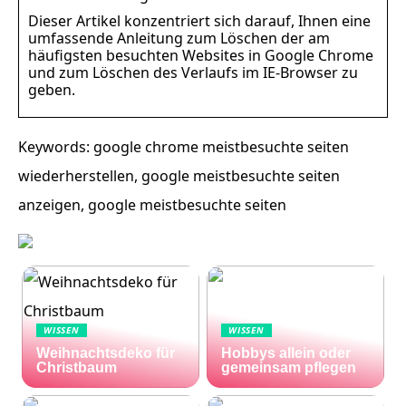
Dieser Artikel konzentriert sich darauf, Ihnen eine
umfassende Anleitung zum Löschen der am
häufigsten besuchten Websites in Google Chrome
und zum Löschen des Verlaufs im IE-Browser zu
geben.
Keywords: google chrome meistbesuchte seiten
wiederherstellen, google meistbesuchte seiten
anzeigen, google meistbesuchte seiten
WISSEN
WISSEN
Weihnachtsdeko für
Hobbys allein oder
Christbaum
gemeinsam pflegen