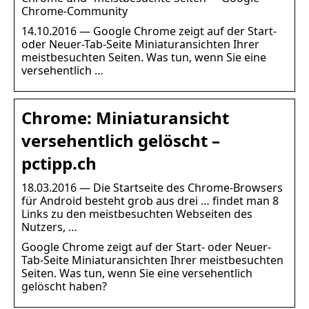
Chrome-Community
14.10.2016 — Google Chrome zeigt auf der Start-
oder Neuer-Tab-Seite Miniaturansichten Ihrer
meistbesuchten Seiten. Was tun, wenn Sie eine
versehentlich …
Chrome: Miniaturansicht
versehentlich gelöscht –
pctipp.ch
18.03.2016 — Die Startseite des Chrome-Browsers
für Android besteht grob aus drei … findet man 8
Links zu den meistbesuchten Webseiten des
Nutzers, …
Google Chrome zeigt auf der Start- oder Neuer-
Tab-Seite Miniaturansichten Ihrer meistbesuchten
Seiten. Was tun, wenn Sie eine versehentlich
gelöscht haben?