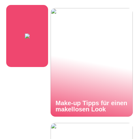
Make-up Tipps für einen
makellosen Look