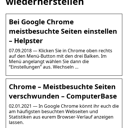
wiederherstellen
Bei Google Chrome
meistbesuchte Seiten einstellen
– Helpster
07.09.2018 — Klicken Sie in Chrome oben rechts
auf den Menü-Button mit den drei Balken. Im
Menü angelangt wählen Sie dann die
“Einstellungen” aus. Wechseln …
Chrome – Meistbesuchte Seiten
verschwunden – ComputerBase
02.01.2021 — In Google Chrome könnt ihr euch die
am häufigsten besuchten Webseiten und
Statistiken aus eurem Browser-Verlauf anzeigen
lassen.