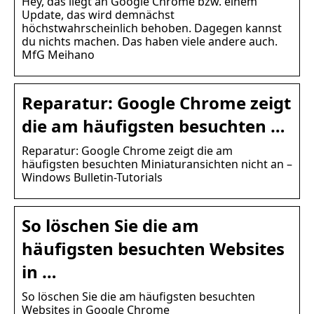
Hey, das liegt an Google Chrome bzw. einem
Update, das wird demnächst
höchstwahrscheinlich behoben. Dagegen kannst
du nichts machen. Das haben viele andere auch.
MfG Meihano
Reparatur: Google Chrome zeigt
die am häufigsten besuchten …
Reparatur: Google Chrome zeigt die am
häufigsten besuchten Miniaturansichten nicht an –
Windows Bulletin-Tutorials
So löschen Sie die am
häufigsten besuchten Websites
in …
So löschen Sie die am häufigsten besuchten
Websites in Google Chrome