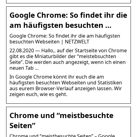
Google Chrome: So findet ihr die
am häufigsten besuchten …
Google Chrome: So findet ihr die am häufigsten
besuchten Webseiten | NETZWELT
22.08.2020 — Hallo,. auf der Startseite von Chrome
gibt es die Mniaturbilder der “meistebsuchten
Seite”. Die werden auch angezeigt, wenn ich einen
neuen Tab …
In Google Chrome könnt ihr euch die am
häufigsten besuchten Webseiten und Statistiken
aus eurem Browser-Verlauf anzeigen lassen. Wir
zeigen euch, wie es geht.
Chrome und “meistbesuchte
Seiten”
Chrome und “meistbesuchte Seiten” – Google