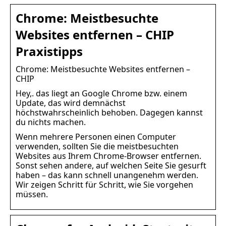
Chrome: Meistbesuchte
Websites entfernen – CHIP
Praxistipps
Chrome: Meistbesuchte Websites entfernen –
CHIP
Hey,. das liegt an Google Chrome bzw. einem
Update, das wird demnächst
höchstwahrscheinlich behoben. Dagegen kannst
du nichts machen.
Wenn mehrere Personen einen Computer
verwenden, sollten Sie die meistbesuchten
Websites aus Ihrem Chrome-Browser entfernen.
Sonst sehen andere, auf welchen Seite Sie gesurft
haben – das kann schnell unangenehm werden.
Wir zeigen Schritt für Schritt, wie Sie vorgehen
müssen.