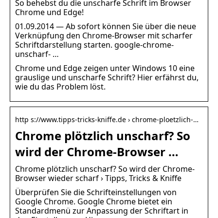
So behebst du die unscharfe Schrift im Browser
Chrome und Edge!
01.09.2014 — Ab sofort können Sie über die neue
Verknüpfung den Chrome-Browser mit scharfer
Schriftdarstellung starten. google-chrome-
unscharf- …
Chrome und Edge zeigen unter Windows 10 eine
grauslige und unscharfe Schrift? Hier erfährst du,
wie du das Problem löst.
http s://www.tipps-tricks-kniffe.de › chrome-ploetzlich-…
Chrome plötzlich unscharf? So
wird der Chrome-Browser …
Chrome plötzlich unscharf? So wird der Chrome-
Browser wieder scharf › Tipps, Tricks & Kniffe
Überprüfen Sie die Schrifteinstellungen von
Google Chrome. Google Chrome bietet ein
Standardmenü zur Anpassung der Schriftart in