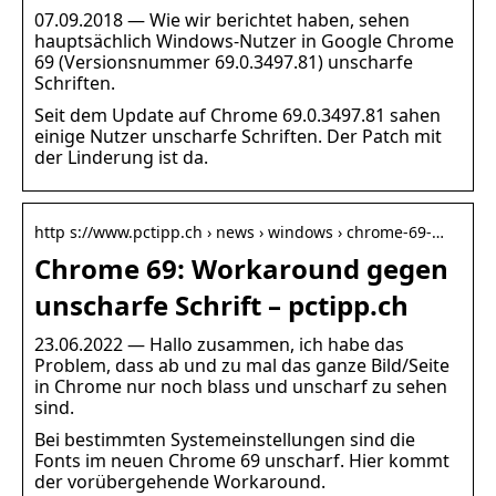
07.09.2018 — Wie wir berichtet haben, sehen
hauptsächlich Windows-Nutzer in Google Chrome
69 (Versionsnummer 69.0.3497.81) unscharfe
Schriften.
Seit dem Update auf Chrome 69.0.3497.81 sahen
einige Nutzer unscharfe Schriften. Der Patch mit
der Linderung ist da.
http s://www.pctipp.ch › news › windows › chrome-69-…
Chrome 69: Workaround gegen
unscharfe Schrift – pctipp.ch
23.06.2022 — Hallo zusammen, ich habe das
Problem, dass ab und zu mal das ganze Bild/Seite
in Chrome nur noch blass und unscharf zu sehen
sind.
Bei bestimmten Systemeinstellungen sind die
Fonts im neuen Chrome 69 unscharf. Hier kommt
der vorübergehende Workaround.