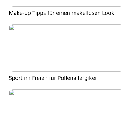
Make-up Tipps für einen makellosen Look
Sport im Freien für Pollenallergiker