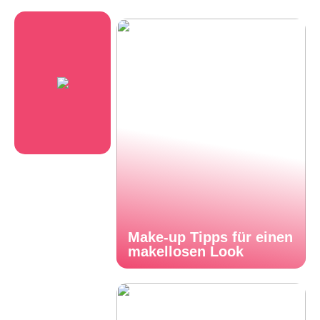
Make-up Tipps für einen
makellosen Look