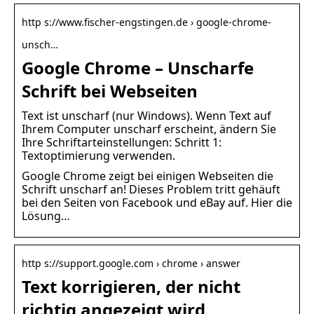
http s://www.fischer-engstingen.de › google-chrome-
unsch…
Google Chrome – Unscharfe
Schrift bei Webseiten
Text ist unscharf (nur Windows). Wenn Text auf
Ihrem Computer unscharf erscheint, ändern Sie
Ihre Schriftarteinstellungen: Schritt 1:
Textoptimierung verwenden.
Google Chrome zeigt bei einigen Webseiten die
Schrift unscharf an! Dieses Problem tritt gehäuft
bei den Seiten von Facebook und eBay auf. Hier die
Lösung…
http s://support.google.com › chrome › answer
Text korrigieren, der nicht
richtig angezeigt wird