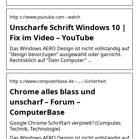
http s://www.youtube.com › watch
Unscharfe Schrift Windows 10 |
Fix im Video – YouTube
Das Windows AERO Design ist nicht vollständig auf
“design bevorzugen” ausgewählt oder garnicht.
Rechtsklich auf “Dein Computer” …
http s://www.computerbase.de › … › Sicherheit
Chrome alles blass und
unscharf – Forum –
ComputerBase
Google Chrome Schriftart verpixelt? (Computer,
Technik, Technologie)
Das Windows AERO Design ist nicht vollständig auf