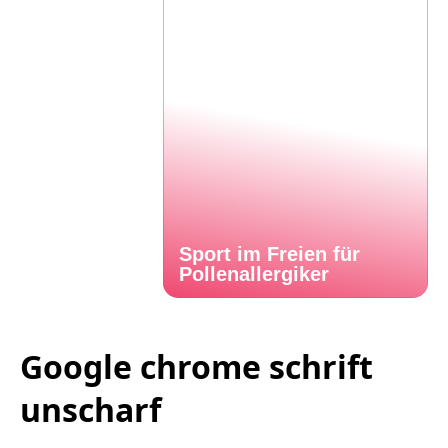
Sport im Freien für
Pollenallergiker
Google chrome schrift
unscharf