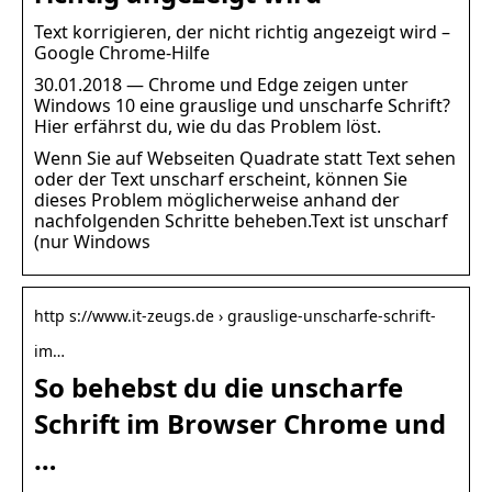
Text korrigieren, der nicht richtig angezeigt wird –
Google Chrome-Hilfe
30.01.2018 — Chrome und Edge zeigen unter
Windows 10 eine grauslige und unscharfe Schrift?
Hier erfährst du, wie du das Problem löst.
Wenn Sie auf Webseiten Quadrate statt Text sehen
oder der Text unscharf erscheint, können Sie
dieses Problem möglicherweise anhand der
nachfolgenden Schritte beheben.Text ist unscharf
(nur Windows
http s://www.it-zeugs.de › grauslige-unscharfe-schrift-
im…
So behebst du die unscharfe
Schrift im Browser Chrome und
…