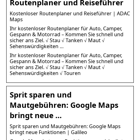
Routenplaner und Reiseführer
Kostenloser Routenplaner und Reiseführer | ADAC
Maps
Ihr kostenloser Routenplaner für Auto, Camper,
Gespann & Motorrad – Kommen Sie schnell und
sicher ans Ziel. √ Stau √ Tanken √ Maut √
Sehenswürdigkeiten …
Ihr kostenloser Routenplaner für Auto, Camper,
Gespann & Motorrad – Kommen Sie schnell und
sicher ans Ziel. √ Stau √ Tanken √ Maut √
Sehenswürdigkeiten √ Touren
Sprit sparen und
Mautgebühren: Google Maps
bringt neue …
Sprit sparen und Mautgebühren: Google Maps
bringt neue Funktionen | Galileo