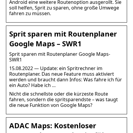
Android eine weitere Routenoption ausgerollt. Sie
soll helfen, Sprit zu sparen, ohne große Umwege
fahren zu müssen.
Sprit sparen mit Routenplaner
Google Maps – SWR1
Sprit sparen mit Routenplaner Google Maps-
SWR1
15.08.2022 — Update: ein Spritrechner im
Routenplaner. Das neue Feature muss aktiviert
werden und braucht dann Infos: Was fahre ich für
ein Auto? Habe ich …
Nicht die schnellste oder die kürzeste Route
fahren, sondern die spritsparendste – was taugt
die neue Funktion von Google Maps?
ADAC Maps: Kostenloser