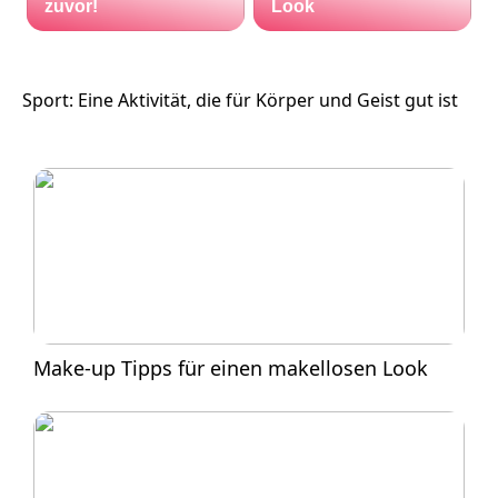
zuvor!
Look
Sport: Eine Aktivität, die für Körper und Geist gut ist
Make-up Tipps für einen makellosen Look