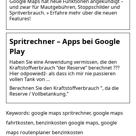
Google Maps hat neue Funktionen angekündigt –
und zwar für Mautgebühren, Stoppschilder und
Spritverbrauch. » Erfahre mehr über die neuen
Features!
Spritrechner – Apps bei Google
Play
Haben Sie eine Anwendung vermissen, die den
Kraftstoffverbrauch “der Reserve” berechnet ???
Hier odpowiedź- als dass ich mir nie passieren
vollen Tank von …
Berechnen Sie den Kraftstoffverbrauch “, da die
Reserve / Vollbetankung.”
Keywords: google maps spritrechner, google maps
fahrtkosten, benzinkosten google maps, google
maps routenplaner benzinkosten