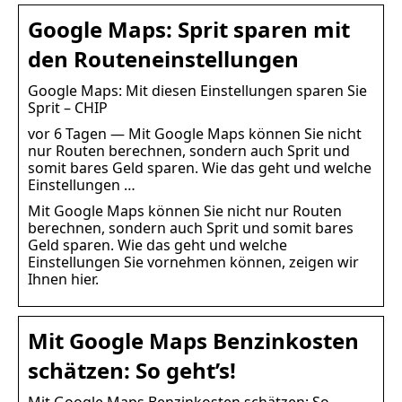
Google Maps: Sprit sparen mit
den Routeneinstellungen
Google Maps: Mit diesen Einstellungen sparen Sie
Sprit – CHIP
vor 6 Tagen — Mit Google Maps können Sie nicht
nur Routen berechnen, sondern auch Sprit und
somit bares Geld sparen. Wie das geht und welche
Einstellungen …
Mit Google Maps können Sie nicht nur Routen
berechnen, sondern auch Sprit und somit bares
Geld sparen. Wie das geht und welche
Einstellungen Sie vornehmen können, zeigen wir
Ihnen hier.
Mit Google Maps Benzinkosten
schätzen: So geht’s!
Mit Google Maps Benzinkosten schätzen: So