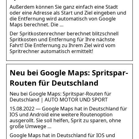
Außerdem können Sie ganz einfach eine Stadt
oder eine Adresse als Start und Ziel eingeben und
die Entfernung wird automatisch von Google
Maps berechnet. Die …
Der Spritkostenrechner berechnet blitzschnell
Spritkosten und Entfernung für Ihre nächste
Fahrt! Die Entfernung zu Ihrem Ziel wird vom
Spritrechner automatisch ermittelt!
Neu bei Google Maps: Spritspar-
Routen für Deutschland
Neu bei Google Maps: Spritspar-Routen für
Deutschland | AUTO MOTOR UND SPORT
15.08.2022 — Google Maps hat in Deutschland für
IOS und Android eine weitere Routenoption
ausgerollt. Sie soll helfen, Sprit zu sparen, ohne
große Umwege …
Google Maps hat in Deutschland für IOS und