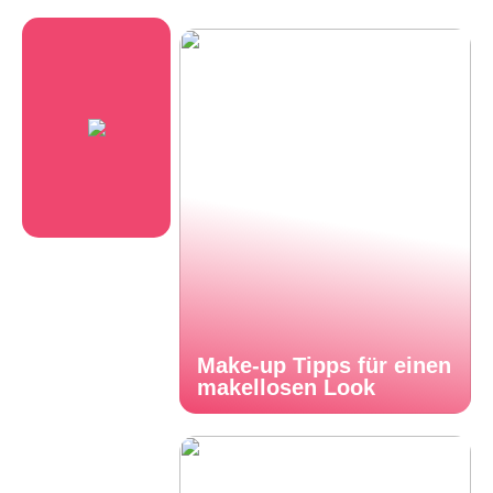
Make-up Tipps für einen
makellosen Look