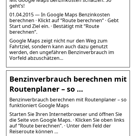
geht’s!
01.04.2015 — In Google Maps Benzinkosten
berechnen · Klickt auf “Route berechnen“ · Gebt
Start und Ziel ein. · Bestätigt mit “Route
berechnen“.
Google Maps zeigt nicht nur den Weg zum
Fahrtziel, sondern kann auch dazu genutzt
werden, den ungefähren Benzinverbrauch im
Vorfeld abzuschätzen…
Benzinverbrauch berechnen mit
Routenplaner – so …
Benzinverbrauch berechnen mit Routenplaner – so
funktioniert Google Maps
Starten Sie Ihren Internetbrowser und öffnen Sie
die Seite von Google Maps. · Klicken Sie oben links
auf “Route berechnen”. · Unter dem Feld der
Reiseroute können …