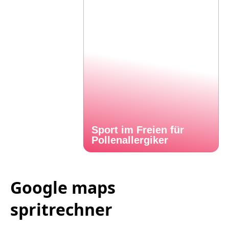
Sport im Freien für
Pollenallergiker
Google maps
spritrechner