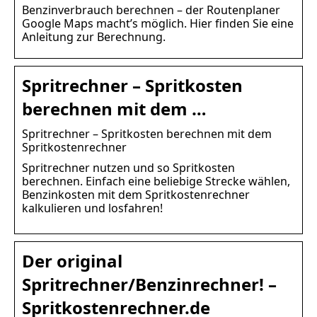
Benzinverbrauch berechnen – der Routenplaner
Google Maps macht’s möglich. Hier finden Sie eine
Anleitung zur Berechnung.
Spritrechner – Spritkosten
berechnen mit dem …
Spritrechner – Spritkosten berechnen mit dem
Spritkostenrechner
Spritrechner nutzen und so Spritkosten
berechnen. Einfach eine beliebige Strecke wählen,
Benzinkosten mit dem Spritkostenrechner
kalkulieren und losfahren!
Der original
Spritrechner/Benzinrechner! –
Spritkostenrechner.de