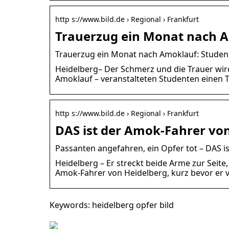
http s://www.bild.de › Regional › Frankfurt
Trauerzug ein Monat nach 
Trauerzug ein Monat nach Amoklauf: Student
Heidelberg– Der Schmerz und die Trauer wir
Amoklauf – veranstalteten Studenten einen 
http s://www.bild.de › Regional › Frankfurt
DAS ist der Amok-Fahrer von
Passanten angefahren, ein Opfer tot – DAS i
Heidelberg – Er streckt beide Arme zur Seit
Amok-Fahrer von Heidelberg, kurz bevor er 
Keywords: heidelberg opfer bild