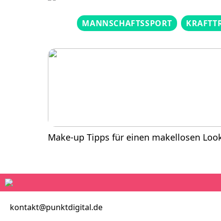
MANNSCHAFTSSPORT
KRAFTT
Make-up Tipps für einen makellosen Loo
kontakt@punktdigital.de