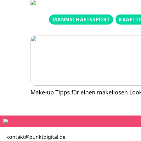
MANNSCHAFTSSPORT
KRAFTT
Make-up Tipps für einen makellosen Loo
kontakt@punktdigital.de