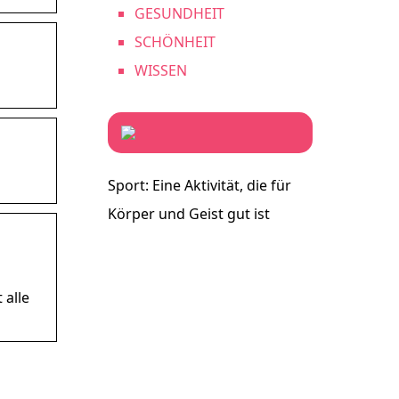
GESUNDHEIT
SCHÖNHEIT
WISSEN
Sport: Eine Aktivität, die für
Körper und Geist gut ist
 alle