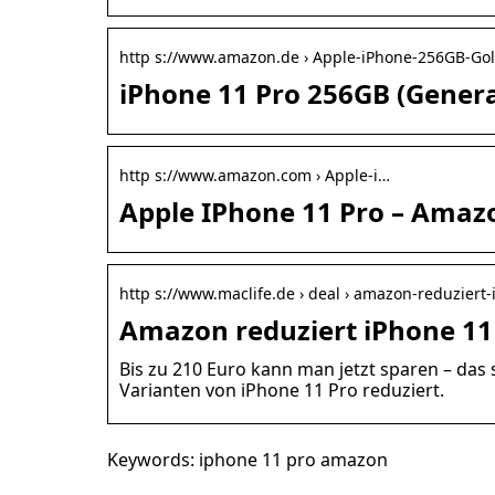
http s://www.amazon.de › Apple-iPhone-256GB-Go
iPhone 11 Pro 256GB (Gener
http s://www.amazon.com › Apple-i…
Apple IPhone 11 Pro – Ama
http s://www.maclife.de › deal › amazon-reduziert
Amazon reduziert iPhone 11 
Bis zu 210 Euro kann man jetzt sparen – das
Varianten von iPhone 11 Pro reduziert.
Keywords: iphone 11 pro amazon