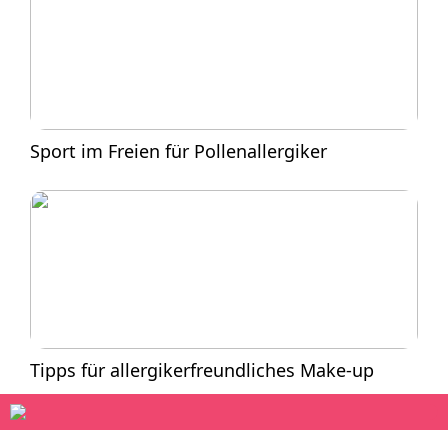
Sport im Freien für Pollenallergiker
Tipps für allergikerfreundliches Make-up