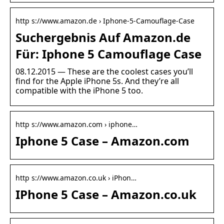
http s://www.amazon.de › Iphone-5-Camouflage-Case
Suchergebnis Auf Amazon.de
Für: Iphone 5 Camouflage Case
08.12.2015 — These are the coolest cases you’ll
find for the Apple iPhone 5s. And they’re all
compatible with the iPhone 5 too.
http s://www.amazon.com › iphone…
Iphone 5 Case – Amazon.com
http s://www.amazon.co.uk › iPhon…
IPhone 5 Case – Amazon.co.uk