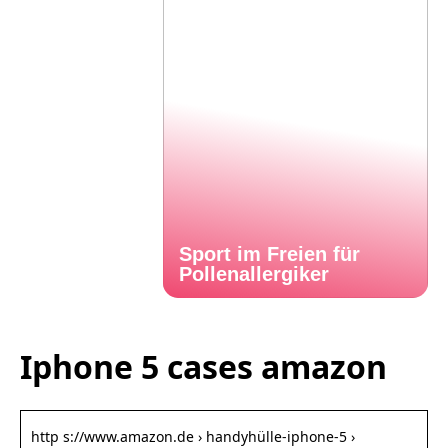
Sport im Freien für
Pollenallergiker
Iphone 5 cases amazon
http s://www.amazon.de › handyhülle-iphone-5 ›