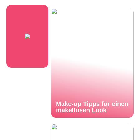
Make-up Tipps für einen
makellosen Look