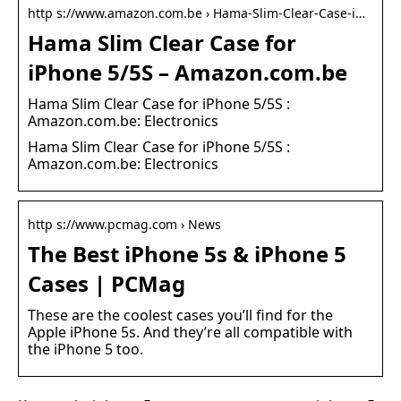
http s://www.amazon.com.be › Hama-Slim-Clear-Case-i…
Hama Slim Clear Case for
iPhone 5/5S – Amazon.com.be
Hama Slim Clear Case for iPhone 5/5S :
Amazon.com.be: Electronics
Hama Slim Clear Case for iPhone 5/5S :
Amazon.com.be: Electronics
http s://www.pcmag.com › News
The Best iPhone 5s & iPhone 5
Cases | PCMag
These are the coolest cases you’ll find for the
Apple iPhone 5s. And they’re all compatible with
the iPhone 5 too.