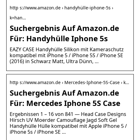
http s://www.amazon.de › handyhülle-iphone-5s ›
k=han…
Suchergebnis Auf Amazon.de
Für: Handyhülle Iphone 5s
EAZY CASE Handyhülle Silikon mit Kameraschutz
kompatibel mit iPhone 5 / iPhone 5S / iPhone SE
(2016) in Schwarz Matt, Ultra Dünn, …
http s://www.amazon.de › Mercedes-Iphone-5S-Case › k…
Suchergebnis Auf Amazon.de
Für: Mercedes Iphone 5S Case
Ergebnissen 1 – 16 von 841 — Head Case Designs
Hirsch UV Moerder Camouflage Jagd Soft Gel
Handyhülle Hülle kompatibel mit Apple iPhone 5 /
iPhone 5s / iPhone SE …