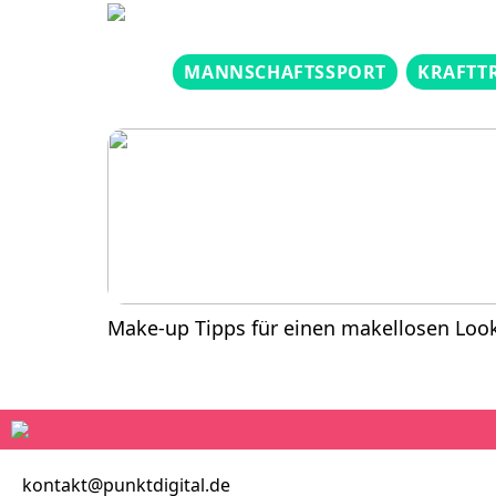
MANNSCHAFTSSPORT
KRAFTT
Make-up Tipps für einen makellosen Loo
kontakt@punktdigital.de