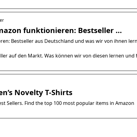
er
mazon funktionieren: Bestseller …
ren: Bestseller aus Deutschland und was wir von ihnen ler
ler auf den Markt. Was können wir von diesen lernen und 
n’s Novelty T-Shirts
Best Sellers. Find the top 100 most popular items in Amazon