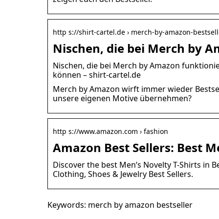
http s://shirt-cartel.de › merch-by-amazon-bestsell
Nischen, die bei Merch by A
Nischen, die bei Merch by Amazon funktionie
können – shirt-cartel.de
Merch by Amazon wirft immer wieder Bestsel
unsere eigenen Motive übernehmen?
http s://www.amazon.com › fashion
Amazon Best Sellers: Best Me
Discover the best Men’s Novelty T-Shirts in 
Clothing, Shoes & Jewelry Best Sellers.
Keywords: merch by amazon bestseller