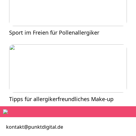
Sport im Freien für Pollenallergiker
Tipps für allergikerfreundliches Make-up
kontakt@punktdigital.de