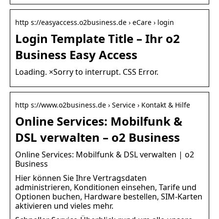
http s://easyaccess.o2business.de › eCare › login
Login Template Title – Ihr o2
Business Easy Access
Loading. ×Sorry to interrupt. CSS Error.
http s://www.o2business.de › Service › Kontakt & Hilfe
Online Services: Mobilfunk &
DSL verwalten – o2 Business
Online Services: Mobilfunk & DSL verwalten | o2
Business
Hier können Sie Ihre Vertragsdaten
administrieren, Konditionen einsehen, Tarife und
Optionen buchen, Hardware bestellen, SIM-Karten
aktivieren und vieles mehr.