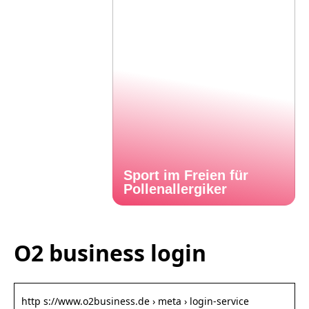
Sport im Freien für
Pollenallergiker
O2 business login
http s://www.o2business.de › meta › login-service