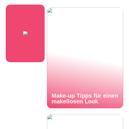
Make-up Tipps für einen
makellosen Look