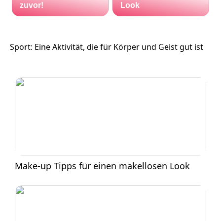
zuvor!
Look
Sport: Eine Aktivität, die für Körper und Geist gut ist
Make-up Tipps für einen makellosen Look