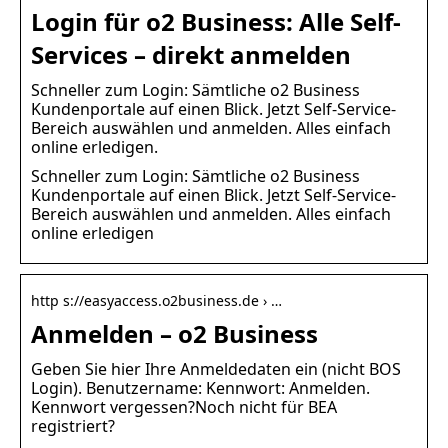
Login für o2 Business: Alle Self-
Services – direkt anmelden
Schneller zum Login: Sämtliche o2 Business
Kundenportale auf einen Blick. Jetzt Self-Service-
Bereich auswählen und anmelden. Alles einfach
online erledigen.
Schneller zum Login: Sämtliche o2 Business
Kundenportale auf einen Blick. Jetzt Self-Service-
Bereich auswählen und anmelden. Alles einfach
online erledigen
http s://easyaccess.o2business.de › …
Anmelden – o2 Business
Geben Sie hier Ihre Anmeldedaten ein (nicht BOS
Login). Benutzername: Kennwort: Anmelden.
Kennwort vergessen?Noch nicht für BEA
registriert?