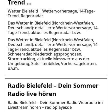
Trend …
Wetter Bielefeld | Wettervorhersage, 14-Tage-
Trend, Regenradar
Das Wetter in Bielefeld (Nordrhein-Westfalen,
Deutschland): detaillierte Wettervorhersage, 14-
Tage-Trend, aktuelles Regenradar bzw.
Das Wetter in Bielefeld (Nordrhein-Westfalen,
Deutschland): detaillierte Wettervorhersage, 14-
Tage-Trend, aktuelles Regenradar bzw.
Schneeradar, Niederschlagsprognosen,
Stormtracking, aktuelle Messwerte aus der
Umgebung, Satellitenbilder, Vorhersagekarten,
u.v.m.
Radio Bielefeld – Dein Sommer
Radio live hören
Radio Bielefeld – Dein Sommer Radio Webradio im
Livestream hören – radioplayer.de