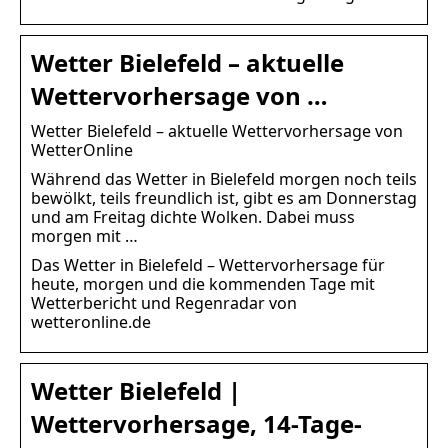
Wetter Bielefeld – aktuelle
Wettervorhersage von …
Wetter Bielefeld – aktuelle Wettervorhersage von
WetterOnline
Während das Wetter in Bielefeld morgen noch teils
bewölkt, teils freundlich ist, gibt es am Donnerstag
und am Freitag dichte Wolken. Dabei muss
morgen mit …
Das Wetter in Bielefeld – Wettervorhersage für
heute, morgen und die kommenden Tage mit
Wetterbericht und Regenradar von
wetteronline.de
Wetter Bielefeld |
Wettervorhersage, 14-Tage-