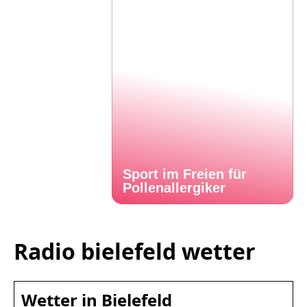
Sport im Freien für
Pollenallergiker
Radio bielefeld wetter
Wetter in Bielefeld