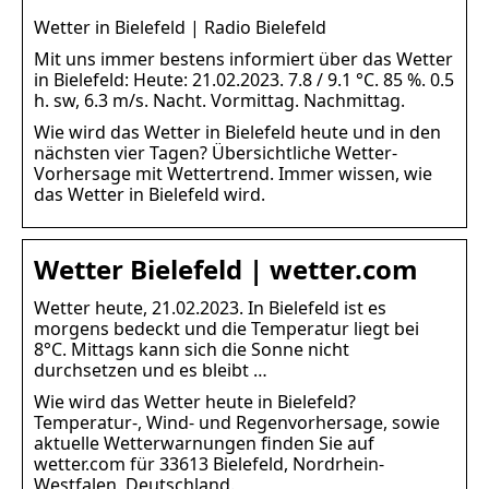
Wetter in Bielefeld | Radio Bielefeld
Mit uns immer bestens informiert über das Wetter
in Bielefeld: Heute: 21.02.2023. 7.8 / 9.1 °C. 85 %. 0.5
h. sw, 6.3 m/s. Nacht. Vormittag. Nachmittag.
Wie wird das Wetter in Bielefeld heute und in den
nächsten vier Tagen? Übersichtliche Wetter-
Vorhersage mit Wettertrend. Immer wissen, wie
das Wetter in Bielefeld wird.
Wetter Bielefeld | wetter.com
Wetter heute, 21.02.2023. In Bielefeld ist es
morgens bedeckt und die Temperatur liegt bei
8°C. Mittags kann sich die Sonne nicht
durchsetzen und es bleibt …
Wie wird das Wetter heute in Bielefeld?
Temperatur-, Wind- und Regenvorhersage, sowie
aktuelle Wetterwarnungen finden Sie auf
wetter.com für 33613 Bielefeld, Nordrhein-
Westfalen, Deutschland.