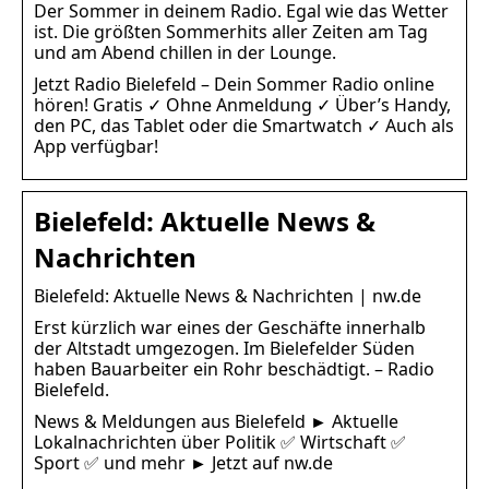
Der Sommer in deinem Radio. Egal wie das Wetter
ist. Die größten Sommerhits aller Zeiten am Tag
und am Abend chillen in der Lounge.
Jetzt Radio Bielefeld – Dein Sommer Radio online
hören! Gratis ✓ Ohne Anmeldung ✓ Über’s Handy,
den PC, das Tablet oder die Smartwatch ✓ Auch als
App verfügbar!
Bielefeld: Aktuelle News &
Nachrichten
Bielefeld: Aktuelle News & Nachrichten | nw.de
Erst kürzlich war eines der Geschäfte innerhalb
der Altstadt umgezogen. Im Bielefelder Süden
haben Bauarbeiter ein Rohr beschädtigt. – Radio
Bielefeld.
News & Meldungen aus Bielefeld ► Aktuelle
Lokalnachrichten über Politik ✅ Wirtschaft ✅
Sport ✅ und mehr ► Jetzt auf nw.de