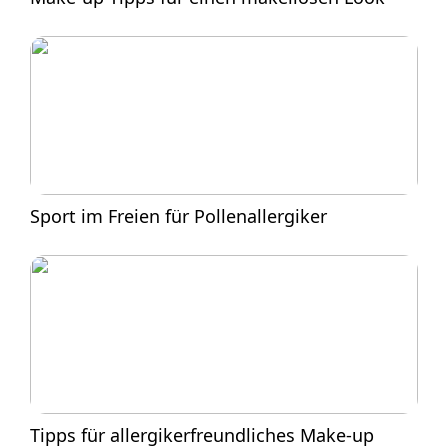
Sport im Freien für Pollenallergiker
Tipps für allergikerfreundliches Make-up