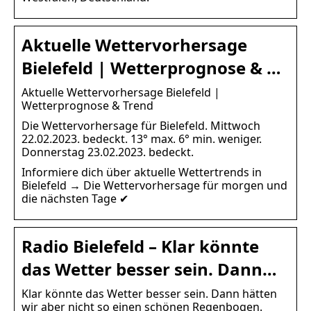
Aktuelle Wettervorhersage
Bielefeld | Wetterprognose & …
Aktuelle Wettervorhersage Bielefeld |
Wetterprognose & Trend
Die Wettervorhersage für Bielefeld. Mittwoch
22.02.2023. bedeckt. 13° max. 6° min. weniger.
Donnerstag 23.02.2023. bedeckt.
Informiere dich über aktuelle Wettertrends in
Bielefeld → Die Wettervorhersage für morgen und
die nächsten Tage ✔
Radio Bielefeld – Klar könnte
das Wetter besser sein. Dann…
Klar könnte das Wetter besser sein. Dann hätten
wir aber nicht so einen schönen Regenbogen.