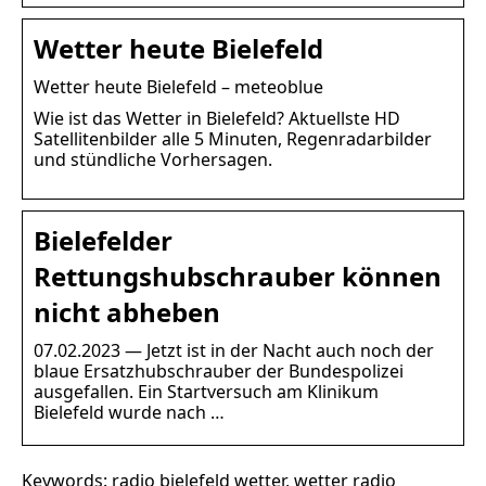
Wetter heute Bielefeld
Wetter heute Bielefeld – meteoblue
Wie ist das Wetter in Bielefeld? Aktuellste HD
Satellitenbilder alle 5 Minuten, Regenradarbilder
und stündliche Vorhersagen.
Bielefelder
Rettungshubschrauber können
nicht abheben
07.02.2023 — Jetzt ist in der Nacht auch noch der
blaue Ersatzhubschrauber der Bundespolizei
ausgefallen. Ein Startversuch am Klinikum
Bielefeld wurde nach …
Keywords: radio bielefeld wetter, wetter radio