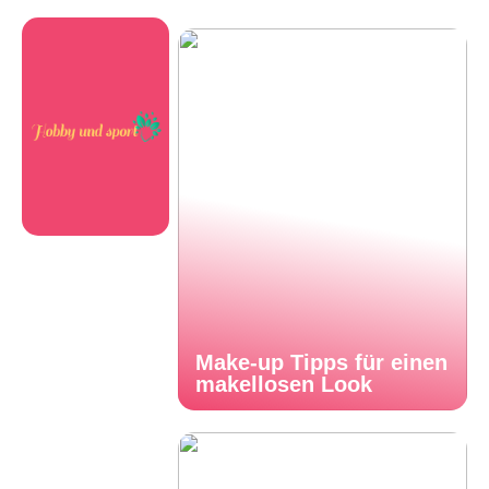
Make-up Tipps für einen
makellosen Look