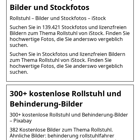
Bilder und Stockfotos
Rollstuhl – Bilder und Stockfotos – iStock
Suchen Sie in 139.421 Stockfotos und lizenzfreien
Bildern zum Thema Rollstuhl von iStock. Finden Sie
hochwertige Fotos, die Sie anderswo vergeblich
suchen.
Suchen Sie in Stockfotos und lizenzfreien Bildern
zum Thema Rollstuhl von iStock. Finden Sie
hochwertige Fotos, die Sie anderswo vergeblich
suchen.
300+ kostenlose Rollstuhl und
Behinderung-Bilder
300+ kostenlose Rollstuhl und Behinderung-Bilder
– Pixabay
382 Kostenlose Bilder zum Thema Rollstuhl.
Ähnliche Bilder: behinderung rollstuhlfahrer