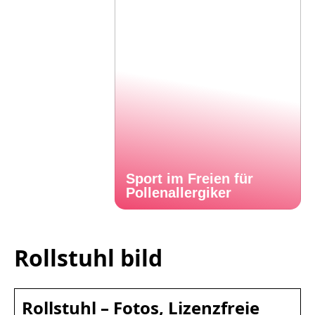
Sport im Freien für
Pollenallergiker
Rollstuhl bild
Rollstuhl – Fotos, Lizenzfreie