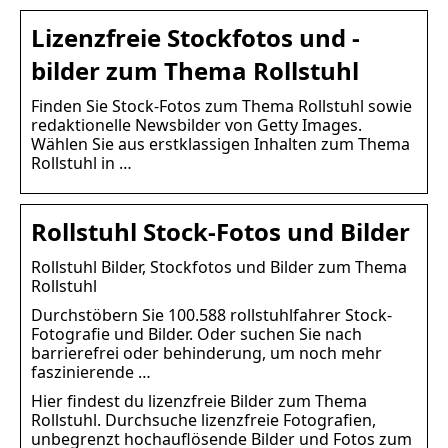
Lizenzfreie Stockfotos und -
bilder zum Thema Rollstuhl
Finden Sie Stock-Fotos zum Thema Rollstuhl sowie
redaktionelle Newsbilder von Getty Images.
Wählen Sie aus erstklassigen Inhalten zum Thema
Rollstuhl in …
Rollstuhl Stock-Fotos und Bilder
Rollstuhl Bilder, Stockfotos und Bilder zum Thema
Rollstuhl
Durchstöbern Sie 100.588 rollstuhlfahrer Stock-
Fotografie und Bilder. Oder suchen Sie nach
barrierefrei oder behinderung, um noch mehr
faszinierende …
Hier findest du lizenzfreie Bilder zum Thema
Rollstuhl. Durchsuche lizenzfreie Fotografien,
unbegrenzt hochauflösende Bilder und Fotos zum