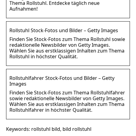
Thema Rollstuhl. Entdecke täglich neue
Aufnahmen!
Rollstuhl Stock-Fotos und Bilder – Getty Images
Finden Sie Stock-Fotos zum Thema Rollstuhl sowie
redaktionelle Newsbilder von Getty Images.
Wählen Sie aus erstklassigen Inhalten zum Thema
Rollstuhl in höchster Qualität.
Rollstuhlfahrer Stock-Fotos und Bilder – Getty
Images
Finden Sie Stock-Fotos zum Thema Rollstuhlfahrer
sowie redaktionelle Newsbilder von Getty Images.
Wählen Sie aus erstklassigen Inhalten zum Thema
Rollstuhlfahrer in höchster Qualität.
Keywords: rollstuhl bild, bild rollstuhl