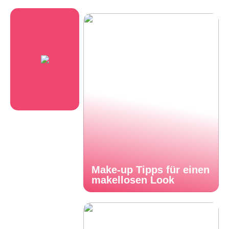
Make-up Tipps für einen
makellosen Look