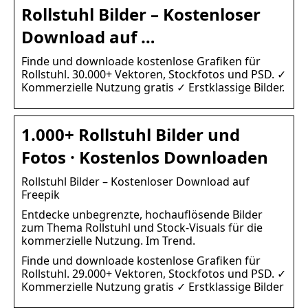
Rollstuhl Bilder – Kostenloser
Download auf …
Finde und downloade kostenlose Grafiken für
Rollstuhl. 30.000+ Vektoren, Stockfotos und PSD. ✓
Kommerzielle Nutzung gratis ✓ Erstklassige Bilder.
1.000+ Rollstuhl Bilder und
Fotos · Kostenlos Downloaden
Rollstuhl Bilder – Kostenloser Download auf
Freepik
Entdecke unbegrenzte, hochauflösende Bilder
zum Thema Rollstuhl und Stock-Visuals für die
kommerzielle Nutzung. Im Trend.
Finde und downloade kostenlose Grafiken für
Rollstuhl. 29.000+ Vektoren, Stockfotos und PSD. ✓
Kommerzielle Nutzung gratis ✓ Erstklassige Bilder