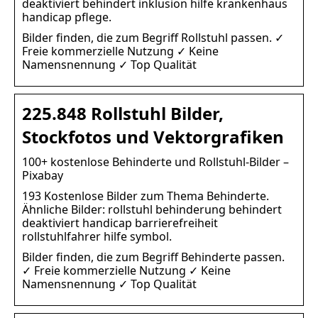
deaktiviert behindert inklusion hilfe krankenhaus
handicap pflege.
Bilder finden, die zum Begriff Rollstuhl passen. ✓
Freie kommerzielle Nutzung ✓ Keine
Namensnennung ✓ Top Qualität
225.848 Rollstuhl Bilder,
Stockfotos und Vektorgrafiken
100+ kostenlose Behinderte und Rollstuhl-Bilder –
Pixabay
193 Kostenlose Bilder zum Thema Behinderte.
Ähnliche Bilder: rollstuhl behinderung behindert
deaktiviert handicap barrierefreiheit
rollstuhlfahrer hilfe symbol.
Bilder finden, die zum Begriff Behinderte passen.
✓ Freie kommerzielle Nutzung ✓ Keine
Namensnennung ✓ Top Qualität