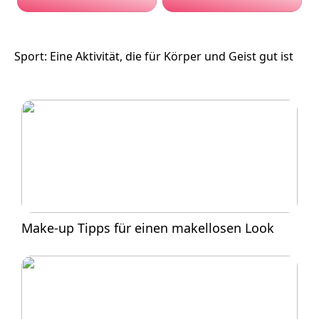
Sport: Eine Aktivität, die für Körper und Geist gut ist
Make-up Tipps für einen makellosen Look