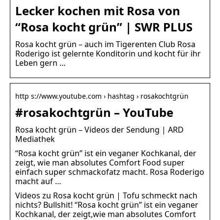
Lecker kochen mit Rosa von
“Rosa kocht grün” | SWR PLUS
Rosa kocht grün – auch im Tigerenten Club Rosa
Roderigo ist gelernte Konditorin und kocht für ihr
Leben gern …
http s://www.youtube.com › hashtag › rosakochtgrün
#rosakochtgrün – YouTube
Rosa kocht grün – Videos der Sendung | ARD
Mediathek
“Rosa kocht grün” ist ein veganer Kochkanal, der
zeigt, wie man absolutes Comfort Food super
einfach super schmackofatz macht. Rosa Roderigo
macht auf …
Videos zu Rosa kocht grün | Tofu schmeckt nach
nichts? Bullshit! “Rosa kocht grün” ist ein veganer
Kochkanal, der zeigt,wie man absolutes Comfort