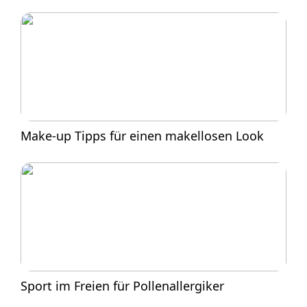
Make-up Tipps für einen makellosen Look
Sport im Freien für Pollenallergiker