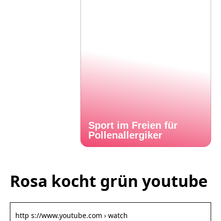
Sport im Freien für
Pollenallergiker
Rosa kocht grün youtube
http s://www.youtube.com › watch