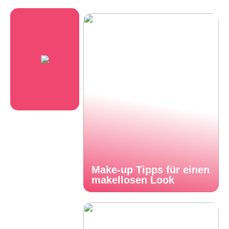
Make-up Tipps für einen
makellosen Look