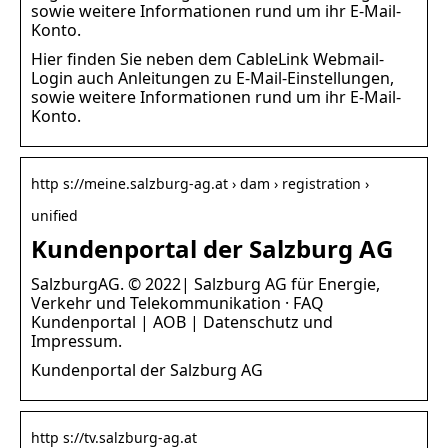
sowie weitere Informationen rund um ihr E-Mail-
Konto.
Hier finden Sie neben dem CableLink Webmail-
Login auch Anleitungen zu E-Mail-Einstellungen,
sowie weitere Informationen rund um ihr E-Mail-
Konto.
http s://meine.salzburg-ag.at › dam › registration ›
unified
Kundenportal der Salzburg AG
SalzburgAG. © 2022| Salzburg AG für Energie,
Verkehr und Telekommunikation · FAQ
Kundenportal | AOB | Datenschutz und
Impressum.
Kundenportal der Salzburg AG
http s://tv.salzburg-ag.at