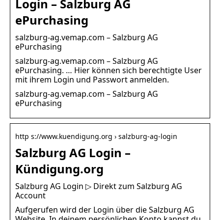
Login – Salzburg AG
ePurchasing
salzburg-ag.vemap.com – Salzburg AG
ePurchasing
salzburg-ag.vemap.com – Salzburg AG
ePurchasing. … Hier können sich berechtigte User
mit ihrem Login und Passwort anmelden.
salzburg-ag.vemap.com – Salzburg AG
ePurchasing
http s://www.kuendigung.org › salzburg-ag-login
Salzburg AG Login –
Kündigung.org
Salzburg AG Login ▷ Direkt zum Salzburg AG
Account
Aufgerufen wird der Login über die Salzburg AG
Website. In deinem persönlichen Konto kannst du