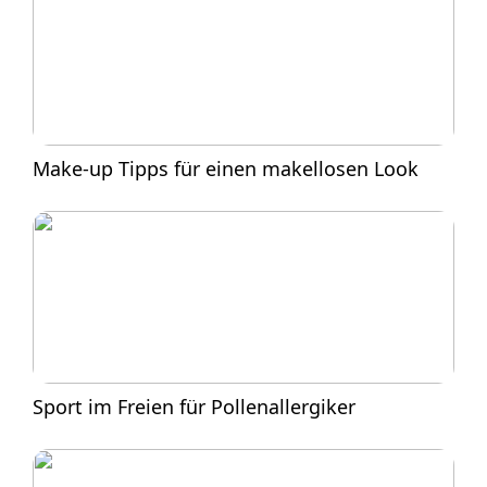
Make-up Tipps für einen makellosen Look
Sport im Freien für Pollenallergiker