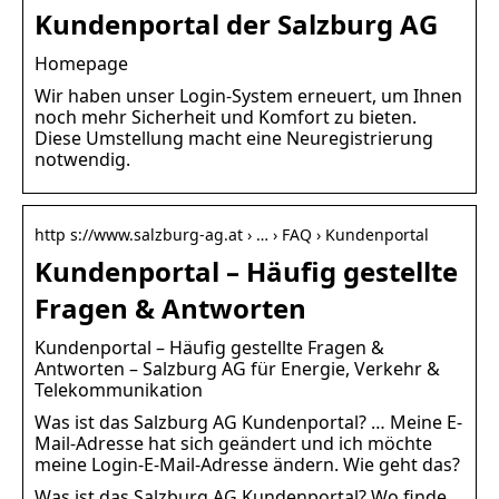
Kundenportal der Salzburg AG
Homepage
Wir haben unser Login-System erneuert, um Ihnen
noch mehr Sicherheit und Komfort zu bieten.
Diese Umstellung macht eine Neuregistrierung
notwendig.
http s://www.salzburg-ag.at › … › FAQ › Kundenportal
Kundenportal – Häufig gestellte
Fragen & Antworten
Kundenportal – Häufig gestellte Fragen &
Antworten – Salzburg AG für Energie, Verkehr &
Telekommunikation
Was ist das Salzburg AG Kundenportal? … Meine E-
Mail-Adresse hat sich geändert und ich möchte
meine Login-E-Mail-Adresse ändern. Wie geht das?
Was ist das Salzburg AG Kundenportal? Wo finde