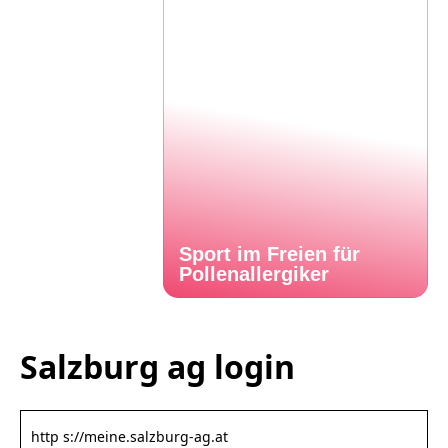
Sport im Freien für
Pollenallergiker
Salzburg ag login
http s://meine.salzburg-ag.at