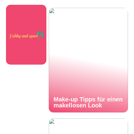
Make-up Tipps für einen
makellosen Look