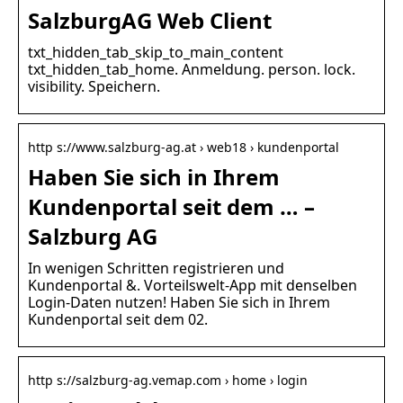
SalzburgAG Web Client
txt_hidden_tab_skip_to_main_content
txt_hidden_tab_home. Anmeldung. person. lock.
visibility. Speichern.
http s://www.salzburg-ag.at › web18 › kundenportal
Haben Sie sich in Ihrem
Kundenportal seit dem … –
Salzburg AG
In wenigen Schritten registrieren und
Kundenportal &. Vorteilswelt-App mit denselben
Login-Daten nutzen! Haben Sie sich in Ihrem
Kundenportal seit dem 02.
http s://salzburg-ag.vemap.com › home › login