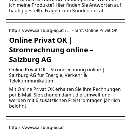
ich meine Produkte? Hier finden Sie Antworten auf
häufig gestellte Fragen zum Kundenportal.
http s://www.salzburg-ag.at › … › Tarif: Online Privat OK
Online Privat OK |
Stromrechnung online –
Salzburg AG
Online Privat OK | Stromrechnung online |
Salzburg AG für Energie, Verkehr &
Telekommunikation
Mit Online Privat OK erhalten Sie ihre Rechnungen
per E-Mail. Sie schonen damit die Umwelt und
werden mit 6 zusätzlichen Freistromtagen jährlich
belohnt.
http s://www.salzburg-ag.at