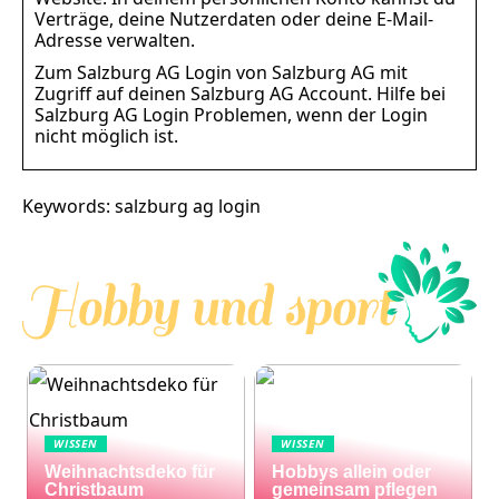
Verträge, deine Nutzerdaten oder deine E-Mail-
Adresse verwalten.
Zum Salzburg AG Login von Salzburg AG mit
Zugriff auf deinen Salzburg AG Account. Hilfe bei
Salzburg AG Login Problemen, wenn der Login
nicht möglich ist.
Keywords: salzburg ag login
WISSEN
WISSEN
Weihnachtsdeko für
Hobbys allein oder
Christbaum
gemeinsam pflegen