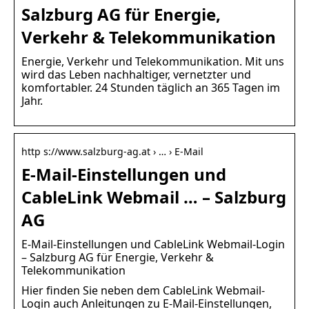
Salzburg AG für Energie,
Verkehr & Telekommunikation
Energie, Verkehr und Telekommunikation. Mit uns
wird das Leben nachhaltiger, vernetzter und
komfortabler. 24 Stunden täglich an 365 Tagen im
Jahr.
http s://www.salzburg-ag.at › … › E-Mail
E-Mail-Einstellungen und
CableLink Webmail … – Salzburg
AG
E-Mail-Einstellungen und CableLink Webmail-Login
– Salzburg AG für Energie, Verkehr &
Telekommunikation
Hier finden Sie neben dem CableLink Webmail-
Login auch Anleitungen zu E-Mail-Einstellungen,