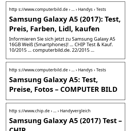
http s://www.computerbild.de › … › Handys › Tests
Samsung Galaxy A5 (2017): Test,
Preis, Farben, Lidl, kaufen
Informieren Sie sich jetzt zu Samsung Galaxy A5
16GB Weiß (Smartphones)! … CHIP Test & Kauf.
10/2015 … computerbild.de. 22/2015 …
http s://www.computerbild.de › … › Handys › Tests
Samsung Galaxy A5: Test,
Preise, Fotos – COMPUTER BILD
http s://www.chip.de › … › Handyvergleich
Samsung Galaxy A5 (2017) Test –
CHIP