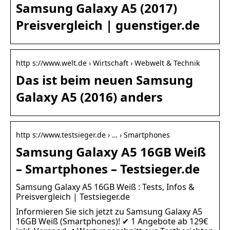
Samsung Galaxy A5 (2017)
Preisvergleich | guenstiger.de
http s://www.welt.de › Wirtschaft › Webwelt & Technik
Das ist beim neuen Samsung
Galaxy A5 (2016) anders
http s://www.testsieger.de › … › Smartphones
Samsung Galaxy A5 16GB Weiß
– Smartphones – Testsieger.de
Samsung Galaxy A5 16GB Weiß : Tests, Infos &
Preisvergleich | Testsieger.de
Informieren Sie sich jetzt zu Samsung Galaxy A5
16GB Weiß (Smartphones)! ✔ 1 Angebote ab 129€