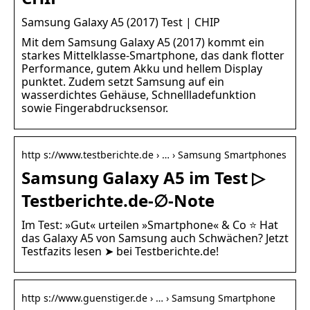
Samsung Galaxy A5 (2017) Test | CHIP
Mit dem Samsung Galaxy A5 (2017) kommt ein
starkes Mittelklasse-Smartphone, das dank flotter
Performance, gutem Akku und hellem Display
punktet. Zudem setzt Samsung auf ein
wasserdichtes Gehäuse, Schnellladefunktion
sowie Fingerabdrucksensor.
http s://www.testberichte.de › … › Samsung Smartphones
Samsung Galaxy A5 im Test ▷
Testberichte.de-∅-Note
Im Test: »Gut« urteilen »Smartphone« & Co ⭐ Hat
das Galaxy A5 von Samsung auch Schwächen? Jetzt
Testfazits lesen ➤ bei Testberichte.de!
http s://www.guenstiger.de › … › Samsung Smartphone