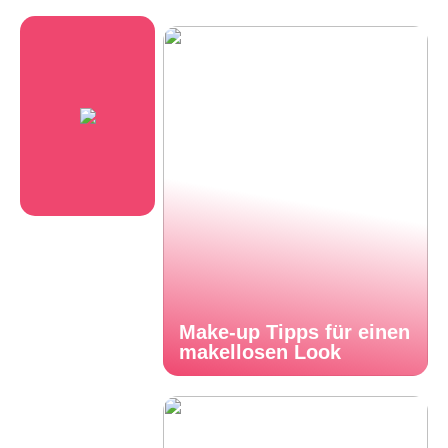
Make-up Tipps für einen
makellosen Look