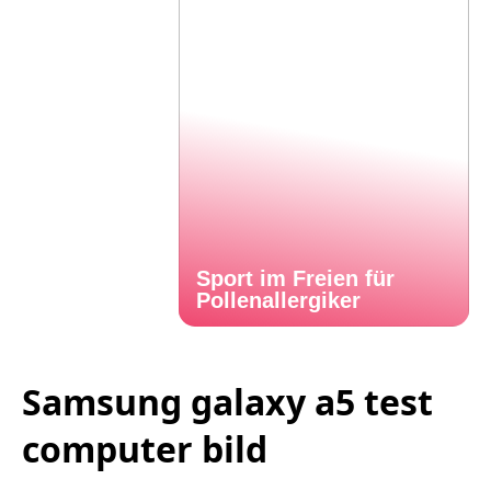
Sport im Freien für
Pollenallergiker
Samsung galaxy a5 test
computer bild