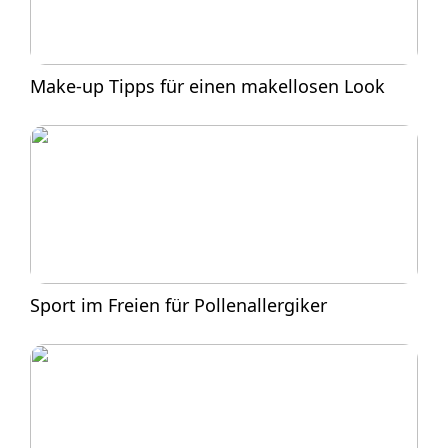
Make-up Tipps für einen makellosen Look
Sport im Freien für Pollenallergiker