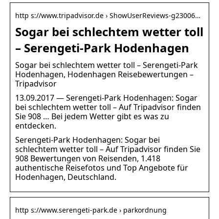
http s://www.tripadvisor.de › ShowUserReviews-g23006…
Sogar bei schlechtem wetter toll
– Serengeti-Park Hodenhagen
Sogar bei schlechtem wetter toll – Serengeti-Park
Hodenhagen, Hodenhagen Reisebewertungen –
Tripadvisor
13.09.2017 — Serengeti-Park Hodenhagen: Sogar
bei schlechtem wetter toll – Auf Tripadvisor finden
Sie 908 … Bei jedem Wetter gibt es was zu
entdecken.
Serengeti-Park Hodenhagen: Sogar bei
schlechtem wetter toll – Auf Tripadvisor finden Sie
908 Bewertungen von Reisenden, 1.418
authentische Reisefotos und Top Angebote für
Hodenhagen, Deutschland.
http s://www.serengeti-park.de › parkordnung