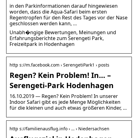
in den Parkinformationen darauf hingewiesen
worden, dass die Aqua-Safari beim ersten
Regentropfen für den Rest des Tages vor der Nase
geschlossen werden kann, …
Unabh�ngige Bewertungen, Meinungen und
Erfahrungsberichte zum Serengeti Park,
Freizeitpark in Hodenhagen
http s://m.facebook.com › SerengetiPark1 › posts
Regen? Kein Problem! In… –
Serengeti-Park Hodenhagen
16.10.2019 — Regen? Kein Problem! In unserer
Indoor Safari gibt es jede Menge Möglichkeiten
für die kleinen und auch etwas größeren Kinder, …
http s://familienausflug.info › … › Niedersachsen