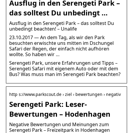
Ausflug in den Serengeti Park –
das solltest Du unbedingt …
Ausflug in den Serengeti Park – das solltest Du
unbedingt beachten! – Unalife
23.10.2017 — An dem Tag, als wir den Park
besuchten erwischte uns mitten im Dschungel
Safari der Regen, der einfach nicht aufhören
wollte. So haben wir …
Serengeti Park, unsere Erfahrungen und Tipps –
Serengeti Safari mit eigenem Auto oder mit dem
Bus? Was muss man im Serengeti Park beachten?
http s://www.parkscout.de › ziel › bewertungen › negativ
Serengeti Park: Leser-
Bewertungen – Hodenhagen
Negative Bewertungen und Meinungen zum
Serengeti Park – Freizeitpark in Hodenhagen