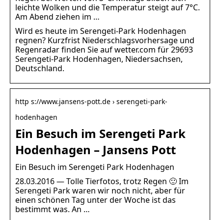
leichte Wolken und die Temperatur steigt auf 7°C.
Am Abend ziehen im …
Wird es heute im Serengeti-Park Hodenhagen
regnen? Kurzfrist Niederschlagsvorhersage und
Regenradar finden Sie auf wetter.com für 29693
Serengeti-Park Hodenhagen, Niedersachsen,
Deutschland.
http s://www.jansens-pott.de › serengeti-park-
hodenhagen
Ein Besuch im Serengeti Park
Hodenhagen – Jansens Pott
Ein Besuch im Serengeti Park Hodenhagen
28.03.2016 — Tolle Tierfotos, trotz Regen 🙂 Im
Serengeti Park waren wir noch nicht, aber für
einen schönen Tag unter der Woche ist das
bestimmt was. An …