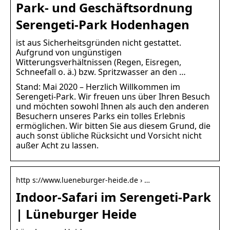
Park- und Geschäftsordnung
Serengeti-Park Hodenhagen
ist aus Sicherheitsgründen nicht gestattet.
Aufgrund von ungünstigen
Witterungsverhältnissen (Regen, Eisregen,
Schneefall o. ä.) bzw. Spritzwasser an den …
Stand: Mai 2020 – Herzlich Willkommen im
Serengeti-Park. Wir freuen uns über Ihren Besuch
und möchten sowohl Ihnen als auch den anderen
Besuchern unseres Parks ein tolles Erlebnis
ermöglichen. Wir bitten Sie aus diesem Grund, die
auch sonst übliche Rücksicht und Vorsicht nicht
außer Acht zu lassen.
http s://www.lueneburger-heide.de › …
Indoor-Safari im Serengeti-Park
| Lüneburger Heide