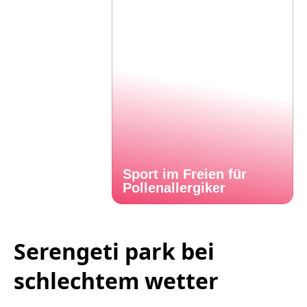
Sport im Freien für
Pollenallergiker
Serengeti park bei
schlechtem wetter