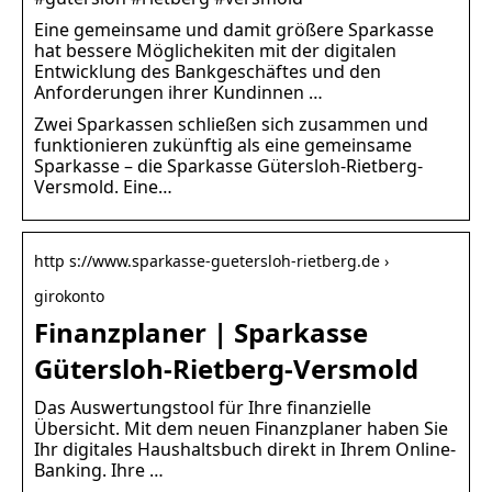
Eine gemeinsame und damit größere Sparkasse
hat bessere Möglichekiten mit der digitalen
Entwicklung des Bankgeschäftes und den
Anforderungen ihrer Kundinnen …
Zwei Sparkassen schließen sich zusammen und
funktionieren zukünftig als eine gemeinsame
Sparkasse – die Sparkasse Gütersloh-Rietberg-
Versmold. Eine…
http s://www.sparkasse-guetersloh-rietberg.de ›
girokonto
Finanzplaner | Sparkasse
Gütersloh-Rietberg-Versmold
Das Auswertungstool für Ihre finanzielle
Übersicht. Mit dem neuen Finanzplaner haben Sie
Ihr digitales Haushaltsbuch direkt in Ihrem Online-
Banking. Ihre …