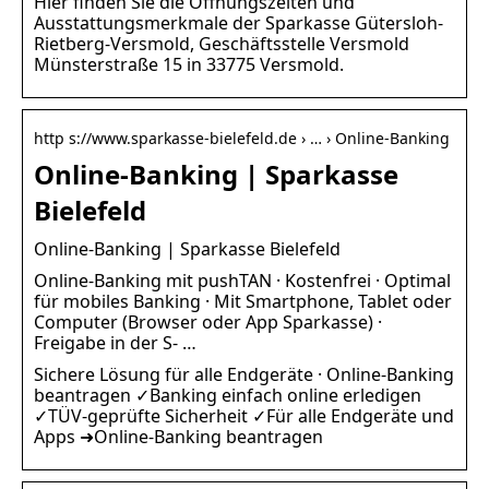
Hier finden Sie die Öffnungszeiten und
Ausstattungsmerkmale der Sparkasse Gütersloh-
Rietberg-Versmold, Geschäftsstelle Versmold
Münsterstraße 15 in 33775 Versmold.
http s://www.sparkasse-bielefeld.de › … › Online-Banking
Online-Banking | Sparkasse
Bielefeld
Online-Banking | Sparkasse Bielefeld
Online-Banking mit pushTAN · Kostenfrei · Optimal
für mobiles Banking · Mit Smartphone, Tablet oder
Computer (Browser oder App Sparkasse) ·
Freigabe in der S- …
Sichere Lösung für alle Endgeräte · Online-Banking
beantragen ✓Banking einfach online erledigen
✓TÜV-geprüfte Sicherheit ✓Für alle Endgeräte und
Apps ➜Online-Banking beantragen