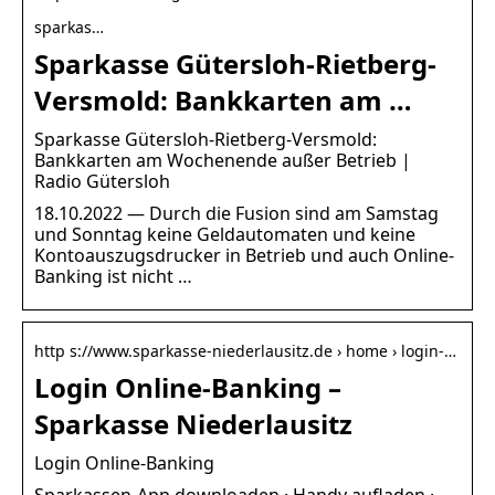
sparkas…
Sparkasse Gütersloh-Rietberg-
Versmold: Bankkarten am …
Sparkasse Gütersloh-Rietberg-Versmold:
Bankkarten am Wochenende außer Betrieb |
Radio Gütersloh
18.10.2022 — Durch die Fusion sind am Samstag
und Sonntag keine Geldautomaten und keine
Kontoauszugsdrucker in Betrieb und auch Online-
Banking ist nicht …
http s://www.sparkasse-niederlausitz.de › home › login-…
Login Online-Banking –
Sparkasse Niederlausitz
Login Online-Banking
Sparkassen-App downloaden · Handy aufladen ·