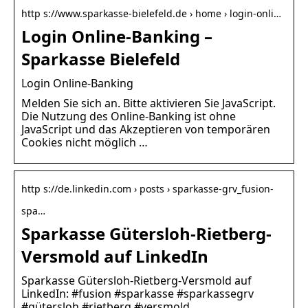
http s://www.sparkasse-bielefeld.de › home › login-onli…
Login Online-Banking –
Sparkasse Bielefeld
Login Online-Banking
Melden Sie sich an. Bitte aktivieren Sie JavaScript.
Die Nutzung des Online-Banking ist ohne
JavaScript und das Akzeptieren von temporären
Cookies nicht möglich …
http s://de.linkedin.com › posts › sparkasse-grv_fusion-
spa…
Sparkasse Gütersloh-Rietberg-
Versmold auf LinkedIn
Sparkasse Gütersloh-Rietberg-Versmold auf
LinkedIn: #fusion #sparkasse #sparkassegrv
#gütersloh #rietberg #versmold