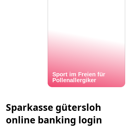
Sport im Freien für
Pollenallergiker
Sparkasse gütersloh
online banking login