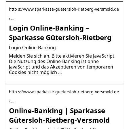
http s://www.sparkasse-guetersloh-rietberg-versmold.de
› …
Login Online-Banking –
Sparkasse Gütersloh-Rietberg
Login Online-Banking
Melden Sie sich an. Bitte aktivieren Sie JavaScript.
Die Nutzung des Online-Banking ist ohne
JavaScript und das Akzeptieren von temporären
Cookies nicht möglich …
http s://www.sparkasse-guetersloh-rietberg-versmold.de
› …
Online-Banking | Sparkasse
Gütersloh-Rietberg-Versmold