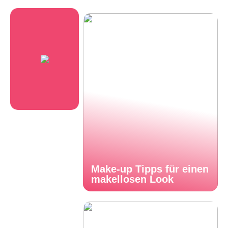
Make-up Tipps für einen
makellosen Look