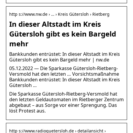
http s://www.nw.de › … › Kreis Gütersloh › Rietberg
In dieser Altstadt im Kreis
Gütersloh gibt es kein Bargeld
mehr
Bankkunden entrüstet: In dieser Altstadt im Kreis
Gütersloh gibt es kein Bargeld mehr | nw.de
05.12.2022 — Die Sparkasse Gütersloh-Rietberg-
Versmold hat den letzten … Vorsichtsmaßnahme
Bankkunden entrüstet: In dieser Altstadt im Kreis
Gütersloh …
Die Sparkasse Gütersloh-Rietberg-Versmold hat
den letzten Geldautomaten im Rietberger Zentrum
abgebaut – aus Sorge vor einer Sprengung. Das
löst Protest aus.
http s://www.radioguetersloh.de › detailansicht ›