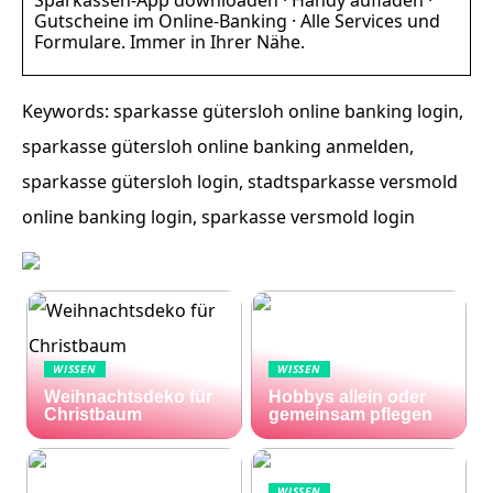
Gutscheine im Online-Banking · Alle Services und
Formulare. Immer in Ihrer Nähe.
Keywords: sparkasse gütersloh online banking login,
sparkasse gütersloh online banking anmelden,
sparkasse gütersloh login, stadtsparkasse versmold
online banking login, sparkasse versmold login
WISSEN
WISSEN
Weihnachtsdeko für
Hobbys allein oder
Christbaum
gemeinsam pflegen
WISSEN