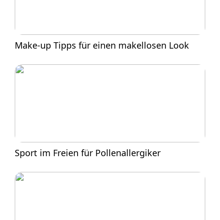
Make-up Tipps für einen makellosen Look
Sport im Freien für Pollenallergiker