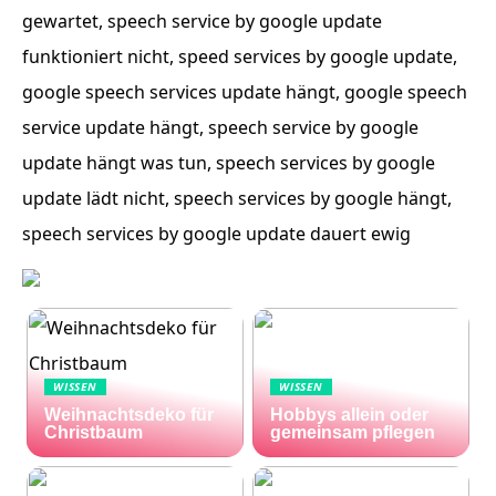
gewartet, speech service by google update
funktioniert nicht, speed services by google update,
google speech services update hängt, google speech
service update hängt, speech service by google
update hängt was tun, speech services by google
update lädt nicht, speech services by google hängt,
speech services by google update dauert ewig
WISSEN
WISSEN
Weihnachtsdeko für
Hobbys allein oder
Christbaum
gemeinsam pflegen