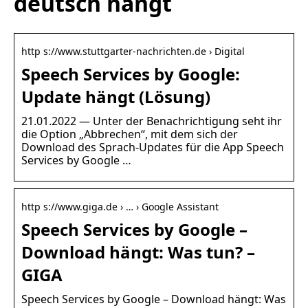
deutsch hängt
http s://www.stuttgarter-nachrichten.de › Digital
Speech Services by Google:
Update hängt (Lösung)
21.01.2022 — Unter der Benachrichtigung seht ihr
die Option „Abbrechen“, mit dem sich der
Download des Sprach-Updates für die App Speech
Services by Google …
http s://www.giga.de › … › Google Assistant
Speech Services by Google –
Download hängt: Was tun? –
GIGA
Speech Services by Google – Download hängt: Was