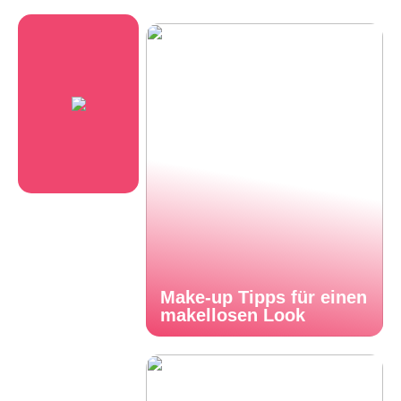
Make-up Tipps für einen
makellosen Look