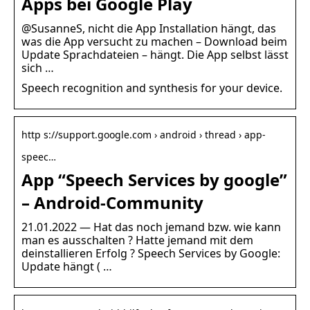
Apps bei Google Play
@SusanneS, nicht die App Installation hängt, das
was die App versucht zu machen – Download beim
Update Sprachdateien – hängt. Die App selbst lässt
sich …
Speech recognition and synthesis for your device.
http s://support.google.com › android › thread › app-
speec…
App “Speech Services by google”
– Android-Community
21.01.2022 — Hat das noch jemand bzw. wie kann
man es ausschalten ? Hatte jemand mit dem
deinstallieren Erfolg ? Speech Services by Google:
Update hängt ( …