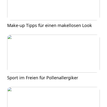
Make-up Tipps für einen makellosen Look
Sport im Freien für Pollenallergiker