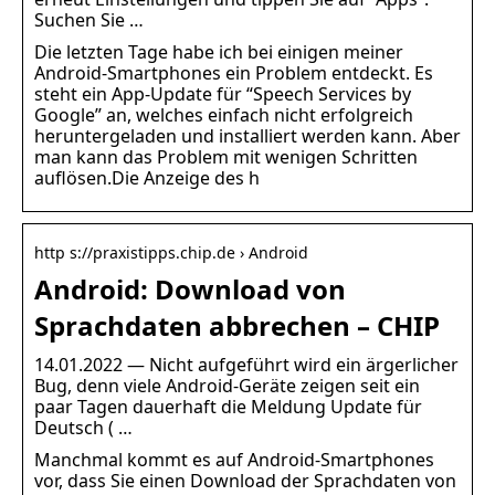
Suchen Sie …
Die letzten Tage habe ich bei einigen meiner
Android-Smartphones ein Problem entdeckt. Es
steht ein App-Update für “Speech Services by
Google” an, welches einfach nicht erfolgreich
heruntergeladen und installiert werden kann. Aber
man kann das Problem mit wenigen Schritten
auflösen.Die Anzeige des h
http s://praxistipps.chip.de › Android
Android: Download von
Sprachdaten abbrechen – CHIP
14.01.2022 — Nicht aufgeführt wird ein ärgerlicher
Bug, denn viele Android-Geräte zeigen seit ein
paar Tagen dauerhaft die Meldung Update für
Deutsch ( …
Manchmal kommt es auf Android-Smartphones
vor, dass Sie einen Download der Sprachdaten von