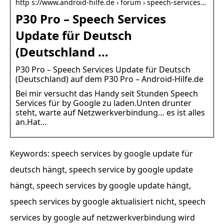
http s://www.android-hilfe.de › forum › speech-services…
P30 Pro – Speech Services
Update für Deutsch
(Deutschland …
P30 Pro – Speech Services Update für Deutsch
(Deutschland) auf dem P30 Pro – Android-Hilfe.de
Bei mir versucht das Handy seit Stunden Speech
Services für by Google zu laden.Unten drunter
steht, warte auf Netzwerkverbindung… es ist alles
an.Hat…
Keywords: speech services by google update für
deutsch hängt, speech service by google update
hängt, speech services by google update hängt,
speech services by google aktualisiert nicht, speech
services by google auf netzwerkverbindung wird