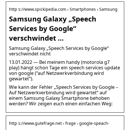
http s://www.spickipedia.com › Smartphones › Samsung
Samsung Galaxy „Speech
Services by Google“
verschwindet …
Samsung Galaxy „Speech Services by Google“
verschwindet nicht
13.01.2022 — Bei meinem handy (motorola g7
play) hängt schon Tage ein speech services update
von google (“auf Netzwerkverbindung wird
gewartet”).
Wie kann der Fehler „Speech Services by Google –
Auf Netzwerkverbindung wird gewartet“ auf
einem Samsung Galaxy Smartphone behoben
werden? Wir zeigen euch einen einfachen Weg:
http s://www.gutefrage.net › frage › google-speach-