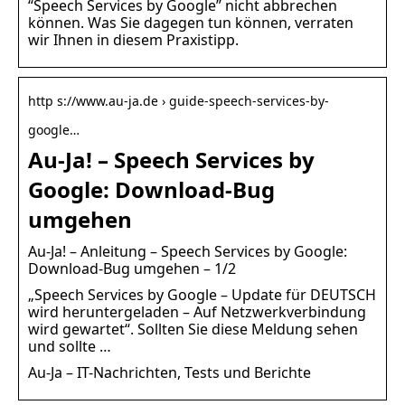
“Speech Services by Google” nicht abbrechen
können. Was Sie dagegen tun können, verraten
wir Ihnen in diesem Praxistipp.
http s://www.au-ja.de › guide-speech-services-by-
google…
Au-Ja! – Speech Services by
Google: Download-Bug
umgehen
Au-Ja! – Anleitung – Speech Services by Google:
Download-Bug umgehen – 1/2
„Speech Services by Google – Update für DEUTSCH
wird heruntergeladen – Auf Netzwerkverbindung
wird gewartet“. Sollten Sie diese Meldung sehen
und sollte …
Au-Ja – IT-Nachrichten, Tests und Berichte