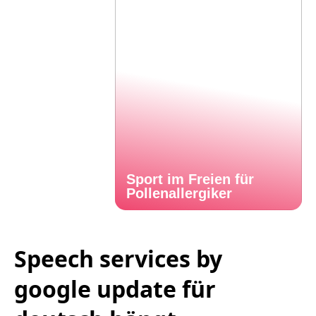
Sport im Freien für
Pollenallergiker
Speech services by
google update für