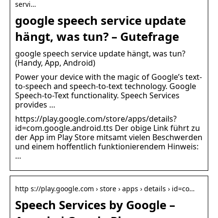
servi…
google speech service update
hängt, was tun? – Gutefrage
google speech service update hängt, was tun?
(Handy, App, Android)
Power your device with the magic of Google’s text-
to-speech and speech-to-text technology. Google
Speech-to-Text functionality. Speech Services
provides …
https://play.google.com/store/apps/details?
id=com.google.android.tts Der obige Link führt zu
der App im Play Store mitsamt vielen Beschwerden
und einem hoffentlich funktionierendem Hinweis:
…
http s://play.google.com › store › apps › details › id=co…
Speech Services by Google –