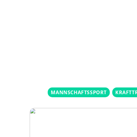
MANNSCHAFTSSPORT
KRAFTT