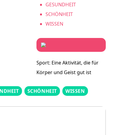
GESUNDHEIT
SCHÖNHEIT
WISSEN
Sport: Eine Aktivität, die für
Körper und Geist gut ist
NDHEIT
SCHÖNHEIT
WISSEN