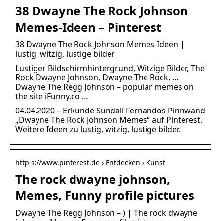
38 Dwayne The Rock Johnson
Memes-Ideen – Pinterest
38 Dwayne The Rock Johnson Memes-Ideen |
lustig, witzig, lustige bilder
Lustiger Bildschirmhintergrund, Witzige Bilder, The
Rock Dwayne Johnson, Dwayne The Rock, …
Dwayne The Regg Johnson – popular memes on
the site iFunny.co …
04.04.2020 – Erkunde Sundali Fernandos Pinnwand
„Dwayne The Rock Johnson Memes“ auf Pinterest.
Weitere Ideen zu lustig, witzig, lustige bilder.
http s://www.pinterest.de › Entdecken › Kunst
The rock dwayne johnson,
Memes, Funny profile pictures
Dwayne The Regg Johnson – ) | The rock dwayne