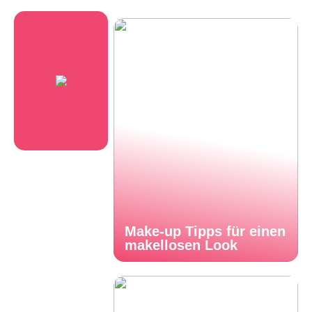
Make-up Tipps für einen
makellosen Look