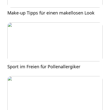
Make-up Tipps für einen makellosen Look
Sport im Freien für Pollenallergiker