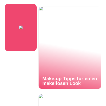
Make-up Tipps für einen
makellosen Look