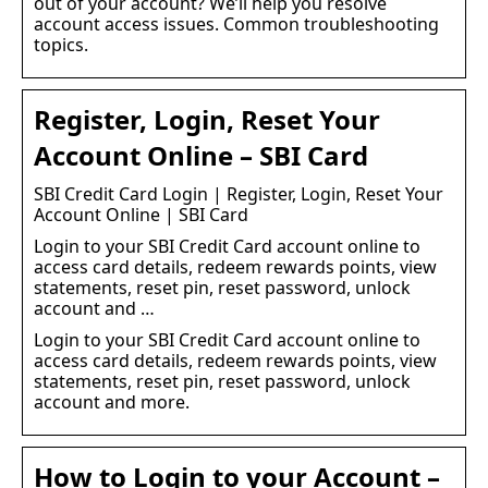
out of your account? We’ll help you resolve
account access issues. Common troubleshooting
topics.
Register, Login, Reset Your
Account Online – SBI Card
SBI Credit Card Login | Register, Login, Reset Your
Account Online | SBI Card
Login to your SBI Credit Card account online to
access card details, redeem rewards points, view
statements, reset pin, reset password, unlock
account and …
Login to your SBI Credit Card account online to
access card details, redeem rewards points, view
statements, reset pin, reset password, unlock
account and more.
How to Login to your Account –