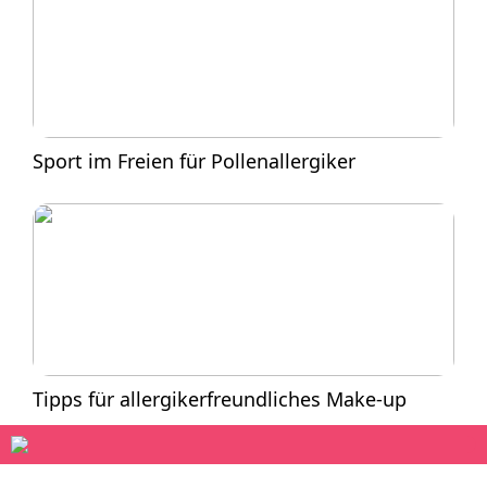
Sport im Freien für Pollenallergiker
Tipps für allergikerfreundliches Make-up