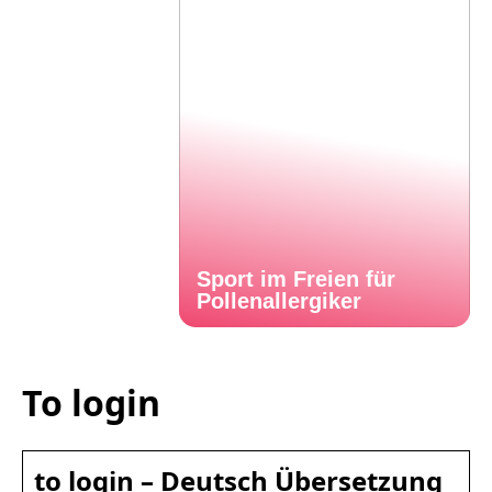
Sport im Freien für
Pollenallergiker
To login
to login – Deutsch Übersetzung