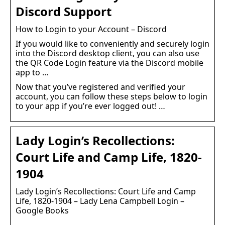
Discord Support
How to Login to your Account – Discord
If you would like to conveniently and securely login
into the Discord desktop client, you can also use
the QR Code Login feature via the Discord mobile
app to …
Now that you’ve registered and verified your
account, you can follow these steps below to login
to your app if you’re ever logged out! …
Lady Login’s Recollections:
Court Life and Camp Life, 1820-
1904
Lady Login’s Recollections: Court Life and Camp
Life, 1820-1904 – Lady Lena Campbell Login –
Google Books