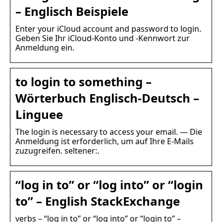
– Englisch Beispiele
Enter your iCloud account and password to login.
Geben Sie Ihr iCloud-Konto und -Kennwort zur
Anmeldung ein.
to login to something –
Wörterbuch Englisch-Deutsch –
Linguee
The login is necessary to access your email. — Die
Anmeldung ist erforderlich, um auf Ihre E-Mails
zuzugreifen. seltener:.
“log in to” or “log into” or “login
to” – English StackExchange
verbs – “log in to” or “log into” or “login to” –