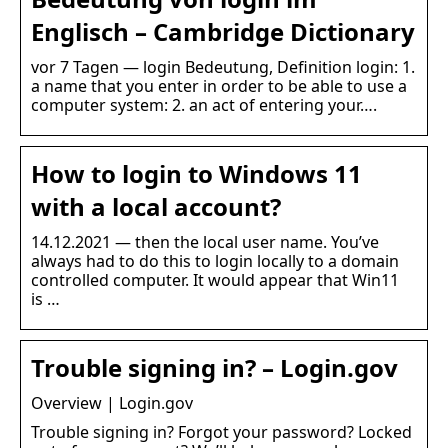
Englisch – Cambridge Dictionary
vor 7 Tagen — login Bedeutung, Definition login: 1.
a name that you enter in order to be able to use a
computer system: 2. an act of entering your….
How to login to Windows 11
with a local account?
14.12.2021 — then the local user name. You’ve
always had to do this to login locally to a domain
controlled computer. It would appear that Win11
is …
Trouble signing in? – Login.gov
Overview | Login.gov
Trouble signing in? Forgot your password? Locked