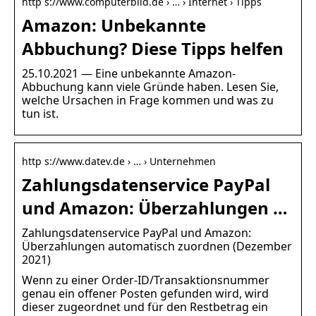
http s://www.computerbild.de › … › Internet › Tipps
Amazon: Unbekannte
Abbuchung? Diese Tipps helfen
25.10.2021 — Eine unbekannte Amazon-
Abbuchung kann viele Gründe haben. Lesen Sie,
welche Ursachen in Frage kommen und was zu
tun ist.
http s://www.datev.de › … › Unternehmen
Zahlungsdatenservice PayPal
und Amazon: Überzahlungen …
Zahlungsdatenservice PayPal und Amazon:
Überzahlungen automatisch zuordnen (Dezember
2021)
Wenn zu einer Order-ID/Transaktionsnummer
genau ein offener Posten gefunden wird, wird
dieser zugeordnet und für den Restbetrag ein