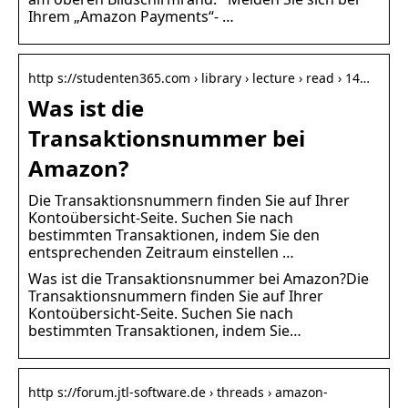
Ihrem „Amazon Payments“- …
http s://studenten365.com › library › lecture › read › 14…
Was ist die
Transaktionsnummer bei
Amazon?
Die Transaktionsnummern finden Sie auf Ihrer
Kontoübersicht-Seite. Suchen Sie nach
bestimmten Transaktionen, indem Sie den
entsprechenden Zeitraum einstellen …
Was ist die Transaktionsnummer bei Amazon?Die
Transaktionsnummern finden Sie auf Ihrer
Kontoübersicht-Seite. Suchen Sie nach
bestimmten Transaktionen, indem Sie…
http s://forum.jtl-software.de › threads › amazon-