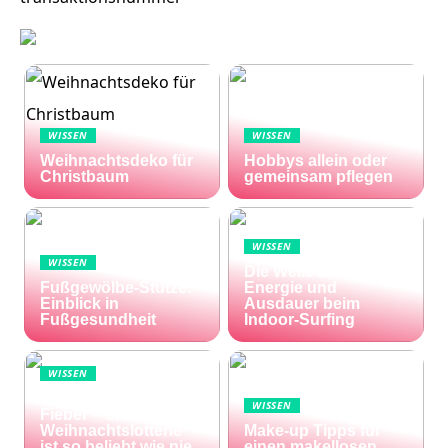
WISSEN
WISSEN
Weihnachtsdeko für
Hobbys allein oder
Christbaum
gemeinsam pflegen
WISSEN
WISSEN
Die Welle zu Hause:
Fußgewölbe-Stütze:
Energie und
Einblick in
Ausdauer beim
Fußgesundheit
Indoor-Surfing
WISSEN
Die Welt im Lotto-
WISSEN
Fieber – die El Gordo
Weihnachtslotterie
Make-up Tipps für
ist so beliebt wie nie
einen makellosen