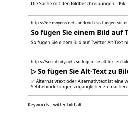
Die Sache mit den Bildbeschreibungen – Kiki
http s://de.moyens.net › android › so-fuegen-sie-
So fügen Sie einem Bild auf T
So fügen Sie einem Bild auf Twitter Alt-Text 
http s://secinfinity.net › so-fugen-sie-alt-text-zu-b
▷ So fügen Sie Alt-Text zu Bi
✅ Alternativtext oder Alternativtext ist eine
Sehbehinderungen zugänglicher zu machen. 
Keywords: twitter bild alt