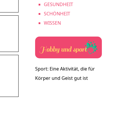
GESUNDHEIT
SCHÖNHEIT
WISSEN
Sport: Eine Aktivität, die für
Körper und Geist gut ist