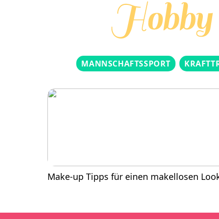
MANNSCHAFTSSPORT
KRAFTT
Make-up Tipps für einen makellosen Loo