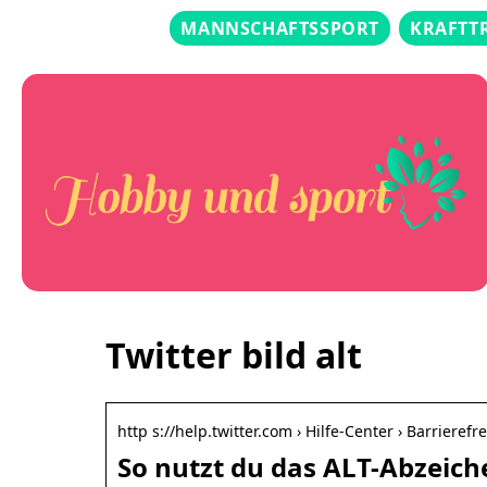
MANNSCHAFTSSPORT
KRAFTT
Twitter bild alt
http s://help.twitter.com › Hilfe-Center › Barrierefre
So nutzt du das ALT-Abzeich