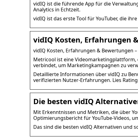
vidIQ ist die führende App für die Verwaltu
Analytics in Echtzeit.
vidIQ ist das erste Tool für YouTuber, die i
vidIQ Kosten, Erfahrungen 
vidIQ Kosten, Erfahrungen & Bewertungen –
Metricool ist eine Videomarketingplattform
verbindet, um Marketingkampagnen zu verw
Detaillierte Informationen über vidIQ zu Ben
verifizierten Nutzer-Erfahrungen. Lies Rati
Die besten vidIQ Alternativ
Mit Erkenntnissen und Metriken, die über You
Optimierungsbericht für YouTube-Videos, u
Das sind die besten vidIQ Alternativen und s