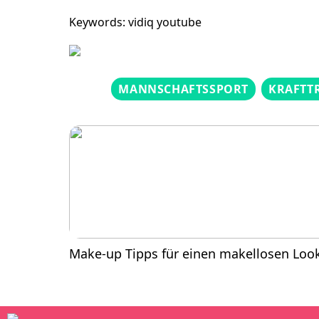
Keywords: vidiq youtube
MANNSCHAFTSSPORT
KRAFTT
Make-up Tipps für einen makellosen Loo