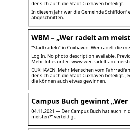
der sich auch die Stadt Cuxhaven beteiligt.
In diesem Jahr war die Gemeinde Schiffdorf 
abgeschnitten.
WBM – „Wer radelt am meist
“Stadtradeln” in Cuxhaven: Wer radelt die m
Log In. No photo description available. Prev
Mehr Infos unter: www.wer-radelt-am-meist
CUXHAVEN. Mehr Menschen vom Fahrradfahren
der sich auch die Stadt Cuxhaven beteiligt.
die können auch etwas gewinnen.
Campus Buch gewinnt „Wer 
04.11.2021 — Der Campus Buch hat auch in d
meisten?“ verteidigt.