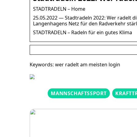
STADTRADELN – Home
25.05.2022 — Stadtradeln 2022: Wer radelt di
Langenhagens Netz für den Radverkehr stär
STADTRADELN – Radeln für ein gutes Klima
Keywords: wer radelt am meisten login
MANNSCHAFTSSPORT
KRAFTT