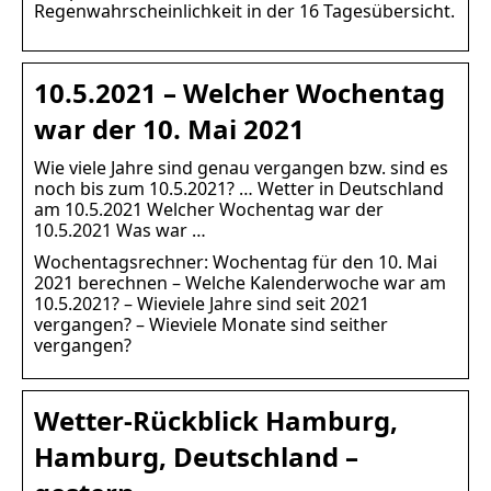
Regenwahrscheinlichkeit in der 16 Tagesübersicht.
10.5.2021 – Welcher Wochentag
war der 10. Mai 2021
Wie viele Jahre sind genau vergangen bzw. sind es
noch bis zum 10.5.2021? … Wetter in Deutschland
am 10.5.2021 Welcher Wochentag war der
10.5.2021 Was war …
Wochentagsrechner: Wochentag für den 10. Mai
2021 berechnen – Welche Kalenderwoche war am
10.5.2021? – Wieviele Jahre sind seit 2021
vergangen? – Wieviele Monate sind seither
vergangen?
Wetter-Rückblick Hamburg,
Hamburg, Deutschland –