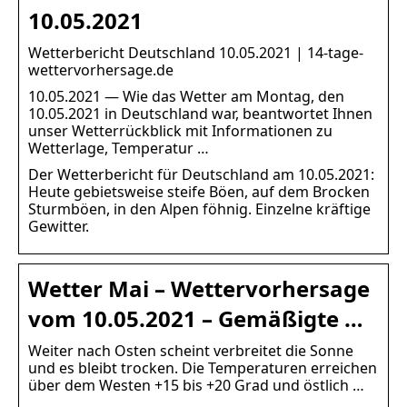
10.05.2021
Wetterbericht Deutschland 10.05.2021 | 14-tage-
wettervorhersage.de
10.05.2021 — Wie das Wetter am Montag, den
10.05.2021 in Deutschland war, beantwortet Ihnen
unser Wetterrückblick mit Informationen zu
Wetterlage, Temperatur …
Der Wetterbericht für Deutschland am 10.05.2021:
Heute gebietsweise steife Böen, auf dem Brocken
Sturmböen, in den Alpen föhnig. Einzelne kräftige
Gewitter.
Wetter Mai – Wettervorhersage
vom 10.05.2021 – Gemäßigte …
Weiter nach Osten scheint verbreitet die Sonne
und es bleibt trocken. Die Temperaturen erreichen
über dem Westen +15 bis +20 Grad und östlich …