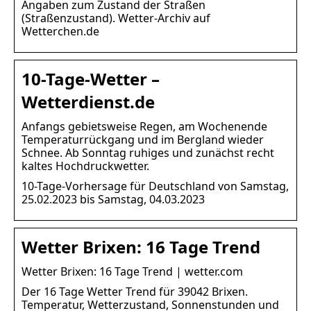
Angaben zum Zustand der Straßen
(Straßenzustand). Wetter-Archiv auf
Wetterchen.de
10-Tage-Wetter –
Wetterdienst.de
Anfangs gebietsweise Regen, am Wochenende
Temperaturrückgang und im Bergland wieder
Schnee. Ab Sonntag ruhiges und zunächst recht
kaltes Hochdruckwetter.
10-Tage-Vorhersage für Deutschland von Samstag,
25.02.2023 bis Samstag, 04.03.2023
Wetter Brixen: 16 Tage Trend
Wetter Brixen: 16 Tage Trend | wetter.com
Der 16 Tage Wetter Trend für 39042 Brixen.
Temperatur, Wetterzustand, Sonnenstunden und