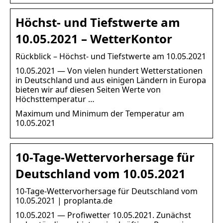
Höchst- und Tiefstwerte am
10.05.2021 – WetterKontor
Rückblick – Höchst- und Tiefstwerte am 10.05.2021
10.05.2021 — Von vielen hundert Wetterstationen
in Deutschland und aus einigen Ländern in Europa
bieten wir auf diesen Seiten Werte von
Höchsttemperatur …
Maximum und Minimum der Temperatur am
10.05.2021
10-Tage-Wettervorhersage für
Deutschland vom 10.05.2021
10-Tage-Wettervorhersage für Deutschland vom
10.05.2021 | proplanta.de
10.05.2021 — Profiwetter 10.05.2021. Zunächst