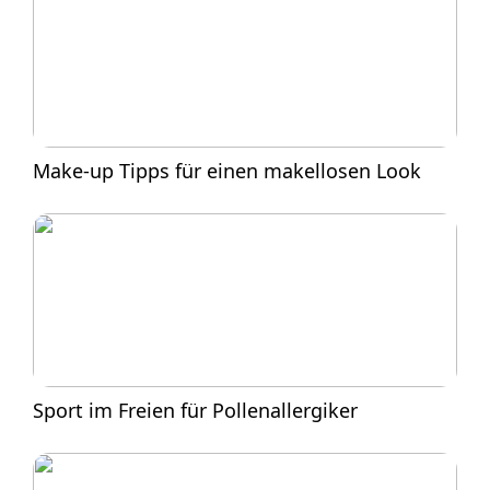
Make-up Tipps für einen makellosen Look
Sport im Freien für Pollenallergiker