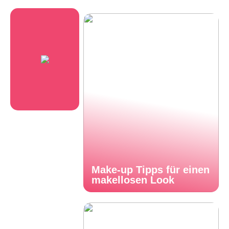
Make-up Tipps für einen
makellosen Look