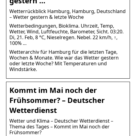
gestern …
Wetterrückblick Hamburg, Hamburg, Deutschland
– Wetter gestern & letzte Woche
Wetterbedingungen, Bioklima. Uhrzeit, Temp,
Wetter, Wind, Luftfeuchte, Barometer, Sicht. 03:20.
Di, 21. Feb, 8 °C, Nieselregen. Nebel. 22 km/h, ↑,
100% …
Wetterarchiv für Hamburg für die letzten Tage,
Wochen & Monate. Wie war das Wetter gestern
oder letzte Woche? Mit Temperaturen und
Windstärke.
Kommt im Mai noch der
Frühsommer? – Deutscher
Wetterdienst
Wetter und Klima – Deutscher Wetterdienst –
Thema des Tages – Kommt im Mai noch der
Frühsommer?