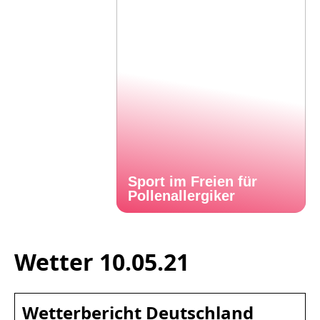
Sport im Freien für
Pollenallergiker
Wetter 10.05.21
Wetterbericht Deutschland