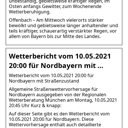
unbeständig, gebietsweise kräftiger Regen, im
Osten anfangs Gewitter, zum Wochenende
Wetterberuhigung.
Offenbach – Am Mittwoch vielerorts stärker
bewölkt und gebietsweise länger anhaltender und
teils kräftiger, schauerartig verstärkter Regen, vor
allem von Bayern bis zur Mitte des Landes.
Wetterbericht vom 10.05.2021
20:00 für Nordbayern mit …
Wetterbericht vom 10.05.2021 20:00 für
Nordbayern mit Straßenzustand
Allgemeine Straßenwettervorhersage für
Nordbayern ausgegeben von der Regionalen
Wetterberatung München am Montag, 10.05.2021
20:45 Uhr Kurz & knapp:
Auf dieser Seite gibt es den Wetterbericht vom
10.05.2021 20:00 für Nordbayern. Diese
Wettervorhersage enthält auch detaillierte