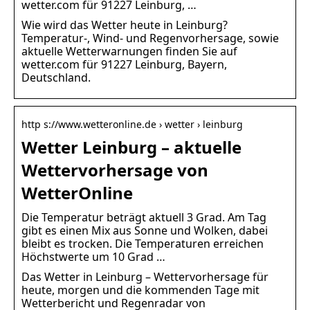
wetter.com für 91227 Leinburg, …
Wie wird das Wetter heute in Leinburg?
Temperatur-, Wind- und Regenvorhersage, sowie
aktuelle Wetterwarnungen finden Sie auf
wetter.com für 91227 Leinburg, Bayern,
Deutschland.
http s://www.wetteronline.de › wetter › leinburg
Wetter Leinburg – aktuelle
Wettervorhersage von
WetterOnline
Die Temperatur beträgt aktuell 3 Grad. Am Tag
gibt es einen Mix aus Sonne und Wolken, dabei
bleibt es trocken. Die Temperaturen erreichen
Höchstwerte um 10 Grad …
Das Wetter in Leinburg – Wettervorhersage für
heute, morgen und die kommenden Tage mit
Wetterbericht und Regenradar von