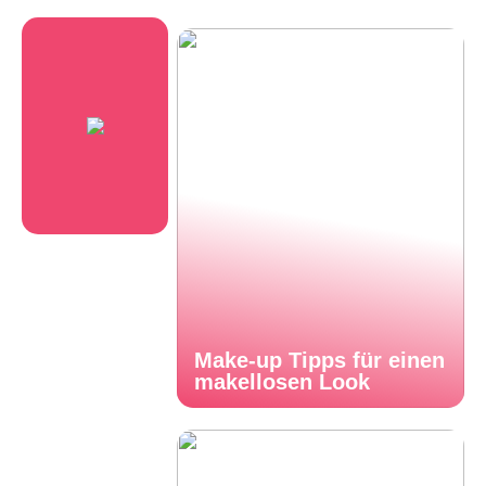
Make-up Tipps für einen
makellosen Look