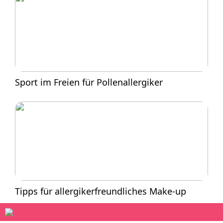
Sport im Freien für Pollenallergiker
Tipps für allergikerfreundliches Make-up