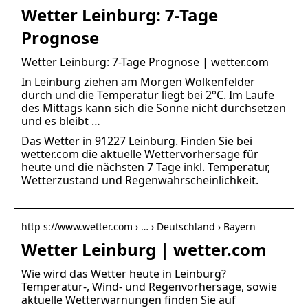
Wetter Leinburg: 7-Tage
Prognose
Wetter Leinburg: 7-Tage Prognose | wetter.com
In Leinburg ziehen am Morgen Wolkenfelder
durch und die Temperatur liegt bei 2°C. Im Laufe
des Mittags kann sich die Sonne nicht durchsetzen
und es bleibt …
Das Wetter in 91227 Leinburg. Finden Sie bei
wetter.com die aktuelle Wettervorhersage für
heute und die nächsten 7 Tage inkl. Temperatur,
Wetterzustand und Regenwahrscheinlichkeit.
http s://www.wetter.com › … › Deutschland › Bayern
Wetter Leinburg | wetter.com
Wie wird das Wetter heute in Leinburg?
Temperatur-, Wind- und Regenvorhersage, sowie
aktuelle Wetterwarnungen finden Sie auf