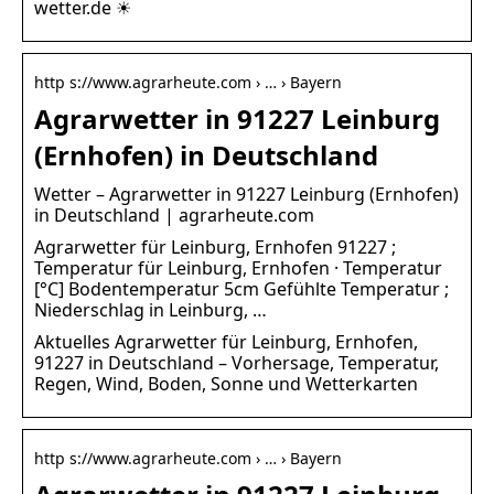
wetter.de ☀
http s://www.agrarheute.com › … › Bayern
Agrarwetter in 91227 Leinburg
(Ernhofen) in Deutschland
Wetter – Agrarwetter in 91227 Leinburg (Ernhofen)
in Deutschland | agrarheute.com
Agrarwetter für Leinburg, Ernhofen 91227 ;
Temperatur für Leinburg, Ernhofen · Temperatur
[°C] Bodentemperatur 5cm Gefühlte Temperatur ;
Niederschlag in Leinburg, …
Aktuelles Agrarwetter für Leinburg, Ernhofen,
91227 in Deutschland – Vorhersage, Temperatur,
Regen, Wind, Boden, Sonne und Wetterkarten
http s://www.agrarheute.com › … › Bayern