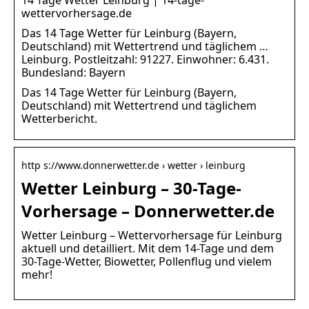
wettervorhersage.de
Das 14 Tage Wetter für Leinburg (Bayern,
Deutschland) mit Wettertrend und täglichem …
Leinburg. Postleitzahl: 91227. Einwohner: 6.431.
Bundesland: Bayern
Das 14 Tage Wetter für Leinburg (Bayern,
Deutschland) mit Wettertrend und täglichem
Wetterbericht.
http s://www.donnerwetter.de › wetter › leinburg
Wetter Leinburg – 30-Tage-
Vorhersage – Donnerwetter.de
Wetter Leinburg – Wettervorhersage für Leinburg
aktuell und detailliert. Mit dem 14-Tage und dem
30-Tage-Wetter, Biowetter, Pollenflug und vielem
mehr!