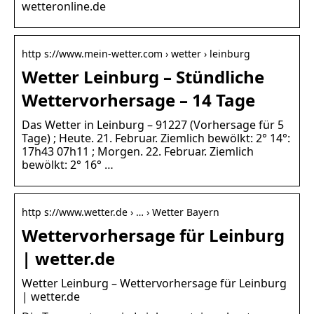
wetteronline.de
http s://www.mein-wetter.com › wetter › leinburg
Wetter Leinburg – Stündliche
Wettervorhersage – 14 Tage
Das Wetter in Leinburg – 91227 (Vorhersage für 5
Tage) ; Heute. 21. Februar. Ziemlich bewölkt: 2° 14°:
17h43 07h11 ; Morgen. 22. Februar. Ziemlich
bewölkt: 2° 16° …
http s://www.wetter.de › … › Wetter Bayern
Wettervorhersage für Leinburg
| wetter.de
Wetter Leinburg – Wettervorhersage für Leinburg
| wetter.de