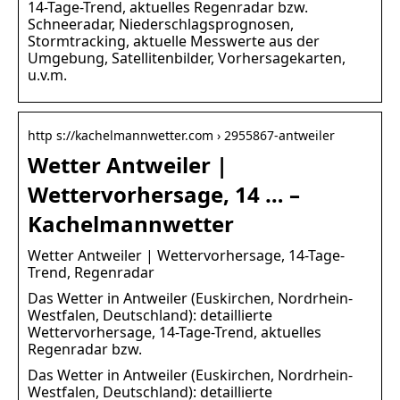
14-Tage-Trend, aktuelles Regenradar bzw.
Schneeradar, Niederschlagsprognosen,
Stormtracking, aktuelle Messwerte aus der
Umgebung, Satellitenbilder, Vorhersagekarten,
u.v.m.
http s://kachelmannwetter.com › 2955867-antweiler
Wetter Antweiler |
Wettervorhersage, 14 … –
Kachelmannwetter
Wetter Antweiler | Wettervorhersage, 14-Tage-
Trend, Regenradar
Das Wetter in Antweiler (Euskirchen, Nordrhein-
Westfalen, Deutschland): detaillierte
Wettervorhersage, 14-Tage-Trend, aktuelles
Regenradar bzw.
Das Wetter in Antweiler (Euskirchen, Nordrhein-
Westfalen, Deutschland): detaillierte