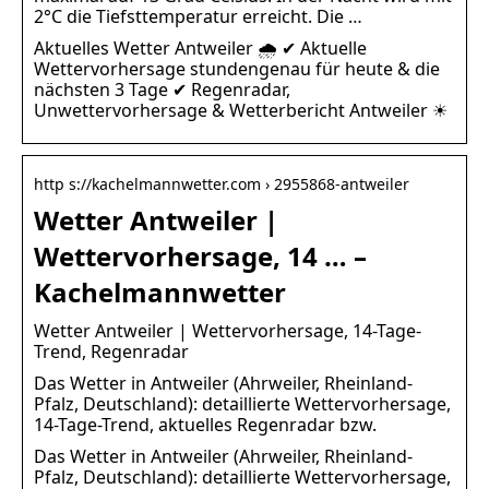
2°C die Tiefsttemperatur erreicht. Die …
Aktuelles Wetter Antweiler 🌧️ ✔ Aktuelle
Wettervorhersage stundengenau für heute & die
nächsten 3 Tage ✔ Regenradar,
Unwettervorhersage & Wetterbericht Antweiler ☀
http s://kachelmannwetter.com › 2955868-antweiler
Wetter Antweiler |
Wettervorhersage, 14 … –
Kachelmannwetter
Wetter Antweiler | Wettervorhersage, 14-Tage-
Trend, Regenradar
Das Wetter in Antweiler (Ahrweiler, Rheinland-
Pfalz, Deutschland): detaillierte Wettervorhersage,
14-Tage-Trend, aktuelles Regenradar bzw.
Das Wetter in Antweiler (Ahrweiler, Rheinland-
Pfalz, Deutschland): detaillierte Wettervorhersage,