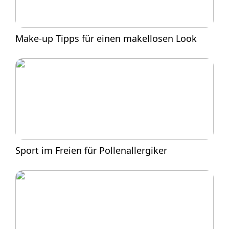
Make-up Tipps für einen makellosen Look
Sport im Freien für Pollenallergiker