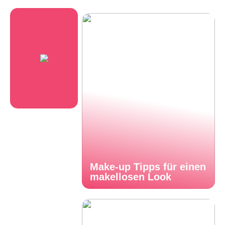
Make-up Tipps für einen
makellosen Look