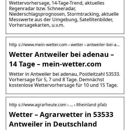
Wettervorhersage, 14-Tage-Trend, aktuelles
Regenradar bzw. Schneeradar,
Niederschlagsprognosen, Stormtracking, aktuelle
Messwerte aus der Umgebung, Satellitenbilder,
Vorhersagekarten, u.v.m.
http s://www.mein-wetter.com › wetter › antweiler-bei-a…
Wetter Antweiler bei adenau –
14 Tage – mein-wetter.com
Wetter in Antweiler bei adenau, Postleitzahl 53533.
Vorhersage für 5, 7 und 8 Tage. Demnächst
kostenlose Wettervorhersage für 10 und 15 Tage.
http s://www.agrarheute.com › … › Rheinland pfalz
Wetter – Agrarwetter in 53533
Antweiler in Deutschland