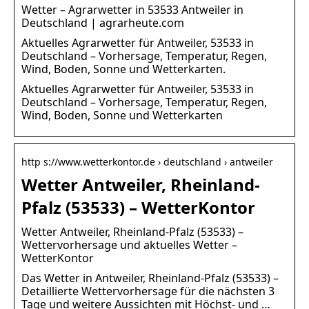
Wetter – Agrarwetter in 53533 Antweiler in
Deutschland | agrarheute.com
Aktuelles Agrarwetter für Antweiler, 53533 in
Deutschland – Vorhersage, Temperatur, Regen,
Wind, Boden, Sonne und Wetterkarten.
Aktuelles Agrarwetter für Antweiler, 53533 in
Deutschland – Vorhersage, Temperatur, Regen,
Wind, Boden, Sonne und Wetterkarten
http s://www.wetterkontor.de › deutschland › antweiler
Wetter Antweiler, Rheinland-
Pfalz (53533) – WetterKontor
Wetter Antweiler, Rheinland-Pfalz (53533) –
Wettervorhersage und aktuelles Wetter –
WetterKontor
Das Wetter in Antweiler, Rheinland-Pfalz (53533) –
Detaillierte Wettervorhersage für die nächsten 3
Tage und weitere Aussichten mit Höchst- und …