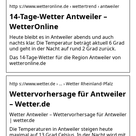
http s://www.wetteronline.de › wettertrend › antweiler
14-Tage-Wetter Antweiler –
WetterOnline
Heute bleibt es in Antweiler abends und auch
nachts klar. Die Temperatur beträgt aktuell 6 Grad
und geht in der Nacht auf rund 2 Grad zurück.
Das 14-Tage-Wetter für die Region Antweiler von
wetteronline.de
http s://www.wetter.de › … › Wetter Rheinland-Pfalz
Wettervorhersage für Antweiler
– Wetter.de
Wetter Antweiler – Wettervorhersage für Antweiler
| wetter.de
Die Temperaturen in Antweiler steigen heute
maximal auf 13 Grad Celsius. In der Nacht wird mit