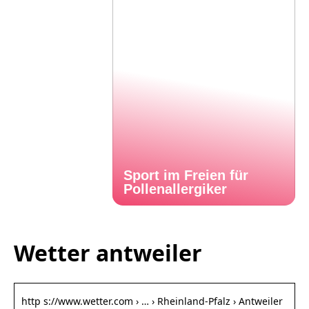
Sport im Freien für
Pollenallergiker
Wetter antweiler
http s://www.wetter.com › … › Rheinland-Pfalz › Antweiler