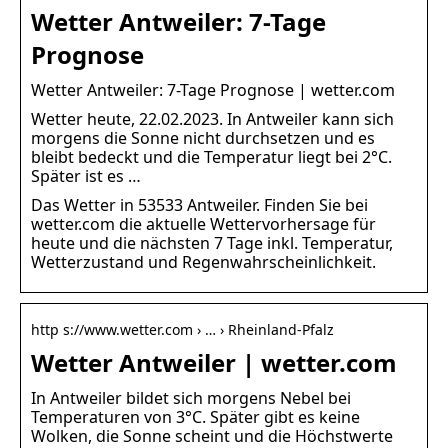
Wetter Antweiler: 7-Tage
Prognose
Wetter Antweiler: 7-Tage Prognose | wetter.com
Wetter heute, 22.02.2023. In Antweiler kann sich
morgens die Sonne nicht durchsetzen und es
bleibt bedeckt und die Temperatur liegt bei 2°C.
Später ist es …
Das Wetter in 53533 Antweiler. Finden Sie bei
wetter.com die aktuelle Wettervorhersage für
heute und die nächsten 7 Tage inkl. Temperatur,
Wetterzustand und Regenwahrscheinlichkeit.
http s://www.wetter.com › … › Rheinland-Pfalz
Wetter Antweiler | wetter.com
In Antweiler bildet sich morgens Nebel bei
Temperaturen von 3°C. Später gibt es keine
Wolken, die Sonne scheint und die Höchstwerte