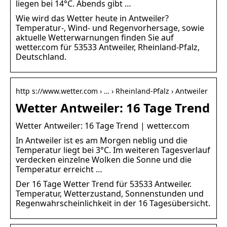
liegen bei 14°C. Abends gibt …
Wie wird das Wetter heute in Antweiler?
Temperatur-, Wind- und Regenvorhersage, sowie
aktuelle Wetterwarnungen finden Sie auf
wetter.com für 53533 Antweiler, Rheinland-Pfalz,
Deutschland.
http s://www.wetter.com › … › Rheinland-Pfalz › Antweiler
Wetter Antweiler: 16 Tage Trend
Wetter Antweiler: 16 Tage Trend | wetter.com
In Antweiler ist es am Morgen neblig und die
Temperatur liegt bei 3°C. Im weiteren Tagesverlauf
verdecken einzelne Wolken die Sonne und die
Temperatur erreicht …
Der 16 Tage Wetter Trend für 53533 Antweiler.
Temperatur, Wetterzustand, Sonnenstunden und
Regenwahrscheinlichkeit in der 16 Tagesübersicht.