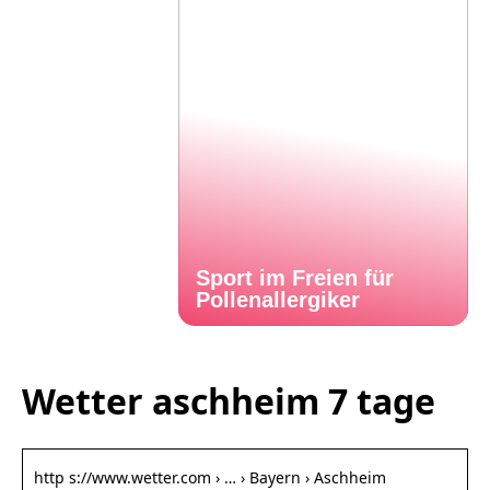
Sport im Freien für
Pollenallergiker
Wetter aschheim 7 tage
http s://www.wetter.com › … › Bayern › Aschheim