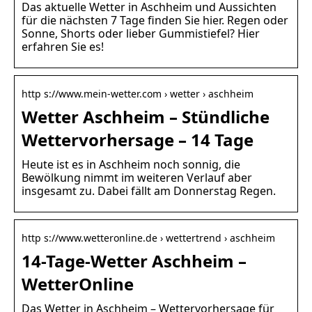
Das aktuelle Wetter in Aschheim und Aussichten
für die nächsten 7 Tage finden Sie hier. Regen oder
Sonne, Shorts oder lieber Gummistiefel? Hier
erfahren Sie es!
http s://www.mein-wetter.com › wetter › aschheim
Wetter Aschheim – Stündliche
Wettervorhersage – 14 Tage
Heute ist es in Aschheim noch sonnig, die
Bewölkung nimmt im weiteren Verlauf aber
insgesamt zu. Dabei fällt am Donnerstag Regen.
http s://www.wetteronline.de › wettertrend › aschheim
14-Tage-Wetter Aschheim –
WetterOnline
Das Wetter in Aschheim – Wettervorhersage für