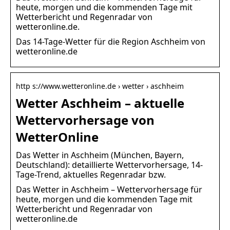
heute, morgen und die kommenden Tage mit
Wetterbericht und Regenradar von
wetteronline.de.
Das 14-Tage-Wetter für die Region Aschheim von
wetteronline.de
http s://www.wetteronline.de › wetter › aschheim
Wetter Aschheim – aktuelle
Wettervorhersage von
WetterOnline
Das Wetter in Aschheim (München, Bayern,
Deutschland): detaillierte Wettervorhersage, 14-
Tage-Trend, aktuelles Regenradar bzw.
Das Wetter in Aschheim – Wettervorhersage für
heute, morgen und die kommenden Tage mit
Wetterbericht und Regenradar von
wetteronline.de