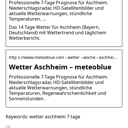
Professionelle 7-Tage Prognose für Aschheim.
Niederschlagsradar, HD-Satellitenbilder und
aktuelle Wetterwarnungen, stündliche
Temperaturen, …
Das 14 Tage Wetter für Aschheim (Bayern,
Deutschland) mit Wettertrend und täglichem
Wetterbericht.
http s://www.meteoblue.com › wetter › woche › aschhei…
Wetter Aschheim – meteoblue
Professionelle 7-Tage Prognose für Aschheim.
Niederschlagsradar, HD-Satellitenbilder und
aktuelle Wetterwarnungen, stündliche
Temperaturen, Regenwahrscheinlichkeit und
Sonnenstunden.
Keywords: wetter aschheim 7 tage