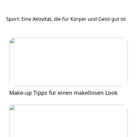
Sport: Eine Aktivität, die für Körper und Geist gut ist
Make-up Tipps für einen makellosen Look