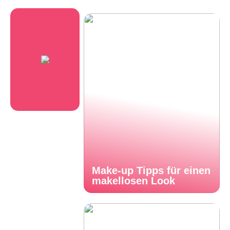
Make-up Tipps für einen
makellosen Look