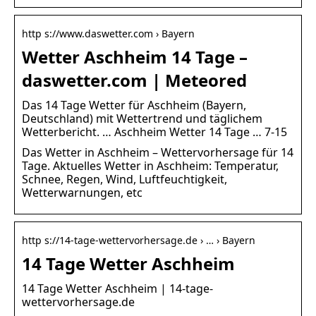
http s://www.daswetter.com › Bayern
Wetter Aschheim 14 Tage –
daswetter.com | Meteored
Das 14 Tage Wetter für Aschheim (Bayern,
Deutschland) mit Wettertrend und täglichem
Wetterbericht. … Aschheim Wetter 14 Tage … 7-15
Das Wetter in Aschheim – Wettervorhersage für 14
Tage. Aktuelles Wetter in Aschheim: Temperatur,
Schnee, Regen, Wind, Luftfeuchtigkeit,
Wetterwarnungen, etc
http s://14-tage-wettervorhersage.de › … › Bayern
14 Tage Wetter Aschheim
14 Tage Wetter Aschheim | 14-tage-
wettervorhersage.de