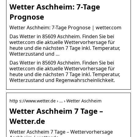
Wetter Aschheim: 7-Tage
Prognose
Wetter Aschheim: 7-Tage Prognose | wetter.com
Das Wetter in 85609 Aschheim. Finden Sie bei
wetter.com die aktuelle Wettervorhersage für
heute und die nächsten 7 Tage inkl. Temperatur,
Wetterzustand und …
Das Wetter in 85609 Aschheim. Finden Sie bei
wetter.com die aktuelle Wettervorhersage für
heute und die nächsten 7 Tage inkl. Temperatur,
Wetterzustand und Regenwahrscheinlichkeit.
http s://www.wetter.de › … › Wetter Aschheim
Wetter Aschheim 7 Tage –
Wetter.de
Wetter Aschheim 7 Tage – Wettervorhersage