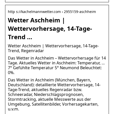
http s://kachelmannwetter.com › 2955159-aschheim
Wetter Aschheim |
Wettervorhersage, 14-Tage-
Trend …
Wetter Aschheim | Wettervorhersage, 14-Tage-
Trend, Regenradar
Das Wetter in Aschheim – Wettervorhersage für 14
Tage. Aktuelles Wetter in Aschheim: Temperatur, …
7° Gefühlte Temperatur 5° Neumond Beleuchtet:
0%.
Das Wetter in Aschheim (München, Bayern,
Deutschland): detaillierte Wettervorhersage, 14-
Tage-Trend, aktuelles Regenradar bzw.
Schneeradar, Niederschlagsprognosen,
Stormtracking, aktuelle Messwerte aus der
Umgebung, Satellitenbilder, Vorhersagekarten,
u.v.m.