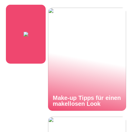
Make-up Tipps für einen
makellosen Look