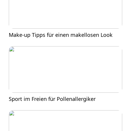
Make-up Tipps für einen makellosen Look
Sport im Freien für Pollenallergiker