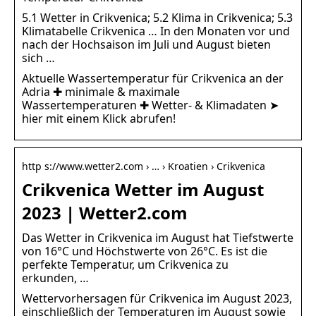
5.1 Wetter in Crikvenica; 5.2 Klima in Crikvenica; 5.3
Klimatabelle Crikvenica … In den Monaten vor und
nach der Hochsaison im Juli und August bieten
sich …
Aktuelle Wassertemperatur für Crikvenica an der
Adria ✚ minimale & maximale
Wassertemperaturen ✚ Wetter- & Klimadaten ➤
hier mit einem Klick abrufen!
http s://www.wetter2.com › … › Kroatien › Crikvenica
Crikvenica Wetter im August
2023 | Wetter2.com
Das Wetter in Crikvenica im August hat Tiefstwerte
von 16°C und Höchstwerte von 26°C. Es ist die
perfekte Temperatur, um Crikvenica zu
erkunden, …
Wettervorhersagen für Crikvenica im August 2023,
einschließlich der Temperaturen im August sowie