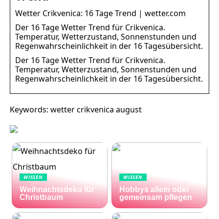
Wetter Crikvenica: 16 Tage Trend | wetter.com
Der 16 Tage Wetter Trend für Crikvenica.
Temperatur, Wetterzustand, Sonnenstunden und
Regenwahrscheinlichkeit in der 16 Tagesübersicht.
Der 16 Tage Wetter Trend für Crikvenica.
Temperatur, Wetterzustand, Sonnenstunden und
Regenwahrscheinlichkeit in der 16 Tagesübersicht.
Keywords: wetter crikvenica august
WISSEN
WISSEN
Weihnachtsdeko für
Hobbys allein oder
Christbaum
gemeinsam pflegen