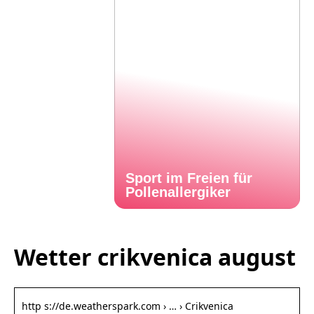
Sport im Freien für
Pollenallergiker
Wetter crikvenica august
http s://de.weatherspark.com › … › Crikvenica