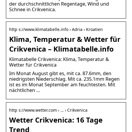
der durchschnittlichen Regentage, Wind und
Schnee in Crikvenica.
http s://www.klimatabelle.info › Adria › Kroatien
Klima, Temperatur & Wetter für
Crikvenica – Klimatabelle.info
Klimatabelle Crikvenica: Klima, Temperatur &
Wetter für Crikvenica
Im Monat August gibt es, mit ca. 87.6mm, den
niedrigsten Niederschlag. Mit ca. 235.1mm Regen
ist es im Monat September am feuchtesten. Mit
nächtlichen …
http s://www.wetter.com › … › Crikvenica
Wetter Crikvenica: 16 Tage
Trend