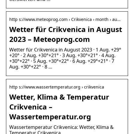
http s://www.meteoprog.com › Crikvenica › month › au…
Wetter für Crikvenica in August
2023 – Meteoprog.com
Wetter für Crikvenica in August 2023 · 1 Aug. +29°
+20° · 2 Aug. +30°+21° · 3 Aug. +30°+21° · 4 Aug.
+30°+22° · 5 Aug. +30°+22° · 6 Aug. +29°+21° · 7
Aug. +30°+22° · 8 …
http s://www.wassertemperatur.org › crikvenica
Wetter, Klima & Temperatur
Crikvenica –
Wassertemperatur.org
Wassertemperatur Crikvenica: Wetter, Klima &
Temperatur Crikvenica