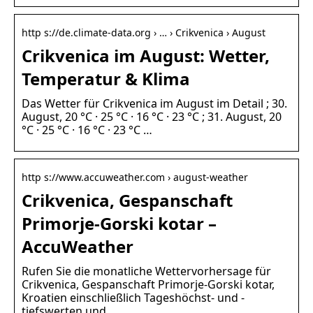
http s://de.climate-data.org › … › Crikvenica › August
Crikvenica im August: Wetter,
Temperatur & Klima
Das Wetter für Crikvenica im August im Detail ; 30.
August, 20 °C · 25 °C · 16 °C · 23 °C ; 31. August, 20
°C · 25 °C · 16 °C · 23 °C …
http s://www.accuweather.com › august-weather
Crikvenica, Gespanschaft
Primorje-Gorski kotar –
AccuWeather
Rufen Sie die monatliche Wettervorhersage für
Crikvenica, Gespanschaft Primorje-Gorski kotar,
Kroatien einschließlich Tageshöchst- und -
tiefswerten und …