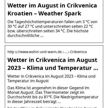
Wetter im August in Crikvenica
Kroatien – Weather Spark
Die Tageshöchsttemperaturen fallen um 3 °C von
30 °C auf 27 °C und unterschreiten selten 22 °C
bzw. überschreiten selten 34 °C. Die höchste
durchschnittliche …
http s://www.wohin-und-wann.de › … › Crikvenica
Wetter in Crikvenica im August
2023 – Klima und Temperatur …
Wetter in Crikvenica im August 2023 – Klima und
Temperatur im August
Das Klima ist angenehm in dieser Gegend im
Monat August. Das Thermometer zeigt im
Durchschnitt bis zu 81°F. Die Niedrigsttemperatur
in dieser Jahreszeit beträgt …