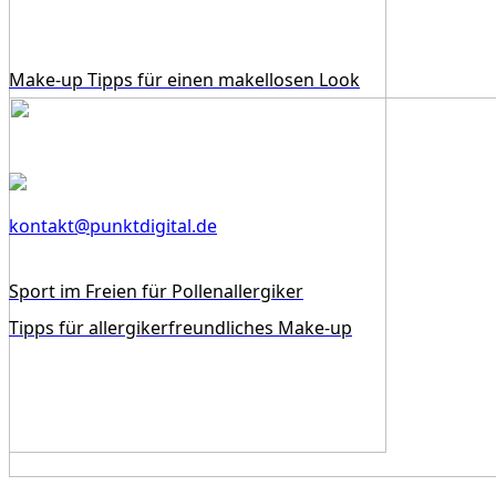
Make-up Tipps für einen makellosen Look
kontakt@punktdigital.de
Sport im Freien für Pollenallergiker
Tipps für allergikerfreundliches Make-up