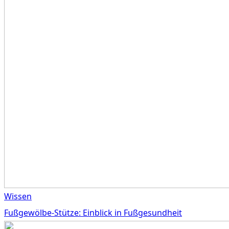
Wissen
Fußgewölbe-Stütze: Einblick in Fußgesundheit