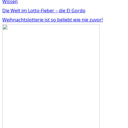
Wissen
Die Welt im Lotto-Fieber – die El Gordo
Weihnachtslotterie ist so beliebt wie nie zuvor!