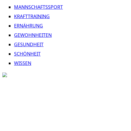
MANNSCHAFTSSPORT
KRAFTTRAINING
ERNÄHRUNG
GEWOHNHEITEN
GESUNDHEIT
SCHÖNHEIT
WISSEN