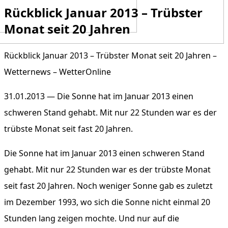
Rückblick Januar 2013 – Trübster
Monat seit 20 Jahren
Rückblick Januar 2013 – Trübster Monat seit 20 Jahren –
Wetternews – WetterOnline
31.01.2013 — Die Sonne hat im Januar 2013 einen
schweren Stand gehabt. Mit nur 22 Stunden war es der
trübste Monat seit fast 20 Jahren.
Die Sonne hat im Januar 2013 einen schweren Stand
gehabt. Mit nur 22 Stunden war es der trübste Monat
seit fast 20 Jahren. Noch weniger Sonne gab es zuletzt
im Dezember 1993, wo sich die Sonne nicht einmal 20
Stunden lang zeigen mochte. Und nur auf die