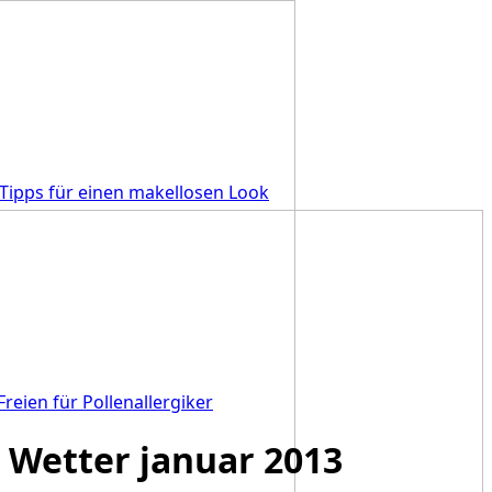
Tipps für einen makellosen Look
Freien für Pollenallergiker
Wetter januar 2013