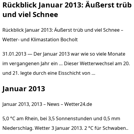
Rückblick Januar 2013: Äußerst trüb
und viel Schnee
Rückblick Januar 2013: Äußerst trüb und viel Schnee –
Wetter- und Klimastation Bocholt
31.01.2013 — Der Januar 2013 war wie so viele Monate
im vergangenen Jahr ein … Dieser Wetterwechsel am 20.
und 21. legte durch eine Eisschicht von …
Januar 2013
Januar 2013, 2013 – News – Wetter24.de
5,0 °C am Rhein, bei 3,5 Sonnenstunden und 0,5 mm
Niederschlag. Wetter 3 Januar 2013. 2 °C für Schwaben..