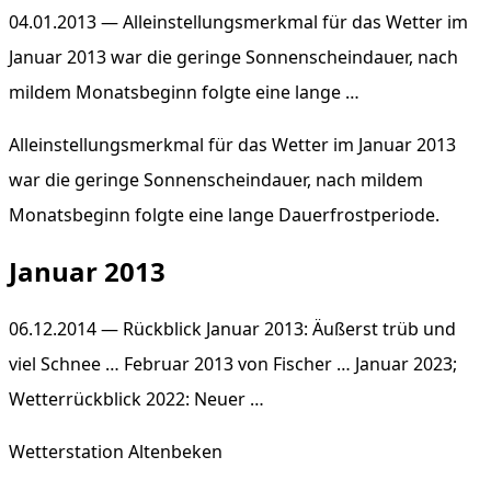
04.01.2013 — Alleinstellungsmerkmal für das Wetter im
Januar 2013 war die geringe Sonnenscheindauer, nach
mildem Monatsbeginn folgte eine lange …
Alleinstellungsmerkmal für das Wetter im Januar 2013
war die geringe Sonnenscheindauer, nach mildem
Monatsbeginn folgte eine lange Dauerfrostperiode.
Januar 2013
06.12.2014 — Rückblick Januar 2013: Äußerst trüb und
viel Schnee … Februar 2013 von Fischer … Januar 2023;
Wetterrückblick 2022: Neuer …
Wetterstation Altenbeken