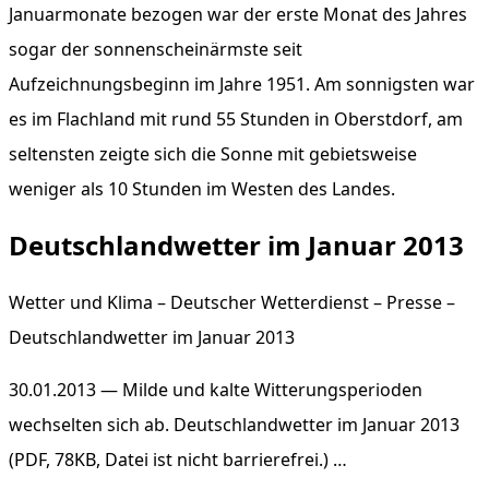
Januarmonate bezogen war der erste Monat des Jahres
sogar der sonnenscheinärmste seit
Aufzeichnungsbeginn im Jahre 1951. Am sonnigsten war
es im Flachland mit rund 55 Stunden in Oberstdorf, am
seltensten zeigte sich die Sonne mit gebietsweise
weniger als 10 Stunden im Westen des Landes.
Deutschlandwetter im Januar 2013
Wetter und Klima – Deutscher Wetterdienst – Presse –
Deutschlandwetter im Januar 2013
30.01.2013 — Milde und kalte Witterungsperioden
wechselten sich ab. Deutschlandwetter im Januar 2013
(PDF, 78KB, Datei ist nicht barrierefrei.) …