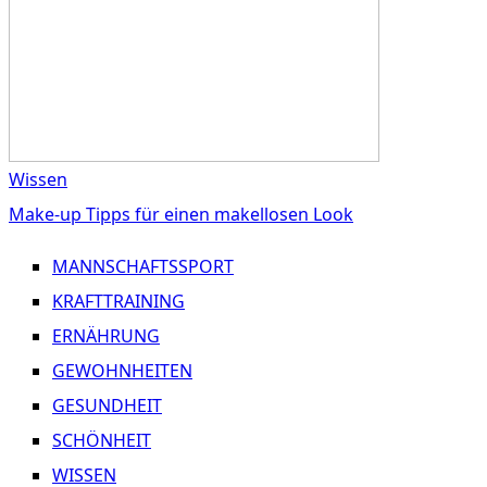
Wissen
Make-up Tipps für einen makellosen Look
MANNSCHAFTSSPORT
KRAFTTRAINING
ERNÄHRUNG
GEWOHNHEITEN
GESUNDHEIT
SCHÖNHEIT
WISSEN