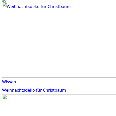
Wissen
Weihnachtsdeko für Christbaum