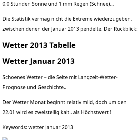
0,0 Stunden Sonne und 1 mm Regen (Schnee)…
Die Statistik vermag nicht die Extreme wiederzugeben,
zwischen denen der Januar 2013 pendelte. Der Rückblick:
Wetter 2013 Tabelle
Wetter Januar 2013
Schoenes Wetter – die Seite mit Langzeit-Wetter-
Prognose und Geschichte..
Der Wetter Monat beginnt relativ mild, doch um den
22.01 wird es zweistellig kalt.. als Höchstwert !
Keywords: wetter januar 2013