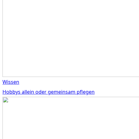
Wissen
Hobbys allein oder gemeinsam pflegen