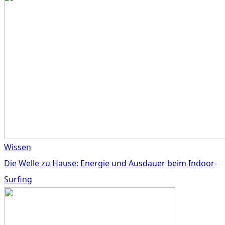
Wissen
Die Welle zu Hause: Energie und Ausdauer beim Indoor-
Surfing