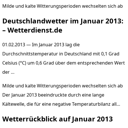
Milde und kalte Witterungsperioden wechselten sich ab
Deutschlandwetter im Januar 2013:
– Wetterdienst.de
01.02.2013 — Im Januar 2013 lag die
Durchschnittstemperatur in Deutschland mit 0,1 Grad
Celsius (°C) um 0,6 Grad über dem entsprechenden Wert
der …
Milde und kalte Witterungsperioden wechselten sich ab
Der Januar 2013 beeindruckte durch eine lange
Kältewelle, die für eine negative Temperaturbilanz all…
Wetterrückblick auf Januar 2013