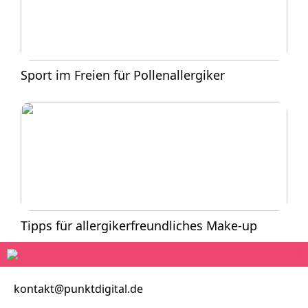
Sport im Freien für Pollenallergiker
Tipps für allergikerfreundliches Make-up
kontakt@punktdigital.de