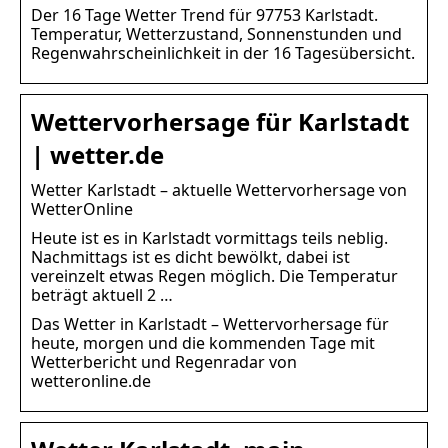
Der 16 Tage Wetter Trend für 97753 Karlstadt.
Temperatur, Wetterzustand, Sonnenstunden und
Regenwahrscheinlichkeit in der 16 Tagesübersicht.
Wettervorhersage für Karlstadt
| wetter.de
Wetter Karlstadt – aktuelle Wettervorhersage von
WetterOnline
Heute ist es in Karlstadt vormittags teils neblig.
Nachmittags ist es dicht bewölkt, dabei ist
vereinzelt etwas Regen möglich. Die Temperatur
beträgt aktuell 2 …
Das Wetter in Karlstadt – Wettervorhersage für
heute, morgen und die kommenden Tage mit
Wetterbericht und Regenradar von
wetteronline.de