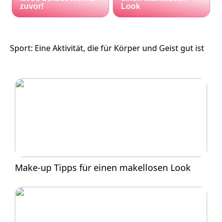
zuvor!
Look
Sport: Eine Aktivität, die für Körper und Geist gut ist
Make-up Tipps für einen makellosen Look