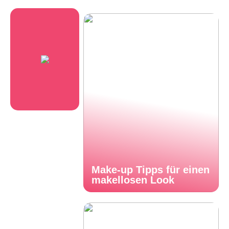
Make-up Tipps für einen
makellosen Look