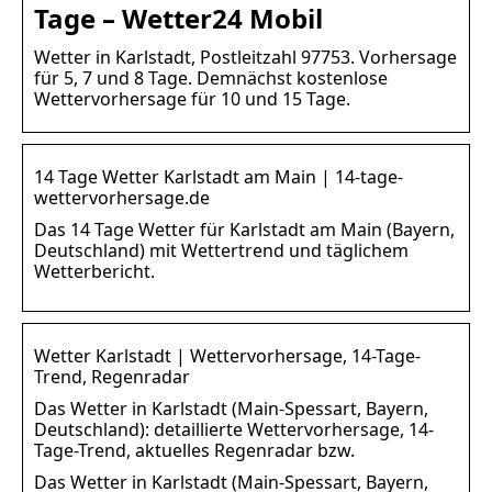
Tage – Wetter24 Mobil
Wetter in Karlstadt, Postleitzahl 97753. Vorhersage
für 5, 7 und 8 Tage. Demnächst kostenlose
Wettervorhersage für 10 und 15 Tage.
14 Tage Wetter Karlstadt am Main | 14-tage-
wettervorhersage.de
Das 14 Tage Wetter für Karlstadt am Main (Bayern,
Deutschland) mit Wettertrend und täglichem
Wetterbericht.
Wetter Karlstadt | Wettervorhersage, 14-Tage-
Trend, Regenradar
Das Wetter in Karlstadt (Main-Spessart, Bayern,
Deutschland): detaillierte Wettervorhersage, 14-
Tage-Trend, aktuelles Regenradar bzw.
Das Wetter in Karlstadt (Main-Spessart, Bayern,