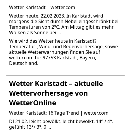
Wetter Karlstadt | wetter.com
Wetter heute, 22.02.2023. In Karlstadt wird
morgens die Sicht durch Nebel eingeschränkt bei
Temperaturen von 2°C. Am Mittag gibt es mehr
Wolken als Sonne bei …
Wie wird das Wetter heute in Karlstadt?
Temperatur-, Wind- und Regenvorhersage, sowie
aktuelle Wetterwarnungen finden Sie auf
wetter.com für 97753 Karlstadt, Bayern,
Deutschland.
Wetter Karlstadt – aktuelle
Wettervorhersage von
WetterOnline
Wetter Karlstadt: 16 Tage Trend | wetter.com
DI 21.02. leicht bewölkt. leicht bewölkt. 14° / 4°.
gefühlt 13°/ 3°. 0 …