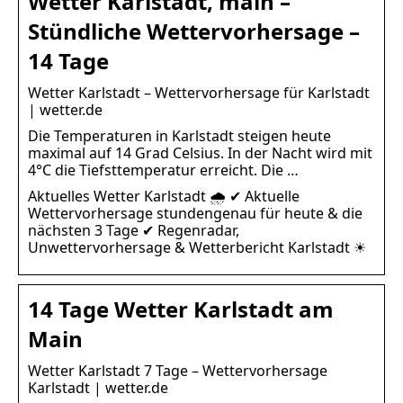
Wetter Karlstadt, main –
Stündliche Wettervorhersage –
14 Tage
Wetter Karlstadt – Wettervorhersage für Karlstadt
| wetter.de
Die Temperaturen in Karlstadt steigen heute
maximal auf 14 Grad Celsius. In der Nacht wird mit
4°C die Tiefsttemperatur erreicht. Die …
Aktuelles Wetter Karlstadt 🌧️ ✔ Aktuelle
Wettervorhersage stundengenau für heute & die
nächsten 3 Tage ✔ Regenradar,
Unwettervorhersage & Wetterbericht Karlstadt ☀
14 Tage Wetter Karlstadt am
Main
Wetter Karlstadt 7 Tage – Wettervorhersage
Karlstadt | wetter.de