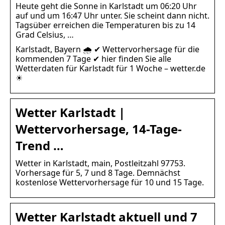
Heute geht die Sonne in Karlstadt um 06:20 Uhr
auf und um 16:47 Uhr unter. Sie scheint dann nicht.
Tagsüber erreichen die Temperaturen bis zu 14
Grad Celsius, …
Karlstadt, Bayern 🌧️ ✔ Wettervorhersage für die
kommenden 7 Tage ✔ hier finden Sie alle
Wetterdaten für Karlstadt für 1 Woche – wetter.de
☀
Wetter Karlstadt |
Wettervorhersage, 14-Tage-
Trend …
Wetter in Karlstadt, main, Postleitzahl 97753.
Vorhersage für 5, 7 und 8 Tage. Demnächst
kostenlose Wettervorhersage für 10 und 15 Tage.
Wetter Karlstadt aktuell und 7