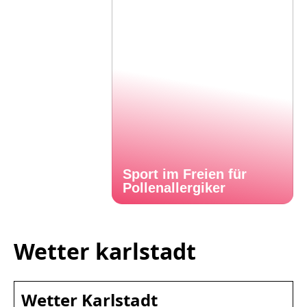
Sport im Freien für
Pollenallergiker
Wetter karlstadt
Wetter Karlstadt