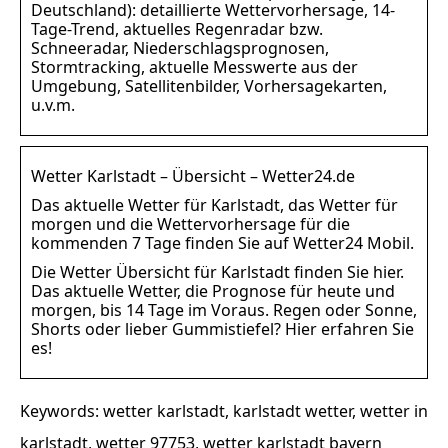
Deutschland): detaillierte Wettervorhersage, 14-
Tage-Trend, aktuelles Regenradar bzw.
Schneeradar, Niederschlagsprognosen,
Stormtracking, aktuelle Messwerte aus der
Umgebung, Satellitenbilder, Vorhersagekarten,
u.v.m.
Wetter Karlstadt – Übersicht – Wetter24.de
Das aktuelle Wetter für Karlstadt, das Wetter für
morgen und die Wettervorhersage für die
kommenden 7 Tage finden Sie auf Wetter24 Mobil.
Die Wetter Übersicht für Karlstadt finden Sie hier.
Das aktuelle Wetter, die Prognose für heute und
morgen, bis 14 Tage im Voraus. Regen oder Sonne,
Shorts oder lieber Gummistiefel? Hier erfahren Sie
es!
Keywords: wetter karlstadt, karlstadt wetter, wetter in
karlstadt, wetter 97753, wetter karlstadt bayern