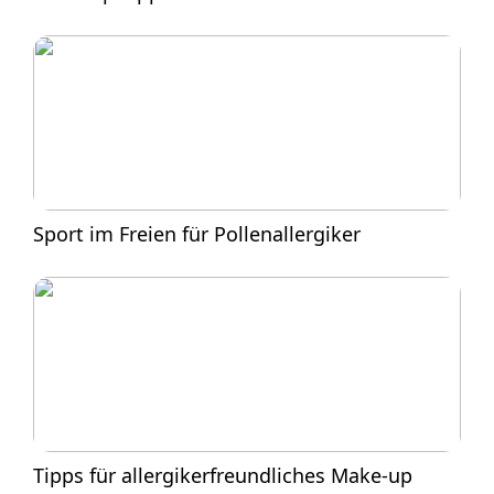
Sport im Freien für Pollenallergiker
Tipps für allergikerfreundliches Make-up