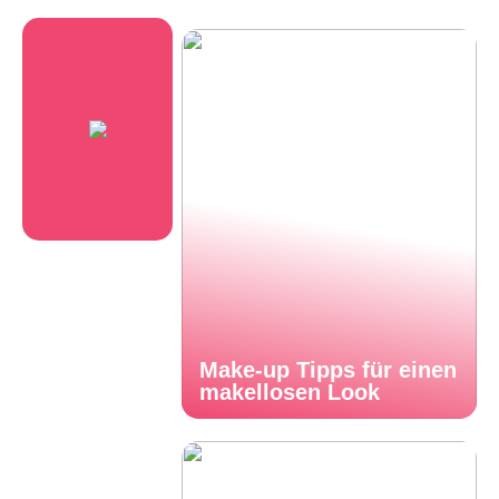
Make-up Tipps für einen
makellosen Look