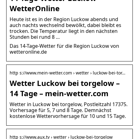
WetterOnline
Heute ist es in der Region Luckow abends und
auch nachts wechselnd bewölkt, dabei bleibt es
trocken. Die Temperatur liegt in den nächsten
Stunden bei rund 8 …
Das 14-Tage-Wetter für die Region Luckow von
wetteronline.de
http s://www.mein-wetter.com › wetter › luckow-bei-tor…
Wetter Luckow bei torgelow –
14 Tage – mein-wetter.com
Wetter in Luckow bei torgelow, Postleitzahl 17375.
Vorhersage für 5, 7 und 8 Tage. Demnächst
kostenlose Wettervorhersage für 10 und 15 Tage.
http s://www.aux.tv › wetter › luckow-bei-torgelow