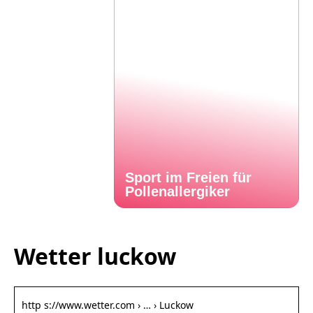
Sport im Freien für
Pollenallergiker
Wetter luckow
http s://www.wetter.com › … › Luckow