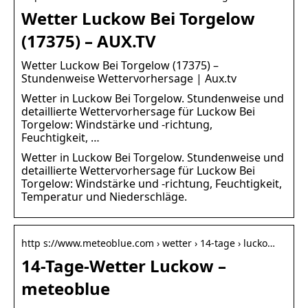
Wetter Luckow Bei Torgelow
(17375) – AUX.TV
Wetter Luckow Bei Torgelow (17375) –
Stundenweise Wettervorhersage | Aux.tv
Wetter in Luckow Bei Torgelow. Stundenweise und
detaillierte Wettervorhersage für Luckow Bei
Torgelow: Windstärke und -richtung,
Feuchtigkeit, …
Wetter in Luckow Bei Torgelow. Stundenweise und
detaillierte Wettervorhersage für Luckow Bei
Torgelow: Windstärke und -richtung, Feuchtigkeit,
Temperatur und Niederschläge.
http s://www.meteoblue.com › wetter › 14-tage › lucko…
14-Tage-Wetter Luckow –
meteoblue