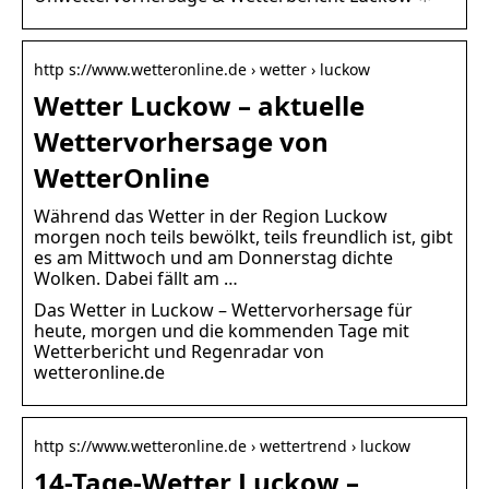
http s://www.wetteronline.de › wetter › luckow
Wetter Luckow – aktuelle
Wettervorhersage von
WetterOnline
Während das Wetter in der Region Luckow
morgen noch teils bewölkt, teils freundlich ist, gibt
es am Mittwoch und am Donnerstag dichte
Wolken. Dabei fällt am …
Das Wetter in Luckow – Wettervorhersage für
heute, morgen und die kommenden Tage mit
Wetterbericht und Regenradar von
wetteronline.de
http s://www.wetteronline.de › wettertrend › luckow
14-Tage-Wetter Luckow –