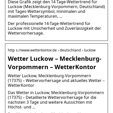
Diese Grafik zeigt den 14 Tage-Wettertrend für
Luckow (Mecklenburg-Vorpommern, Deutschland)
mit Tages-Wettersymbol, minimalen und
maximalen Temperaturen, …
Der professionelle 14-Tage-Wettertrend für
Luckow mit Unsicherheit und Zuverlässigkeit der
Wettervorhersage.
http s://www.wetterkontor.de › deutschland › luckow
Wetter Luckow – Mecklenburg-
Vorpommern – WetterKontor
Wetter Luckow, Mecklenburg-Vorpommern
(17375) – Wettervorhersage und aktuelles Wetter –
WetterKontor
Das Wetter in Luckow, Mecklenburg-Vorpommern
(17375) – Detaillierte Wettervorhersage für die
nächsten 3 Tage und weitere Aussichten mit
Höchst- und …