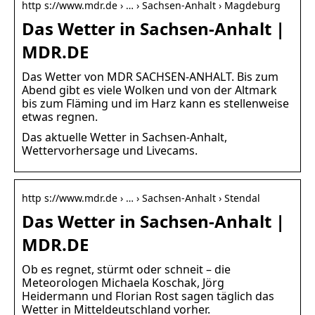
http s://www.mdr.de › … › Sachsen-Anhalt › Magdeburg
Das Wetter in Sachsen-Anhalt |
MDR.DE
Das Wetter von MDR SACHSEN-ANHALT. Bis zum
Abend gibt es viele Wolken und von der Altmark
bis zum Fläming und im Harz kann es stellenweise
etwas regnen.
Das aktuelle Wetter in Sachsen-Anhalt,
Wettervorhersage und Livecams.
http s://www.mdr.de › … › Sachsen-Anhalt › Stendal
Das Wetter in Sachsen-Anhalt |
MDR.DE
Ob es regnet, stürmt oder schneit – die
Meteorologen Michaela Koschak, Jörg
Heidermann und Florian Rost sagen täglich das
Wetter in Mitteldeutschland vorher.