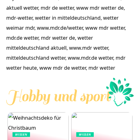
aktuell wetter, mdr de wetter, www mdr wetter de,
mdr-wetter, wetter in mitteldeutschland, wetter
weimar mdr, www.mdr.de/wetter, www mdr wetter,
mdr.de wetter, mdr wetter de, wetter
mitteldeutschland aktuell, www.mdr wetter,
mitteldeutschland wetter, www.mdr.de wetter, mdr
wetter heute, www mdr de wetter, mdr wetter
WISSEN
WISSEN