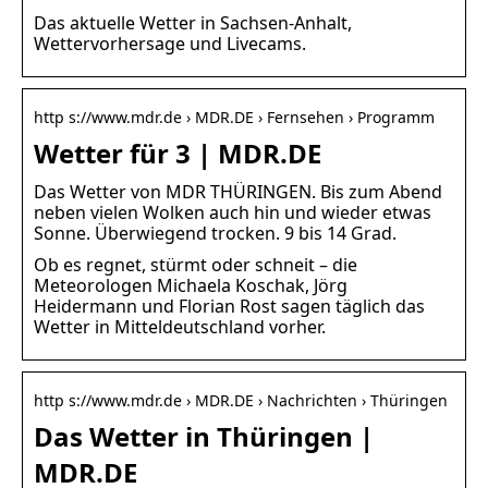
Das aktuelle Wetter in Sachsen-Anhalt,
Wettervorhersage und Livecams.
http s://www.mdr.de › MDR.DE › Fernsehen › Programm
Wetter für 3 | MDR.DE
Das Wetter von MDR THÜRINGEN. Bis zum Abend
neben vielen Wolken auch hin und wieder etwas
Sonne. Überwiegend trocken. 9 bis 14 Grad.
Ob es regnet, stürmt oder schneit – die
Meteorologen Michaela Koschak, Jörg
Heidermann und Florian Rost sagen täglich das
Wetter in Mitteldeutschland vorher.
http s://www.mdr.de › MDR.DE › Nachrichten › Thüringen
Das Wetter in Thüringen |
MDR.DE