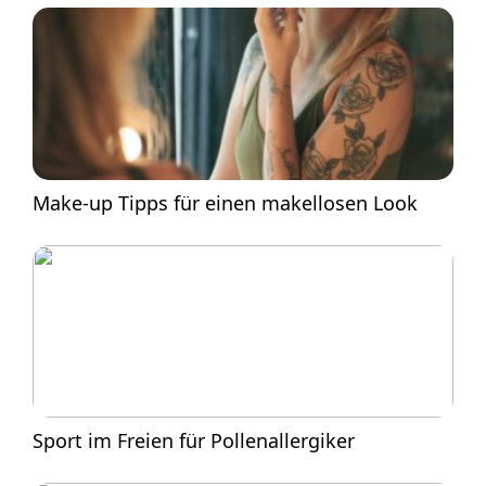
Make-up Tipps für einen makellosen Look
Sport im Freien für Pollenallergiker