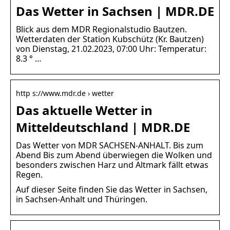
Das Wetter in Sachsen | MDR.DE
Blick aus dem MDR Regionalstudio Bautzen.
Wetterdaten der Station Kubschütz (Kr. Bautzen)
von Dienstag, 21.02.2023, 07:00 Uhr: Temperatur:
8.3 ° …
http s://www.mdr.de › wetter
Das aktuelle Wetter in
Mitteldeutschland | MDR.DE
Das Wetter von MDR SACHSEN-ANHALT. Bis zum
Abend Bis zum Abend überwiegen die Wolken und
besonders zwischen Harz und Altmark fällt etwas
Regen.
Auf dieser Seite finden Sie das Wetter in Sachsen,
in Sachsen-Anhalt und Thüringen.