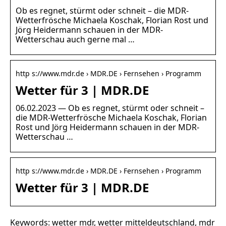
Ob es regnet, stürmt oder schneit – die MDR-
Wetterfrösche Michaela Koschak, Florian Rost und
Jörg Heidermann schauen in der MDR-
Wetterschau auch gerne mal …
http s://www.mdr.de › MDR.DE › Fernsehen › Programm
Wetter für 3 | MDR.DE
06.02.2023 — Ob es regnet, stürmt oder schneit –
die MDR-Wetterfrösche Michaela Koschak, Florian
Rost und Jörg Heidermann schauen in der MDR-
Wetterschau …
http s://www.mdr.de › MDR.DE › Fernsehen › Programm
Wetter für 3 | MDR.DE
Keywords: wetter mdr, wetter mitteldeutschland, mdr