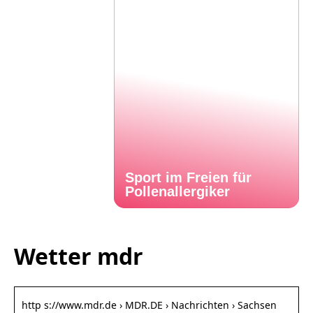
Sport im Freien für
Pollenallergiker
Wetter mdr
http s://www.mdr.de › MDR.DE › Nachrichten › Sachsen